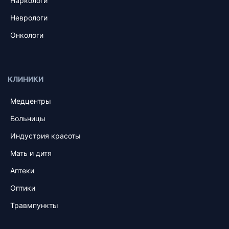
Наркологи
Неврологи
Онкологи
КЛИНИКИ
Медцентры
Больницы
Индустрия красоты
Мать и дитя
Аптеки
Оптики
Травмпункты