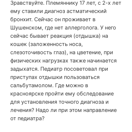
Зравствуйте. Племяннику 17 лет, с 2-х лет
ему ставили диагноз астматический
бронхит. Сейчас он проживает в
Шушенском, где нет аллерголога. У него
сейчас бывает реакция (отдышка) на
кошек (заложенность носа,
слезоточивость глаз), на цветение, при
физических нагрузках также начинается
задыхатся. Педиатр посоветовал при
приступах отдышки пользоваться
сальбутамолом. Где можно в
красноярске пройти ему обследование
для установления точного диагноза и
лечения? Надо ли при этом направление
от педиатра?