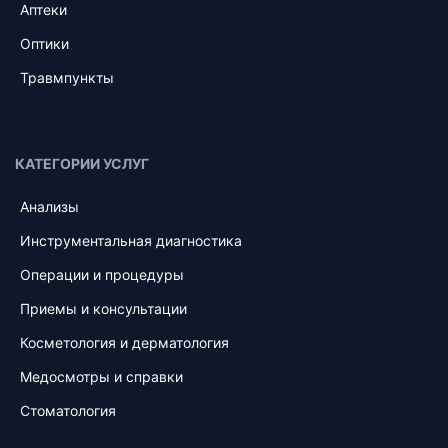
Аптеки
Оптики
Травмпункты
КАТЕГОРИИ УСЛУГ
Анализы
Инструментальная диагностика
Операции и процедуры
Приемы и консультации
Косметология и дерматология
Медосмотры и справки
Стоматология