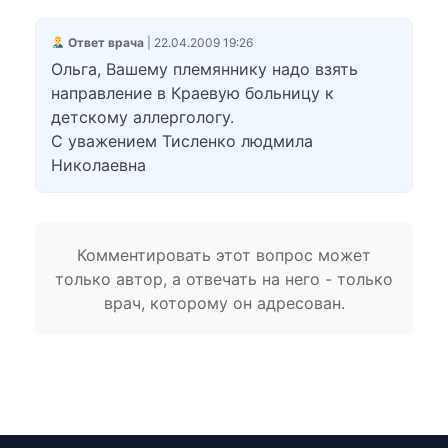
Ответ врача
| 22.04.2009 19:26
Ольга, Вашему племяннику надо взять
направление в Краевую больницу к
детскому аллергологу.
С уважением Тисленко людмила
Николаевна
Комментировать этот вопрос может
только автор, а отвечать на него - только
врач, которому он адресован.