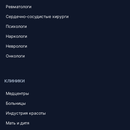
Ревматологи
Сердечно-сосудистые хирурги
Психологи
Наркологи
Неврологи
Онкологи
КЛИНИКИ
Медцентры
Больницы
Индустрия красоты
Мать и дитя