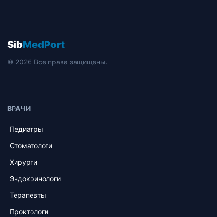
Sib
MedPort
© 2026 Все права защищены.
ВРАЧИ
Педиатры
Стоматологи
Хирурги
Эндокринологи
Терапевты
Проктологи