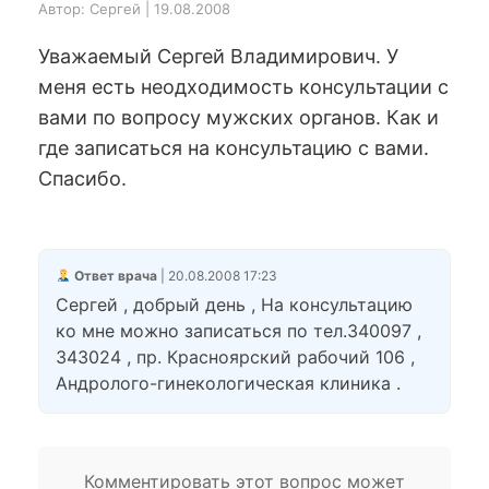
Автор: Сергей | 19.08.2008
Уважаемый Сергей Владимирович. У
меня есть неодходимость консультации с
вами по вопросу мужских органов. Как и
где записаться на консультацию с вами.
Спасибо.
Ответ врача
| 20.08.2008 17:23
Сергей , добрый день , На консультацию
ко мне можно записаться по тел.340097 ,
343024 , пр. Красноярский рабочий 106 ,
Андролого-гинекологическая клиника .
Комментировать этот вопрос может