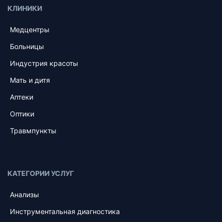
КЛИНИКИ
Медцентры
Больницы
Индустрия красоты
Мать и дитя
Аптеки
Оптики
Травмпункты
КАТЕГОРИИ УСЛУГ
Анализы
Инструментальная диагностика