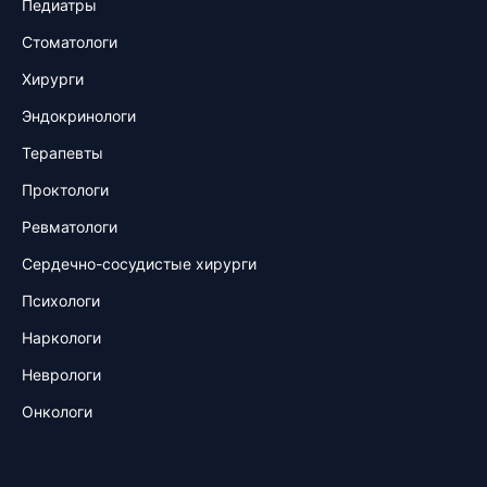
Педиатры
Стоматологи
Хирурги
Эндокринологи
Терапевты
Проктологи
Ревматологи
Сердечно-сосудистые хирурги
Психологи
Наркологи
Неврологи
Онкологи