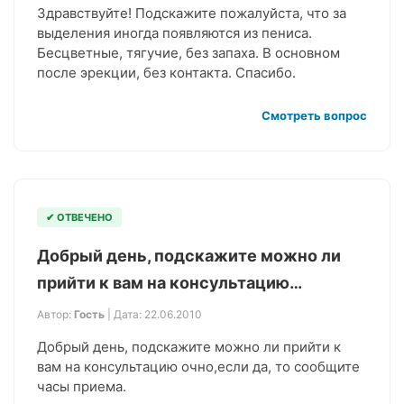
Здравствуйте! Подскажите пожалуйста, что за
выделения иногда появляются из пениса.
Бесцветные, тягучие, без запаха. В основном
после эрекции, без контакта. Спасибо.
Смотреть вопрос
✔ ОТВЕЧЕНО
Добрый день, подскажите можно ли
прийти к вам на консультацию…
Автор:
Гость
| Дата: 22.06.2010
Добрый день, подскажите можно ли прийти к
вам на консультацию очно,если да, то сообщите
часы приема.