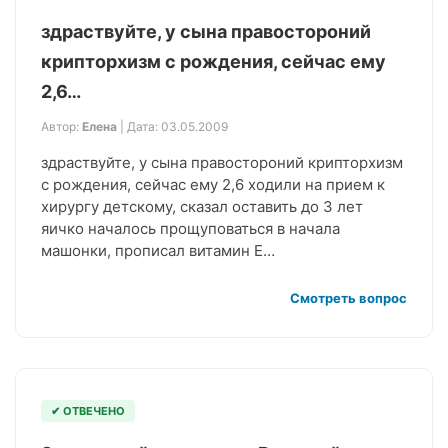
здраствуйте, у сына правостороний
крипторхизм с рождения, сейчас ему
2,6…
Автор:
Елена
| Дата: 03.05.2009
здраствуйте, у сына правостороний крипторхизм
с рождения, сейчас ему 2,6 ходили на прием к
хирургу детскому, сказал оставить до 3 лет
яичко началось прощуповаться в начала
машонки, прописал витамин Е…
Смотреть вопрос
✔ ОТВЕЧЕНО