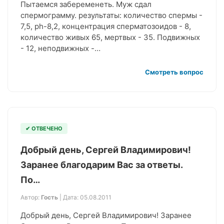
Пытаемся забеременеть. Муж сдал
спермограмму. результаты: количество спермы -
7,5, ph-8,2, концентрация сперматозоидов - 8,
количество живых 65, мертвых - 35. Подвижных
- 12, неподвижных -…
Смотреть вопрос
✔ ОТВЕЧЕНО
Добрый день, Сергей Владимирович!
Заранее благодарим Вас за ответы.
По…
Автор:
Гость
| Дата: 05.08.2011
Добрый день, Сергей Владимирович! Заранее