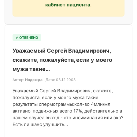
кабинет пациента
.
✔ ОТВЕЧЕНО
Уважаемый Сергей Владимирович,
скажите, пожалуйста, если у моего
мужа такие…
Автор:
Надежда
| Дата: 03.12.2008
Уважаемый Сергей Владимирович, скажите,
пожалуйста, если у моего мужа такие
результаты спермограммы:кол-во 4млн/мл,
активно-подвижных всего 17%, действительно в
нашем случеа выход - это инсиминация или эко?
Есть ли шанс улучшить…