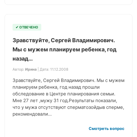
✔ ОТВЕЧЕНО
Зравствуйте, Сергей Владимирович.
Мы с мужем планируем ребенка, год
назад…
Автор:
Ирина
| Дата: 11.12.2008
Зравствуйте, Сергей Владимирович. Мы с мужем
планируем ребенка, год назад прошли
обследование в Центре планирования семьи.
Мне 27 лет ,мужу 31 год.Результаты показали,
что у мужа отсутствуют сперматозойдыв сперме,
рекомендовали…
Смотреть вопрос