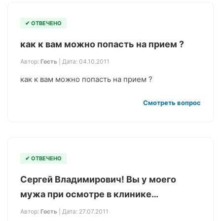
✔ ОТВЕЧЕНО
как к вам можно попасть на прием ?
Автор:
Гость
| Дата: 04.10.2011
как к вам можно попасть на прием ?
Смотреть вопрос
✔ ОТВЕЧЕНО
Сергей Владимирович! Вы у моего
мужа при осмотре в клинике…
Автор:
Гость
| Дата: 27.07.2011