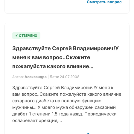
Смотреть вопрос
✔ ОТВЕЧЕНО
Здравствуйте Сергей Владимирович!У
меня к вам вопрос..Скажите
пожалуйста какого влияние…
Автор:
Александра
| Дата: 24.07.2008
Здравствуйте Сергей Владимирович!У меня к
вам вопрос..Скажите пожалуйста какого влияние
сахарного диабета на половую функцию
мужчины... У моего мужа обнаружен сахарный
диабет 1 степени 1,5 года назад. Периодически
ослабевает эрекция,…