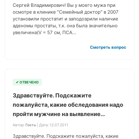
Сергей Владимирович! Вы у моего мужа при
осмотре в клинике "Семейный доктор" в 2007
установили простатит и заподозрили наличие
аденомы простаты, т.к. она была значительно
увеличена(V = 57 см, ПСА…
Смотреть вопрос
✔ ОТВЕЧЕНО
Здравствуйте. Подскажите
пожалуйста, какие обследования надо
пройти мужчине на выявление…
Автор:
Гость
| Дата: 12.07.2011
Здравствуйте. Подскажите пожалуйста, какие