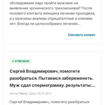
обследования надо пройти мужчине на
выявление хронического трихомониаза? После
полового контакта женщина лечение проходила,
а у мужчины анализы отрицателтные и клиники
нет. Всегда ли целесообразно лечение…
Смотреть вопрос
✔ ОТВЕЧЕНО
Сергей Владимирович, помогите
разобраться. Пытаемся забеременеть.
Муж сдал спермограмму. результаты:…
Автор:
Гость
| Дата: 25.10.2011
Сергей Владимирович, помогите разобраться.