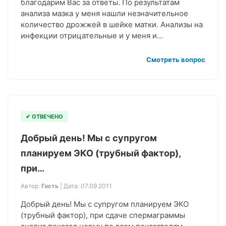
благодарим Вас за ответы. По результатам
анализа мазка у меня нашли незначительное
количество дрожжей в шейке матки. Анализы на
инфекции отрицательные и у меня и…
Смотреть вопрос
✔ ОТВЕЧЕНО
Добрый день! Мы с супругом
планируем ЭКО (трубный фактор),
при…
Автор:
Гость
| Дата: 07.09.2011
Добрый день! Мы с супругом планируем ЭКО
(трубный фактор), при сдаче спермаграммы