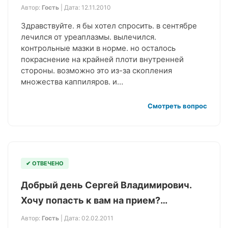
Автор:
Гость
| Дата: 12.11.2010
Здравствуйте. я бы хотел спросить. в сентябре
лечился от уреаплазмы. вылечился.
контрольные мазки в норме. но осталось
покраснение на крайней плоти внутренней
стороны. возможно это из-за скопления
множества каппиляров. и…
Смотреть вопрос
✔ ОТВЕЧЕНО
Добрый день Сергей Владимирович.
Хочу попасть к вам на прием?…
Автор:
Гость
| Дата: 02.02.2011