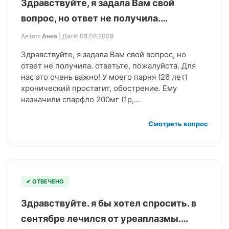
Здравствуйте, я задала Вам свой
вопрос, но ответ не получила.…
Автор:
Анна
| Дата: 08.06.2009
Здравствуйте, я задала Вам свой вопрос, но
ответ не получила. ответьте, пожалуйста. Для
нас это очень важно! У моего парня (26 лет)
хронический простатит, обострение. Ему
назначили спарфло 200мг (1р,…
Смотреть вопрос
✔ ОТВЕЧЕНО
Здравствуйте. я бы хотел спросить. в
сентябре лечился от уреаплазмы.…