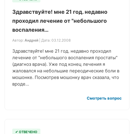
Здравствуйте! мне 21 год. недавно
проходил лечение от "небольшого
воспаления…
Автор:
Андрей
| Дата: 03.12.2008
Здравствуйте! мне 21 год. недавно проходил
лечение от "небольшого воспаления простаты"
(диагноз врача). Уже под конец лечения я
жаловался на небольшие переодические боли в
мошонке. Посмотрев мошонку врач сказала, что
вроде…
Смотреть вопрос
✔ ОТВЕЧЕНО