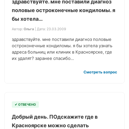
здравствуйте. мне поставили диагноз
половые остроконечные кондиломы. я
бы хотела…
Автор:
Ольга
| Дата: 23.03.2009
здравствуйте. мне поставили диагноз половые
остроконечные кондиломы. я бы хотела узнать
адреса больниц или клиник в Красноярске, где
их удалят? заранее спасибо...
Смотреть вопрос
✔ ОТВЕЧЕНО
Добрый день. ПОдскажите где в
Красноярске можно сделать