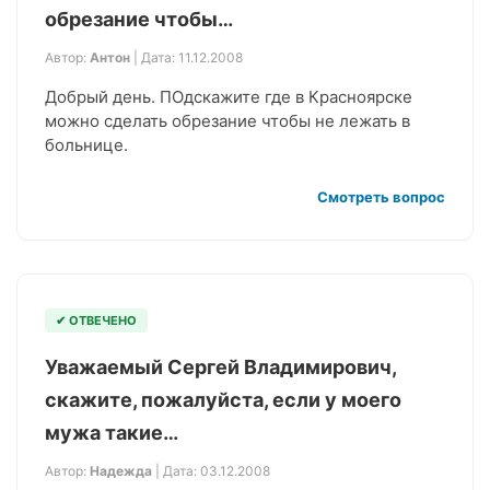
обрезание чтобы…
Автор:
Антон
| Дата: 11.12.2008
Добрый день. ПОдскажите где в Красноярске
можно сделать обрезание чтобы не лежать в
больнице.
Смотреть вопрос
✔ ОТВЕЧЕНО
Уважаемый Сергей Владимирович,
скажите, пожалуйста, если у моего
мужа такие…
Автор:
Надежда
| Дата: 03.12.2008