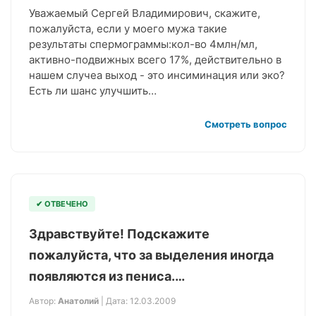
Уважаемый Сергей Владимирович, скажите,
пожалуйста, если у моего мужа такие
результаты спермограммы:кол-во 4млн/мл,
активно-подвижных всего 17%, действительно в
нашем случеа выход - это инсиминация или эко?
Есть ли шанс улучшить…
Смотреть вопрос
✔ ОТВЕЧЕНО
Здравствуйте! Подскажите
пожалуйста, что за выделения иногда
появляются из пениса.…
Автор:
Анатолий
| Дата: 12.03.2009