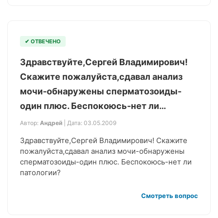
✔ ОТВЕЧЕНО
Здравствуйте,Сергей Владимирович!
Скажите пожалуйста,сдавал анализ
мочи-обнаружены сперматозоиды-
один плюс. Беспокоюсь-нет ли…
Автор:
Андрей
| Дата: 03.05.2009
Здравствуйте,Сергей Владимирович! Скажите
пожалуйста,сдавал анализ мочи-обнаружены
сперматозоиды-один плюс. Беспокоюсь-нет ли
патологии?
Смотреть вопрос