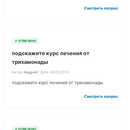
Смотреть вопрос
✔ ОТВЕЧЕНО
подскажите курс лечения от
трихамонады
Автор:
Андрей
| Дата: 08.02.2010
подскажите курс лечения от трихамонады
Смотреть вопрос
✔ ОТВЕЧЕНО