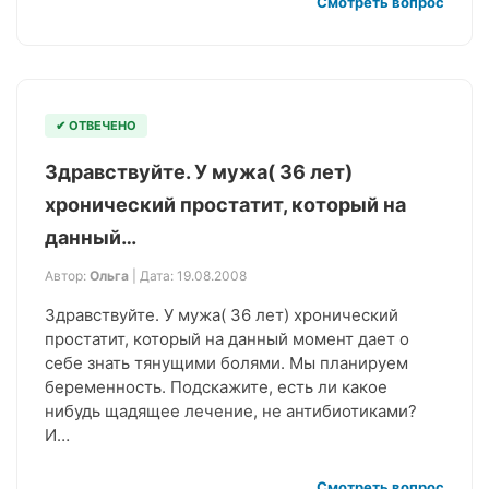
Смотреть вопрос
✔ ОТВЕЧЕНО
Здравствуйте. У мужа( 36 лет)
хронический простатит, который на
данный…
Автор:
Ольга
| Дата: 19.08.2008
Здравствуйте. У мужа( 36 лет) хронический
простатит, который на данный момент дает о
себе знать тянущими болями. Мы планируем
беременность. Подскажите, есть ли какое
нибудь щадящее лечение, не антибиотиками?
И…
Смотреть вопрос