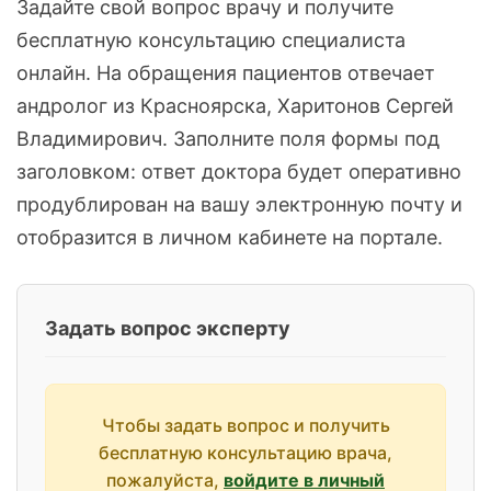
Задайте свой вопрос врачу и получите
бесплатную консультацию специалиста
онлайн. На обращения пациентов отвечает
андролог из Красноярска, Харитонов Сергей
Владимирович. Заполните поля формы под
заголовком: ответ доктора будет оперативно
продублирован на вашу электронную почту и
отобразится в личном кабинете на портале.
Задать вопрос эксперту
Чтобы задать вопрос и получить
бесплатную консультацию врача,
пожалуйста,
войдите в личный