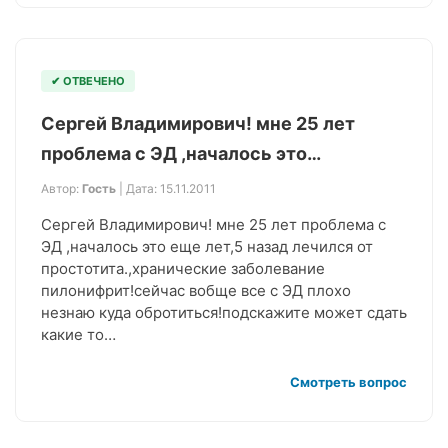
✔ ОТВЕЧЕНО
Сергей Владимирович! мне 25 лет
проблема с ЭД ,началось это…
Автор:
Гость
| Дата: 15.11.2011
Сергей Владимирович! мне 25 лет проблема с
ЭД ,началось это еще лет,5 назад лечился от
простотита.,хранические заболевание
пилонифрит!сейчас вобще все с ЭД плохо
незнаю куда обротиться!подскажите может сдать
какие то…
Смотреть вопрос