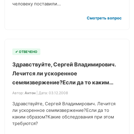
человеку поставили…
Смотреть вопрос
✔ ОТВЕЧЕНО
Здравствуйте, Сергей Владимирович.
Лечится ли ускоренное
семяизвержение?Если да то каким…
Автор:
Антон
| Дата: 03.12.2008
Здравствуйте, Сергей Владимирович. Лечится
ли ускоренное семяизвержение?Если да то
каким образом?Какие обследования при этом
требуются?