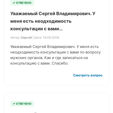
✔ ОТВЕЧЕНО
Уважаемый Сергей Владимирович. У
меня есть неодходимость
консультации с вами…
Автор:
Сергей
| Дата: 19.08.2008
Уважаемый Сергей Владимирович. У меня есть
неодходимость консультации с вами по вопросу
мужских органов. Как и где записаться на
консультацию с вами. Спасибо.
Смотреть вопрос
✔ ОТВЕЧЕНО