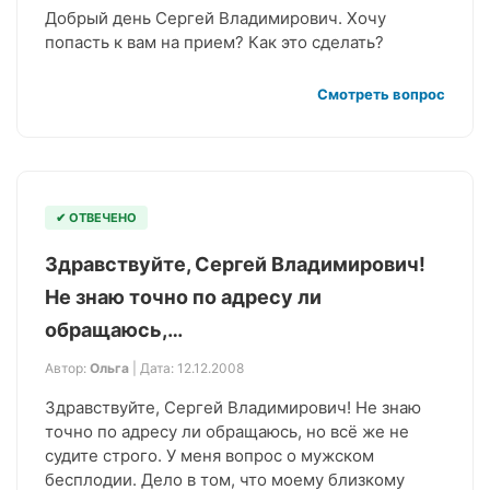
Добрый день Сергей Владимирович. Хочу
попасть к вам на прием? Как это сделать?
Смотреть вопрос
✔ ОТВЕЧЕНО
Здравствуйте, Сергей Владимирович!
Не знаю точно по адресу ли
обращаюсь,…
Автор:
Ольга
| Дата: 12.12.2008
Здравствуйте, Сергей Владимирович! Не знаю
точно по адресу ли обращаюсь, но всё же не
судите строго. У меня вопрос о мужском
бесплодии. Дело в том, что моему близкому