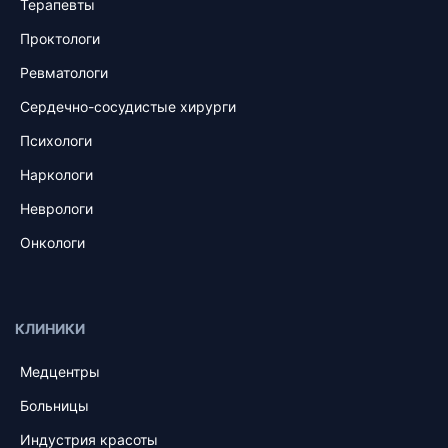
Терапевты
Проктологи
Ревматологи
Сердечно-сосудистые хирурги
Психологи
Наркологи
Неврологи
Онкологи
КЛИНИКИ
Медцентры
Больницы
Индустрия красоты