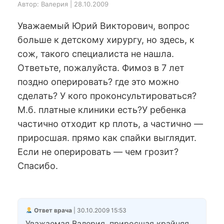
Автор: Валерия | 28.10.2009
Уважаемый Юрий Викторович, вопрос
больше к детскому хирургу, но здесь, к
сож, такого специалиста не нашла.
Ответьте, пожалуйста. Фимоз в 7 лет
поздно оперировать? где это можно
сделать? У кого проконсультироваться?
М.б. платные клиники есть?У ребенка
частично отходит кр плоть, а частично —
приросшая. прямо как спайки выглядит.
Если не оперировать — чем грозит?
Спасибо.
Ответ врача
| 30.10.2009 15:53
Уважаемая Валерия, приросшая крайняя