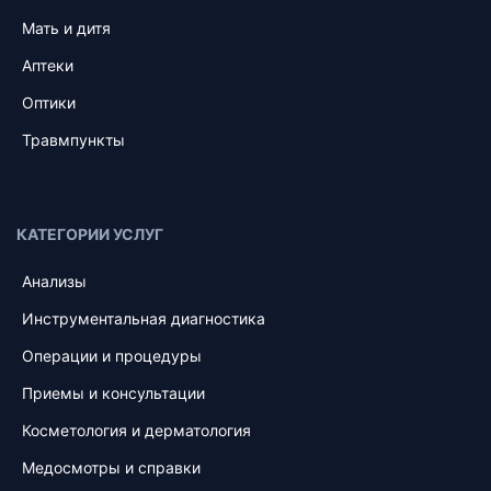
Мать и дитя
Аптеки
Оптики
Травмпункты
КАТЕГОРИИ УСЛУГ
Анализы
Инструментальная диагностика
Операции и процедуры
Приемы и консультации
Косметология и дерматология
Медосмотры и справки