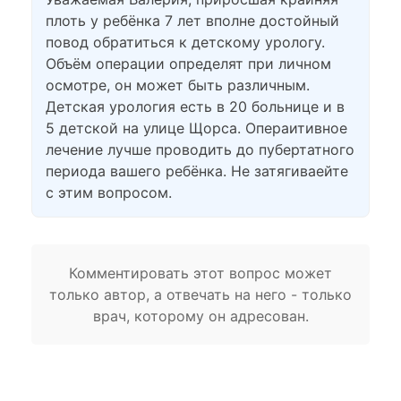
плоть у ребёнка 7 лет вполне достойный
повод обратиться к детскому урологу.
Объём операции определят при личном
осмотре, он может быть различным.
Детская урология есть в 20 больнице и в
5 детской на улице Щорса. Операитивное
лечение лучше проводить до пубертатного
периода вашего ребёнка. Не затягиваейте
с этим вопросом.
Комментировать этот вопрос может
только автор, а отвечать на него - только
врач, которому он адресован.