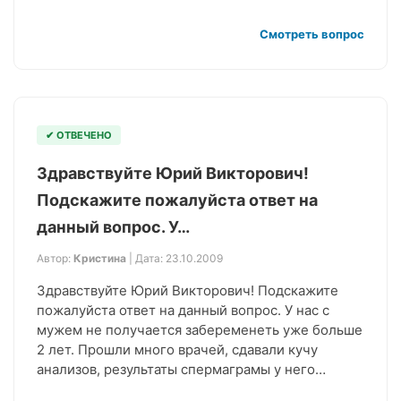
Смотреть вопрос
✔ ОТВЕЧЕНО
Здравствуйте Юрий Викторович!
Подскажите пожалуйста ответ на
данный вопрос. У…
Автор:
Кристина
| Дата: 23.10.2009
Здравствуйте Юрий Викторович! Подскажите
пожалуйста ответ на данный вопрос. У нас с
мужем не получается забеременеть уже больше
2 лет. Прошли много врачей, сдавали кучу
анализов, результаты спермаграмы у него…