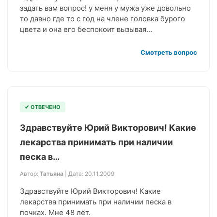
задать вам вопрос! у меня у мужа уже довольно
то давно где то с год на члене головка бурого
цвета и она его беспокоит вызывая…
Смотреть вопрос
✔ ОТВЕЧЕНО
Здравствуйте Юрий Викторович! Какие
лекарства принимать при наличии
песка в…
Автор:
Татьяна
| Дата: 20.11.2009
Здравствуйте Юрий Викторович! Какие
лекарства принимать при наличии песка в
почках. Мне 48 лет.