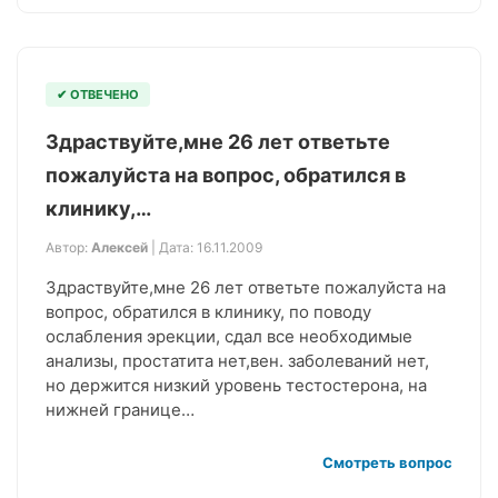
✔ ОТВЕЧЕНО
Здраствуйте,мне 26 лет ответьте
пожалуйста на вопрос, обратился в
клинику,…
Автор:
Алексей
| Дата: 16.11.2009
Здраствуйте,мне 26 лет ответьте пожалуйста на
вопрос, обратился в клинику, по поводу
ослабления эрекции, сдал все необходимые
анализы, простатита нет,вен. заболеваний нет,
но держится низкий уровень тестостерона, на
нижней границе…
Смотреть вопрос