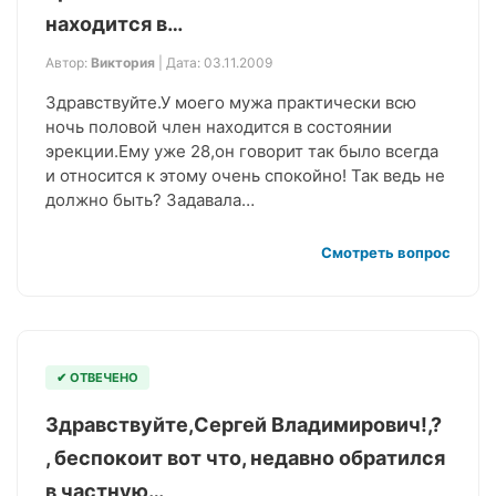
находится в…
Автор:
Виктория
| Дата: 03.11.2009
Здравствуйте.У моего мужа практически всю
ночь половой член находится в состоянии
эрекции.Ему уже 28,он говорит так было всегда
и относится к этому очень спокойно! Так ведь не
должно быть? Задавала…
Смотреть вопрос
✔ ОТВЕЧЕНО
Здравствуйте,Сергей Владимирович!,?
, беспокоит вот что, недавно обратился
в частную…