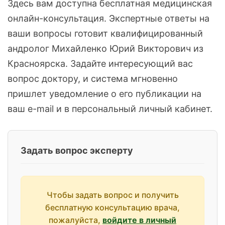
Здесь вам доступна бесплатная медицинская
онлайн-консультация. Экспертные ответы на
ваши вопросы готовит квалифицированный
андролог Михайленко Юрий Викторович из
Красноярска. Задайте интересующий вас
вопрос доктору, и система мгновенно
пришлет уведомление о его публикации на
ваш e-mail и в персональный личный кабинет.
Задать вопрос эксперту
Чтобы задать вопрос и получить
бесплатную консультацию врача,
пожалуйста,
войдите в личный