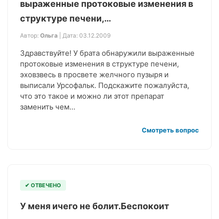
выраженные протоковые изменения в
структуре печени,…
Автор:
Ольга
| Дата: 03.12.2009
Здравствуйте! У брата обнаружили выраженные
протоковые изменения в структуре печени,
эховзвесь в просвете желчного пузыря и
выписали Урсофальк. Подскажите пожалуйста,
что это такое и можно ли этот препарат
заменить чем…
Смотреть вопрос
✔ ОТВЕЧЕНО
У меня ичего не болит.Беспокоит