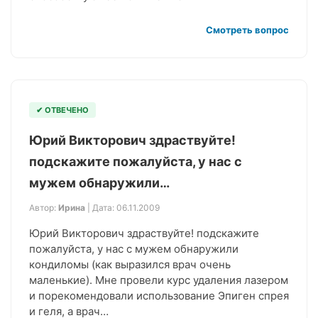
Смотреть вопрос
✔ ОТВЕЧЕНО
Юрий Викторович здраствуйте!
подскажите пожалуйста, у нас с
мужем обнаружили…
Автор:
Ирина
| Дата: 06.11.2009
Юрий Викторович здраствуйте! подскажите
пожалуйста, у нас с мужем обнаружили
кондиломы (как выразился врач очень
маленькие). Мне провели курс удаления лазером
и порекомендовали использование Эпиген спрея
и геля, а врач…