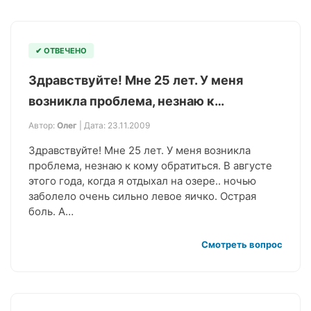
✔ ОТВЕЧЕНО
Здравствуйте! Мне 25 лет. У меня
возникла проблема, незнаю к…
Автор:
Олег
| Дата: 23.11.2009
Здравствуйте! Мне 25 лет. У меня возникла
проблема, незнаю к кому обратиться. В августе
этого года, когда я отдыхал на озере.. ночью
заболело очень сильно левое яичко. Острая
боль. А…
Смотреть вопрос