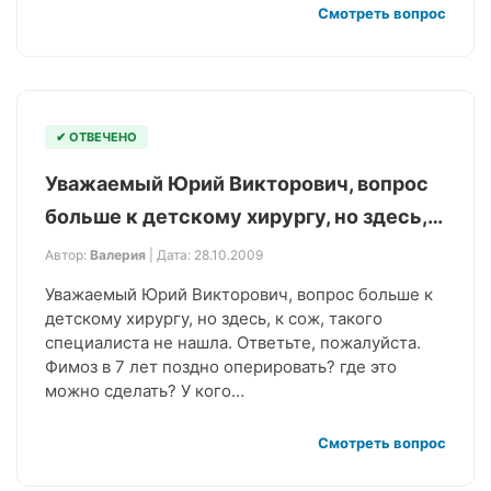
Смотреть вопрос
✔ ОТВЕЧЕНО
Уважаемый Юрий Викторович, вопрос
больше к детскому хирургу, но здесь,…
Автор:
Валерия
| Дата: 28.10.2009
Уважаемый Юрий Викторович, вопрос больше к
детскому хирургу, но здесь, к сож, такого
специалиста не нашла. Ответьте, пожалуйста.
Фимоз в 7 лет поздно оперировать? где это
можно сделать? У кого…
Смотреть вопрос