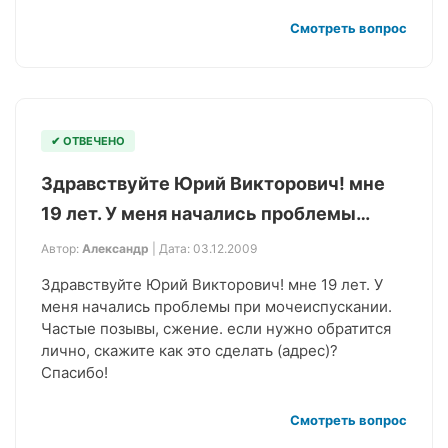
Смотреть вопрос
✔ ОТВЕЧЕНО
Здравствуйте Юрий Викторович! мне
19 лет. У меня начались проблемы…
Автор:
Александр
| Дата: 03.12.2009
Здравствуйте Юрий Викторович! мне 19 лет. У
меня начались проблемы при мочеиспускании.
Частые позывы, сжение. если нужно обратится
лично, скажите как это сделать (адрес)?
Спасибо!
Смотреть вопрос