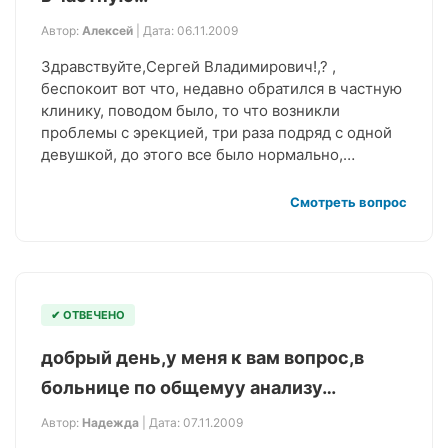
Автор:
Алексей
| Дата: 06.11.2009
Здравствуйте,Сергей Владимирович!,? ,
беспокоит вот что, недавно обратился в частную
клинику, поводом было, то что возникли
проблемы с эрекцией, три раза подряд с одной
девушкой, до этого все было нормально,…
Смотреть вопрос
✔ ОТВЕЧЕНО
добрый день,у меня к вам вопрос,в
больнице по общемуу анализу…
Автор:
Надежда
| Дата: 07.11.2009