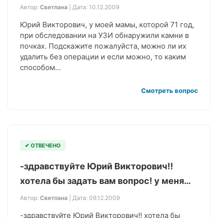
Автор:
Светлана
| Дата: 10.12.2009
Юрий Викторович, у моей мамы, которой 71 год,
при обследовании на УЗИ обнаружили камни в
почках. Подскажите пожалуйста, можно ли их
удалить без операции и если можно, то каким
способом…
Смотреть вопрос
✔ ОТВЕЧЕНО
-здравствуйте Юрий Викторович!!
хотела бы задать вам вопрос! у меня…
Автор:
Светлана
| Дата: 09.12.2009
-здравствуйте Юрий Викторович!! хотела бы