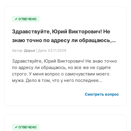
✔ ОТВЕЧЕНО
Здравствуйте, Юрий Викторович! Не
знаю точно по адресу ли обращаюсь,…
Автор:
Дарья
| Дата: 03.11.2009
Здравствуйте, Юрий Викторович! Не знаю точно
по адресу ли обращаюсь, но все же не судите
строго. У меня вопрос о самочувствии моего
мужа. Дело в том, что у него последнее…
Смотреть вопрос
✔ ОТВЕЧЕНО