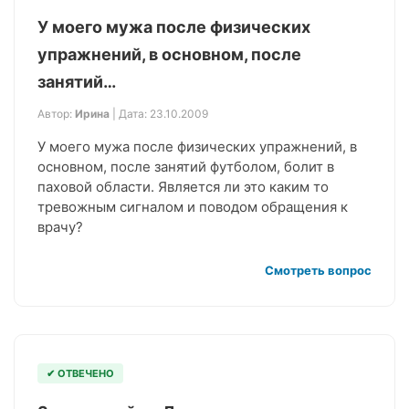
У моего мужа после физических
упражнений, в основном, после
занятий…
Автор:
Ирина
| Дата: 23.10.2009
У моего мужа после физических упражнений, в
основном, после занятий футболом, болит в
паховой области. Является ли это каким то
тревожным сигналом и поводом обращения к
врачу?
Смотреть вопрос
✔ ОТВЕЧЕНО