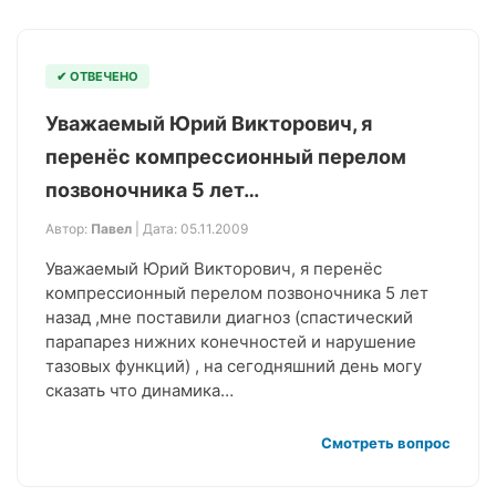
✔ ОТВЕЧЕНО
Уважаемый Юрий Викторович, я
перенёс компрессионный перелом
позвоночника 5 лет…
Автор:
Павел
| Дата: 05.11.2009
Уважаемый Юрий Викторович, я перенёс
компрессионный перелом позвоночника 5 лет
назад ,мне поставили диагноз (спастический
парапарез нижних конечностей и нарушение
тазовых функций) , на сегодняшний день могу
сказать что динамика…
Смотреть вопрос