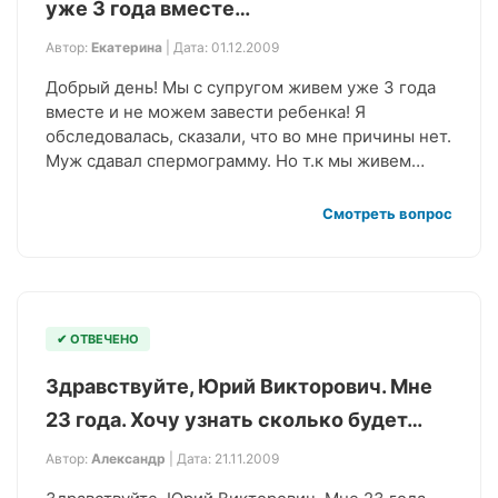
уже 3 года вместе…
Автор:
Екатерина
| Дата: 01.12.2009
Добрый день! Мы с супругом живем уже 3 года
вместе и не можем завести ребенка! Я
обследовалась, сказали, что во мне причины нет.
Муж сдавал спермограмму. Но т.к мы живем…
Смотреть вопрос
✔ ОТВЕЧЕНО
Здравствуйте, Юрий Викторович. Мне
23 года. Хочу узнать сколько будет…
Автор:
Александр
| Дата: 21.11.2009