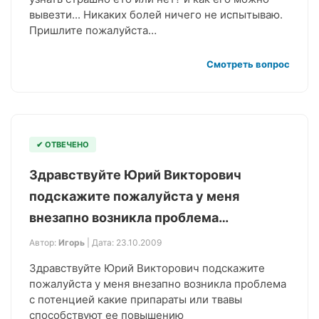
вывезти... Никаких болей ничего не испытываю.
Пришлите пожалуйста…
Смотреть вопрос
✔ ОТВЕЧЕНО
Здравствуйте Юрий Викторович
подскажите пожалуйста у меня
внезапно возникла проблема…
Автор:
Игорь
| Дата: 23.10.2009
Здравствуйте Юрий Викторович подскажите
пожалуйста у меня внезапно возникла проблема
с потенцией какие припараты или твавы
способствуют ее повышению