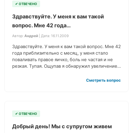
✔ ОТВЕЧЕНО
Здравствуйте. У меня к вам такой
вопрос. Мне 42 года…
Автор:
Андрей
| Дата: 16.11.2009
Здравствуйте. У меня к вам такой вопрос. Мне 42
года приблизительно с месяц, у меня стало
поваливать правое яичко, боль не частая и не
резкая. Тупая. Ощупав я обнаружил увеличение…
Смотреть вопрос
✔ ОТВЕЧЕНО
Добрый день! Мы с супругом живем