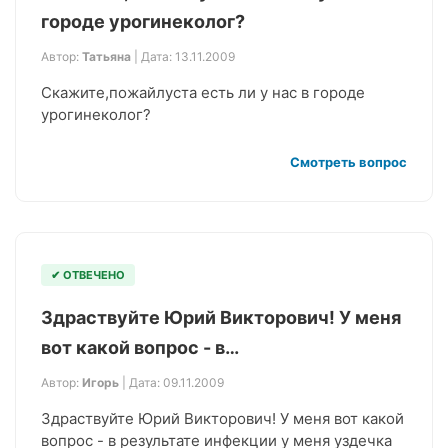
городе урогинеколог?
Автор:
Татьяна
| Дата: 13.11.2009
Скажите,пожайлуста есть ли у нас в городе
урогинеколог?
Смотреть вопрос
✔ ОТВЕЧЕНО
Здраствуйте Юрий Викторович! У меня
вот какой вопрос - в…
Автор:
Игорь
| Дата: 09.11.2009
Здраствуйте Юрий Викторович! У меня вот какой
вопрос - в результате инфекции у меня уздечка