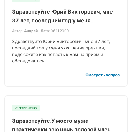
Здравствуйте Юрий Викторович, мне
37 лет, последний год у меня…
Автор:
Андрей
| Дата: 06.11.2009
Здравствуйте Юрий Викторович, мне 37 лет,
последний год у меня ухудшение эрекции,
подскажите как попасть к Вам на прием и
обследоваться
Смотреть вопрос
✔ ОТВЕЧЕНО
Здравствуйте.У моего мужа
практически всю ночь половой член