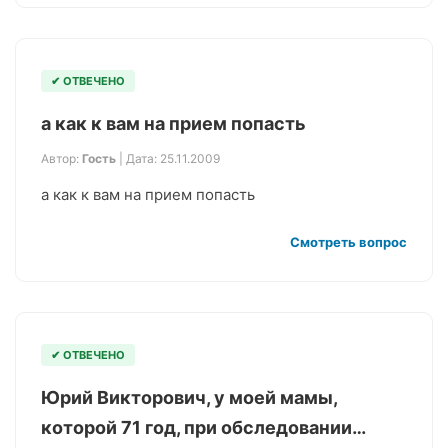
✔ ОТВЕЧЕНО
а как к вам на прием попасть
Автор:
Гость
| Дата: 25.11.2009
а как к вам на прием попасть
Смотреть вопрос
✔ ОТВЕЧЕНО
Юрий Викторович, у моей мамы,
которой 71 год, при обследовании…