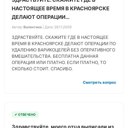
НАСТОЯЩЕЕ ВРЕМЯ В КРАСНОЯРСКЕ
ДЕЛАЮТ ОПЕРАЦИИ…
Автор:
Валентина
| Дата: 29.11.2009
ЗДРАСТВУЙТЕ. СКАЖИТЕ ГДЕ В НАСТОЯЩЕЕ
ВРЕМЯ В КРАСНОЯРСКЕ ДЕЛАЮТ ОПЕРАЦИИ ПО
УДАЛЕНИЮ ВАРИКОЦЕЛЕЙ БЕЗ ОПЕРАТИВНОГО
ВМЕШАТЕЛЬСТВА. БЕСПЛАТНА ДАННАЯ
ОПЕРАЦИЯ ИЛИ ПЛАТНО. ЕСЛИ ПЛАТНО, ТО
СКОЛЬКО СТОИТ. СПАСИБО.
Смотреть вопрос
✔ ОТВЕЧЕНО
Здравствуйте, моего отца выписали из