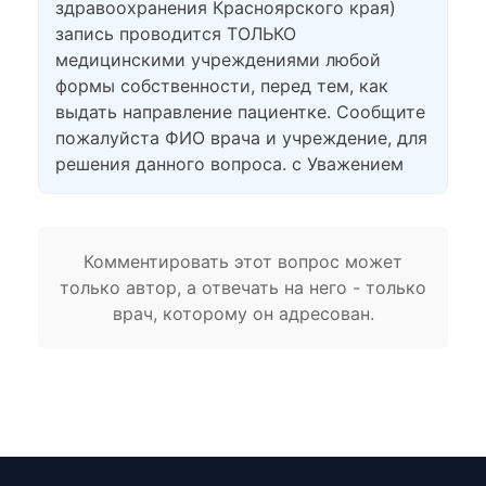
здравоохранения Красноярского края)
запись проводится ТОЛЬКО
медицинскими учреждениями любой
формы собственности, перед тем, как
выдать направление пациентке. Сообщите
пожалуйста ФИО врача и учреждение, для
решения данного вопроса. с Уважением
Комментировать этот вопрос может
только автор, а отвечать на него - только
врач, которому он адресован.