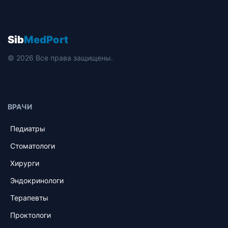
Sib
MedPort
© 2026 Все права защищены.
ВРАЧИ
Педиатры
Стоматологи
Хирурги
Эндокринологи
Терапевты
Проктологи