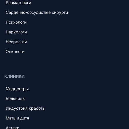
Ревматологи
Сердечно-сосудистые хирурги
Психологи
Наркологи
Неврологи
Онкологи
КЛИНИКИ
Медцентры
Больницы
Индустрия красоты
Мать и дитя
Аптеки