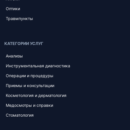
Оптики
Травмпункты
КАТЕГОРИИ УСЛУГ
Анализы
Инструментальная диагностика
Операции и процедуры
Приемы и консультации
Косметология и дерматология
Медосмотры и справки
Стоматология