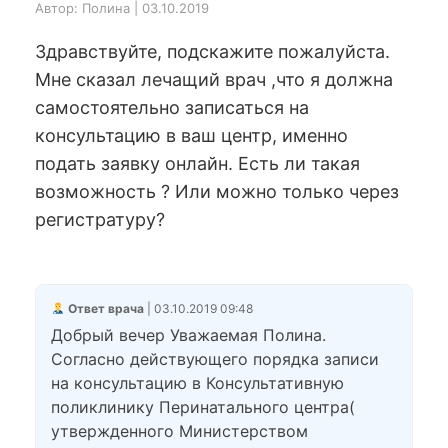
Автор: Полина | 03.10.2019
Здравствуйте, подскажите пожалуйста.
Мне сказал лечащий врач ,что я должна
самостоятельно записаться на
консультацию в ваш центр, именно
подать заявку онлайн. Есть ли такая
возможность ? Или можно только через
регистратуру?
Ответ врача
| 03.10.2019 09:48
Добрый вечер Уважаемая Полина.
Согласно действующего порядка записи
на консультацию в Консультативную
поликлинику Перинатального центра(
утвержденного Министерством