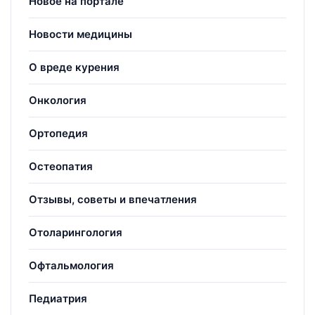
Новое на портале
Новости медицины
О вреде курения
Онкология
Ортопедия
Остеопатия
Отзывы, советы и впечатления
Отоларингология
Офтальмология
Педиатрия