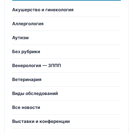
Акушерство и гинекология
Аллергология
Аутизм
Без рубрики
Венерология — ЗППП
Ветеринария
Виды обследований
Все новости
Выставки и конференции