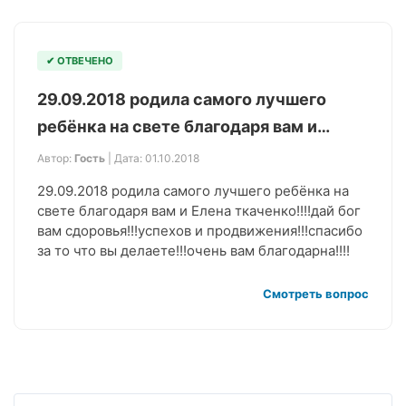
✔ ОТВЕЧЕНО
29.09.2018 родила самого лучшего
ребёнка на свете благодаря вам и…
Автор:
Гость
| Дата: 01.10.2018
29.09.2018 родила самого лучшего ребёнка на
свете благодаря вам и Елена ткаченко!!!!дай бог
вам сдоровья!!!успехов и продвижения!!!спасибо
за то что вы делаете!!!очень вам благодарна!!!!
Смотреть вопрос