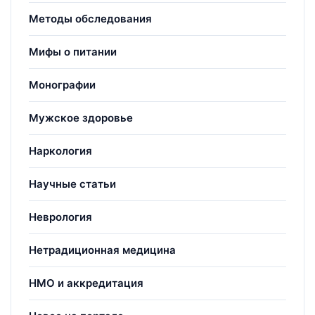
Методы обследования
Мифы о питании
Монографии
Мужское здоровье
Наркология
Научные статьи
Неврология
Нетрадиционная медицина
НМО и аккредитация