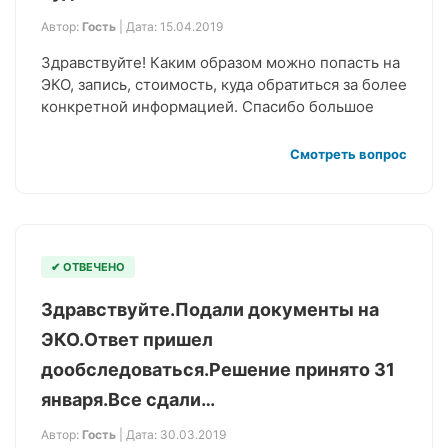
Автор:
Гость
| Дата: 15.04.2019
Здравствуйте! Каким образом можно попасть на
ЭКО, запись, стоимость, куда обратиться за более
конкретной информацией. Спасибо большое
Смотреть вопрос
✔ ОТВЕЧЕНО
Здравствуйте.Подали документы на
ЭКО.Ответ пришел
дообследоваться.Решение принято 31
января.Все сдали…
Автор:
Гость
| Дата: 30.03.2019