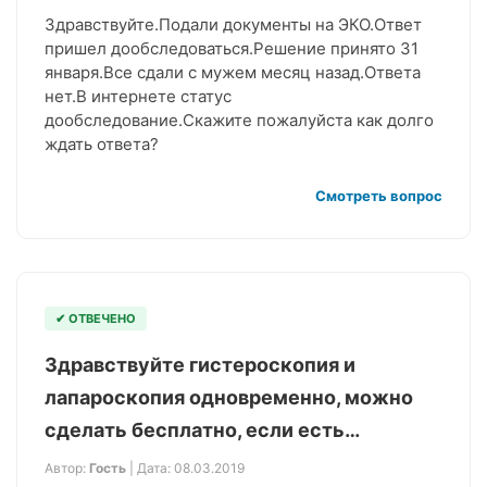
Здравствуйте.Подали документы на ЭКО.Ответ
пришел дообследоваться.Решение принято 31
января.Все сдали с мужем месяц назад.Ответа
нет.В интернете статус
дообследование.Скажите пожалуйста как долго
ждать ответа?
Смотреть вопрос
✔ ОТВЕЧЕНО
Здравствуйте гистероскопия и
лапароскопия одновременно, можно
сделать бесплатно, если есть…
Автор:
Гость
| Дата: 08.03.2019