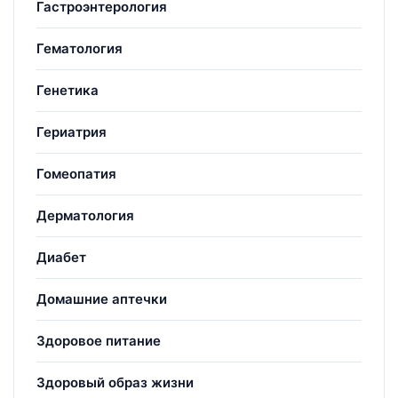
Гастроэнтерология
Гематология
Генетика
Гериатрия
Гомеопатия
Дерматология
Диабет
Домашние аптечки
Здоровое питание
Здоровый образ жизни