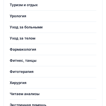
Туризм и отдых
Урология
Уход за больными
Уход за телом
Фармакология
Фитнес, танцы
Фитотерапия
Хирургия
Читаем анализы
Экстренная помощь