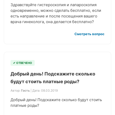
Здравствуйте гистероскопия и лапароскопия
одновременно, можно сделать бесплатно, если
есть направление и после посещения вашего
врача гинеколога, она делается бесплатно?
Смотреть вопрос
✔ ОТВЕЧЕНО
Добрый день! Подскажите сколько
будут стоить платные роды?
Автор:
Гость
| Дата: 08.03.2019
Добрый день! Подскажите сколько будут стоить
платные роды?