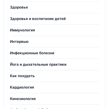
Здоровье
Здоровье и воспитание детей
Иммунология
Интервью
Инфекционные болезни
Йога и дыхательные практики
Как похудеть
Кардиология
Кинезиология