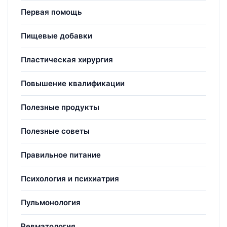
Первая помощь
Пищевые добавки
Пластическая хирургия
Повышение квалификации
Полезные продукты
Полезные советы
Правильное питание
Психология и психиатрия
Пульмонология
Ревматология