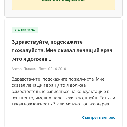
✔ ОТВЕЧЕНО
Здравствуйте, подскажите
пожалуйста. Мне сказал лечащий врач
,что я должна…
Автор:
Полина
| Дата: 03.10.2019
Здравствуйте, подскажите пожалуйста. Мне
сказал лечащий врач ,что я должна
самостоятельно записаться на консультацию в
ваш центр, именно подать заявку онлайн. Есть ли
такая возможность ? Или можно только через…
Смотреть вопрос