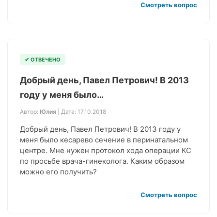
Смотреть вопрос
✔ ОТВЕЧЕНО
Добрый день, Павел Петрович! В 2013
году у меня было…
Автор:
Юлия
| Дата: 17.10.2018
Добрый день, Павел Петрович! В 2013 году у
меня было кесарево сечение в перинатальном
центре. Мне нужен протокол хода операции КС
по просьбе врача-гинеколога. Каким образом
можно его получить?
Смотреть вопрос