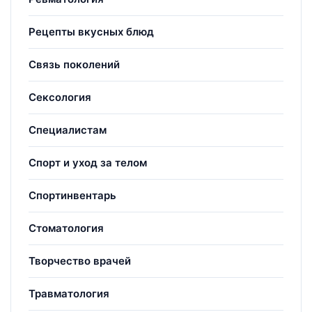
Рецепты вкусных блюд
Связь поколений
Сексология
Специалистам
Спорт и уход за телом
Спортинвентарь
Стоматология
Творчество врачей
Травматология