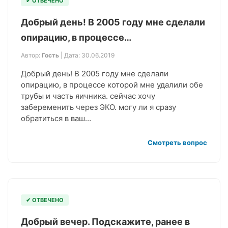
✔ ОТВЕЧЕНО
Добрый день! В 2005 году мне сделали
опирацию, в процессе…
Автор:
Гость
| Дата: 30.06.2019
Добрый день! В 2005 году мне сделали
опирацию, в процессе которой мне удалили обе
трубы и часть яичника. сейчас хочу
забеременить через ЭКО. могу ли я сразу
обратиться в ваш…
Смотреть вопрос
✔ ОТВЕЧЕНО
Добрый вечер. Подскажите, ранее в