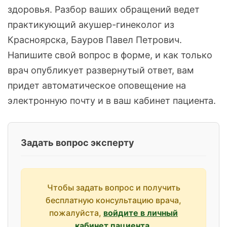
здоровья. Разбор ваших обращений ведет
практикующий акушер-гинеколог из
Красноярска, Бауров Павел Петрович.
Напишите свой вопрос в форме, и как только
врач опубликует развернутый ответ, вам
придет автоматическое оповещение на
электронную почту и в ваш кабинет пациента.
Задать вопрос эксперту
Чтобы задать вопрос и получить
бесплатную консультацию врача,
пожалуйста,
войдите в личный
кабинет пациента
.