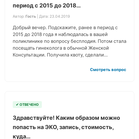
период с 2015 до 2018…
Автор:
Гость
| Дата: 23.04.2019
Добрый вечер. Подскажите, ранее в период с
2015 до 2018 года я наблюдалась в вашей
поликлинике по вопросу бесплодия. Потом стала
посещать гинеколога в обычной Женской
Консультации. Получила квоту, сделали…
Смотреть вопрос
✔ ОТВЕЧЕНО
Здравствуйте! Каким образом можно
попасть на ЭКО, запись, стоимость,
куда…