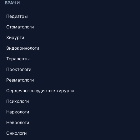
ВРАЧИ
Педиатры
Стоматологи
Хирурги
Эндокринологи
Терапевты
Проктологи
Ревматологи
Сердечно-сосудистые хирурги
Психологи
Наркологи
Неврологи
Онкологи