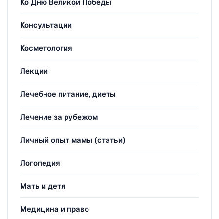
Ко Дню Великой Победы
Консультации
Косметология
Лекции
Лечебное питание, диеты
Лечение за рубежом
Личный опыт мамы (статьи)
Логопедия
Мать и детя
Медицина и право