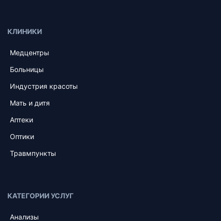
КЛИНИКИ
Медцентры
Больницы
Индустрия красоты
Мать и дитя
Аптеки
Оптики
Травмпункты
КАТЕГОРИИ УСЛУГ
Анализы