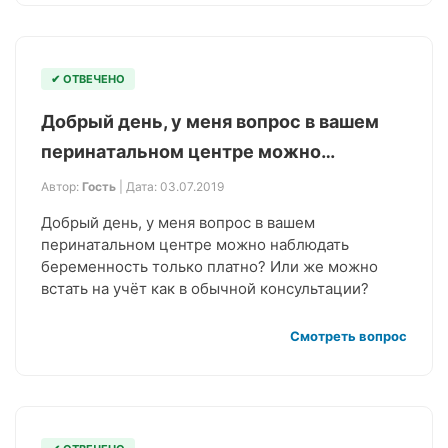
✔ ОТВЕЧЕНО
Добрый день, у меня вопрос в вашем
перинатальном центре можно…
Автор:
Гость
| Дата: 03.07.2019
Добрый день, у меня вопрос в вашем
перинатальном центре можно наблюдать
беременность только платно? Или же можно
встать на учёт как в обычной консультации?
Смотреть вопрос