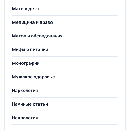
Мать и детя
Медицина и право
Методы обследования
Мифы о питании
Монографии
Мужское здоровье
Наркология
Научные статьи
Неврология