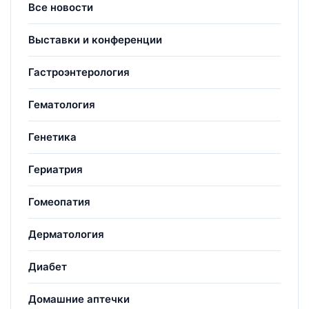
Все новости
Выставки и конференции
Гастроэнтерология
Гематология
Генетика
Гериатрия
Гомеопатия
Дерматология
Диабет
Домашние аптечки