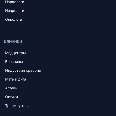
Наркологи
Неврологи
Онкологи
КЛИНИКИ
Медцентры
Больницы
Индустрия красоты
Мать и дитя
Аптеки
Оптики
Травмпункты