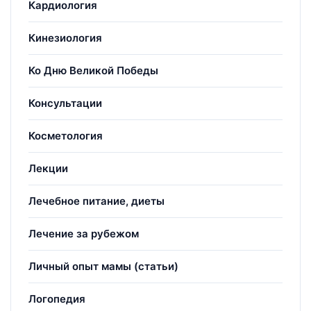
Кардиология
Кинезиология
Ко Дню Великой Победы
Консультации
Косметология
Лекции
Лечебное питание, диеты
Лечение за рубежом
Личный опыт мамы (статьи)
Логопедия