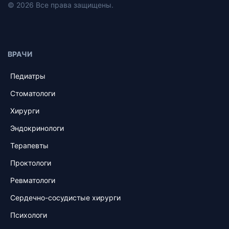
© 2026 Все права защищены.
ВРАЧИ
Педиатры
Стоматологи
Хирурги
Эндокринологи
Терапевты
Проктологи
Ревматологи
Сердечно-сосудистые хирурги
Психологи