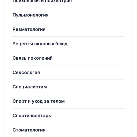
Психология и психиатрия
Пульмонология
Ревматология
Рецепты вкусных блюд
Связь поколений
Сексология
Специалистам
Спорт и уход за телом
Спортинвентарь
Стоматология