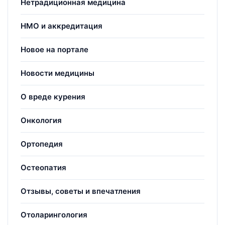
Нетрадиционная медицина
НМО и аккредитация
Новое на портале
Новости медицины
О вреде курения
Онкология
Ортопедия
Остеопатия
Отзывы, советы и впечатления
Отоларингология