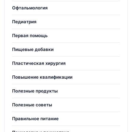
Офтальмология
Педиатрия
Первая помощь
Пищевые добавки
Пластическая хирургия
Повышение квалификации
Полезные продукты
Полезные советы
Правильное питание