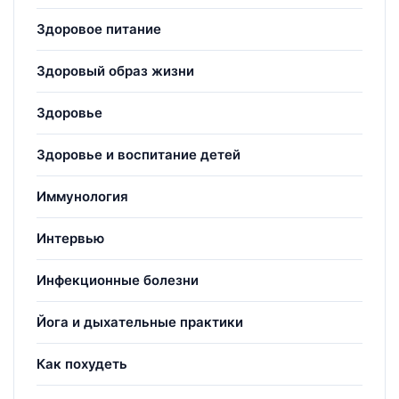
Здоровое питание
Здоровый образ жизни
Здоровье
Здоровье и воспитание детей
Иммунология
Интервью
Инфекционные болезни
Йога и дыхательные практики
Как похудеть