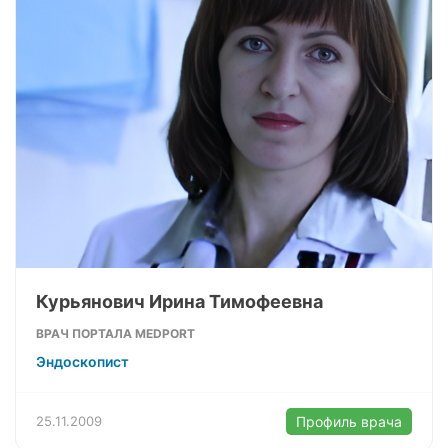
Курьянович Ирина Тимофеевна
ВРАЧ ПОРТАЛА MEDPORT
Эндоскопист
25.11.2009
Профиль врача