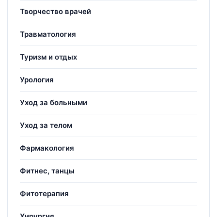
Творчество врачей
Травматология
Туризм и отдых
Урология
Уход за больными
Уход за телом
Фармакология
Фитнес, танцы
Фитотерапия
Хирургия