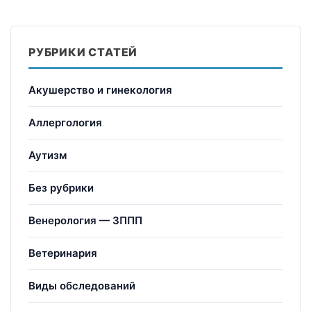
РУБРИКИ СТАТЕЙ
Акушерство и гинекология
Аллергология
Аутизм
Без рубрики
Венерология — ЗППП
Ветеринария
Виды обследований