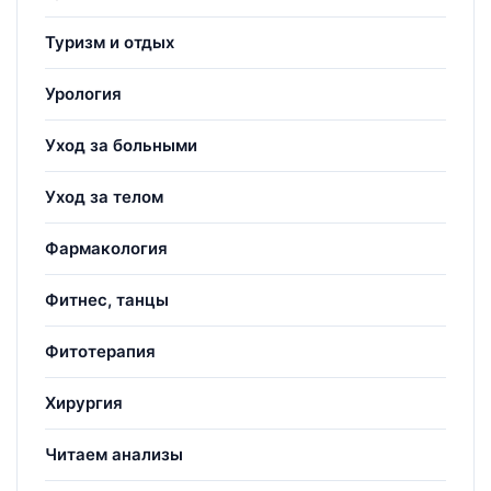
Туризм и отдых
Урология
Уход за больными
Уход за телом
Фармакология
Фитнес, танцы
Фитотерапия
Хирургия
Читаем анализы