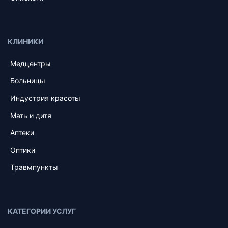
КЛИНИКИ
Медцентры
Больницы
Индустрия красоты
Мать и дитя
Аптеки
Оптики
Травмпункты
КАТЕГОРИИ УСЛУГ