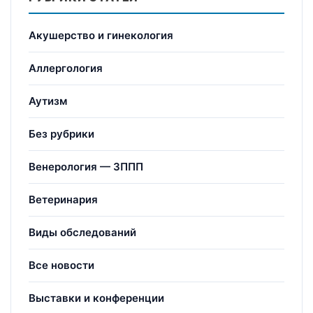
Акушерство и гинекология
Аллергология
Аутизм
Без рубрики
Венерология — ЗППП
Ветеринария
Виды обследований
Все новости
Выставки и конференции