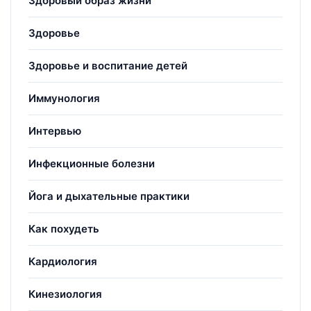
Здоровый образ жизни
Здоровье
Здоровье и воспитание детей
Иммунология
Интервью
Инфекционные болезни
Йога и дыхательные практики
Как похудеть
Кардиология
Кинезиология