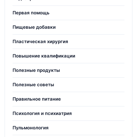
Первая помощь
Пищевые добавки
Пластическая хирургия
Повышение квалификации
Полезные продукты
Полезные советы
Правильное питание
Психология и психиатрия
Пульмонология