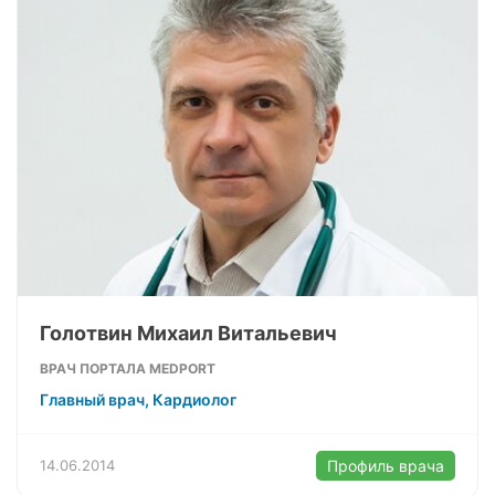
Голотвин Михаил Витальевич
ВРАЧ ПОРТАЛА MEDPORT
Главный врач, Кардиолог
14.06.2014
Профиль врача