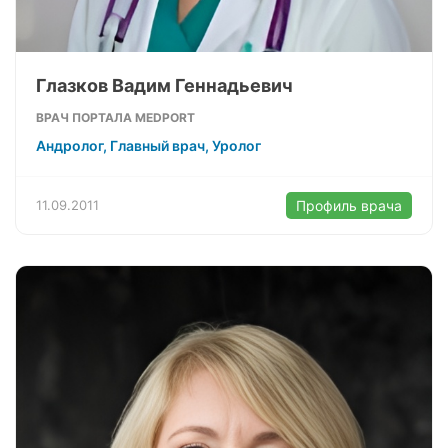
Глазков Вадим Геннадьевич
ВРАЧ ПОРТАЛА MEDPORT
Андролог, Главный врач, Уролог
11.09.2011
Профиль врача