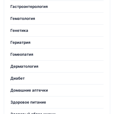
Гастроэнтерология
Гематология
Генетика
Гериатрия
Гомеопатия
Дерматология
Диабет
Домашние аптечки
Здоровое питание