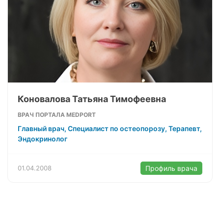
Коновалова Татьяна Тимофеевна
ВРАЧ ПОРТАЛА MEDPORT
Главный врач, Специалист по остеопорозу, Терапевт,
Эндокринолог
01.04.2008
Профиль врача