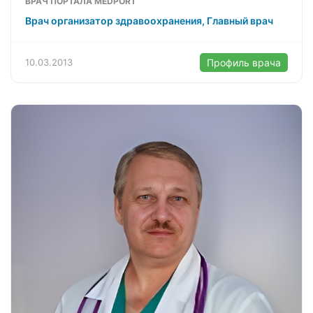
ВРАЧ ПОРТАЛА MEDPORT
Врач организатор здравоохранения, Главный врач
10.03.2013
Профиль врача