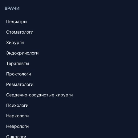
ВРАЧИ
Педиатры
Стоматологи
Хирурги
Эндокринологи
Терапевты
Проктологи
Ревматологи
Сердечно-сосудистые хирурги
Психологи
Наркологи
Неврологи
Онкологи