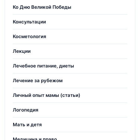
Ко Дню Великой Победы
Консультации
Косметология
Лекции
Лечебное питание, диеты
Лечение за рубежом
Личный опыт мамы (статьи)
Логопедия
Мать и детя
Медицина и право