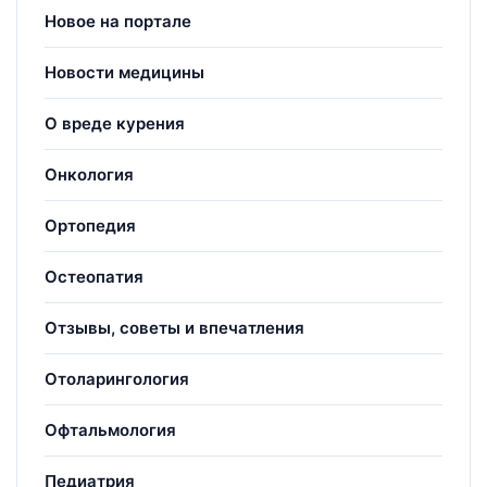
Новое на портале
Новости медицины
О вреде курения
Онкология
Ортопедия
Остеопатия
Отзывы, советы и впечатления
Отоларингология
Офтальмология
Педиатрия