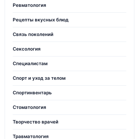
Ревматология
Рецепты вкусных блюд
Связь поколений
Сексология
Специалистам
Спорт и уход за телом
Спортинвентарь
Стоматология
Творчество врачей
Травматология