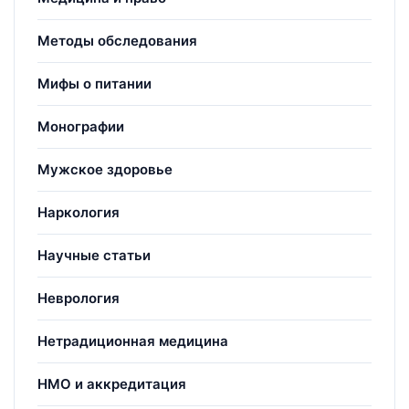
Методы обследования
Мифы о питании
Монографии
Мужское здоровье
Наркология
Научные статьи
Неврология
Нетрадиционная медицина
НМО и аккредитация