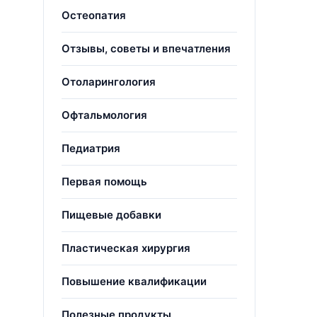
Остеопатия
Отзывы, советы и впечатления
Отоларингология
Офтальмология
Педиатрия
Первая помощь
Пищевые добавки
Пластическая хирургия
Повышение квалификации
Полезные продукты