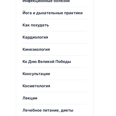
Инфекционные болезни
Йога и дыхательные практики
Как похудеть
Кардиология
Кинезиология
Ко Дню Великой Победы
Консультации
Косметология
Лекции
Лечебное питание, диеты