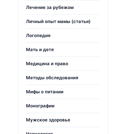
Лечение за рубежом
Личный опыт мамы (статьи)
Логопедия
Мать и детя
Медицина и право
Методы обследования
Мифы о питании
Монографии
Мужское здоровье
Наркология