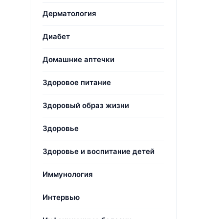
Дерматология
Диабет
Домашние аптечки
Здоровое питание
Здоровый образ жизни
Здоровье
Здоровье и воспитание детей
Иммунология
Интервью