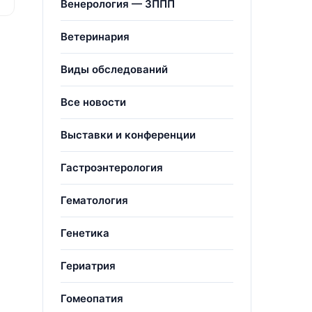
Венерология — ЗППП
Ветеринария
Виды обследований
Все новости
Выставки и конференции
Гастроэнтерология
Гематология
Генетика
Гериатрия
Гомеопатия