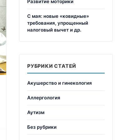
Развитие моторики
С мая: новые «ковидные»
требования, упрощенный
налоговый вычет и др.
РУБРИКИ СТАТЕЙ
Акушерство и гинекология
Аллергология
Аутизм
Без рубрики