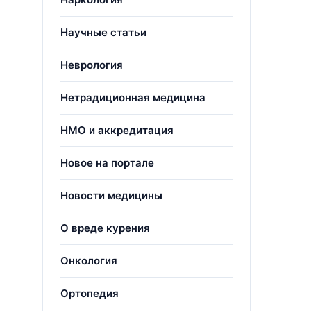
Научные статьи
Неврология
Нетрадиционная медицина
НМО и аккредитация
Новое на портале
Новости медицины
О вреде курения
Онкология
Ортопедия