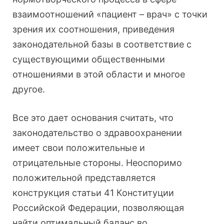
взаимоотношений «пациент – врач» с точки
зрения их соотношения, приведения
законодательной базы в соответствие с
существующими общественными
отношениями в этой области и многое
другое.
Все это дает основания считать, что
законодательство о здравоохранении
имеет свои положительные и
отрицательные стороны. Неоспоримо
положительной представляется
конструкция статьи 41 Конституции
Российской Федерации, позволяющая
найти оптимальный баланс во