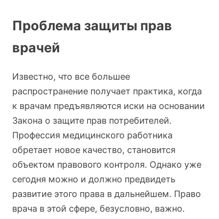
Проблема защиты прав
врачей
Известно, что все большее
распространение получает практика, когда
к врачам предъявляются иски на основании
Закона о защите прав потребителей.
Профессия медицинского работника
обретает новое качество, становится
объектом правового контроля. Однако уже
сегодня можно и должно предвидеть
развитие этого права в дальнейшем. Право
врача в этой сфере, безусловно, важно.