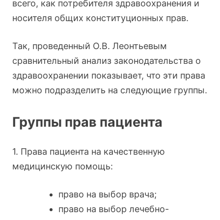
всего, как потребителя здравоохранения и
носителя общих конституционных прав.
Так, проведенный О.В. Леонтьевым
сравнительный анализ законодательства о
здравоохранении показывает, что эти права
можно подразделить на следующие группы.
Группы прав пациента
1. Права пациента на качественную
медицинскую помощь:
право на выбор врача;
право на выбор лечебно-