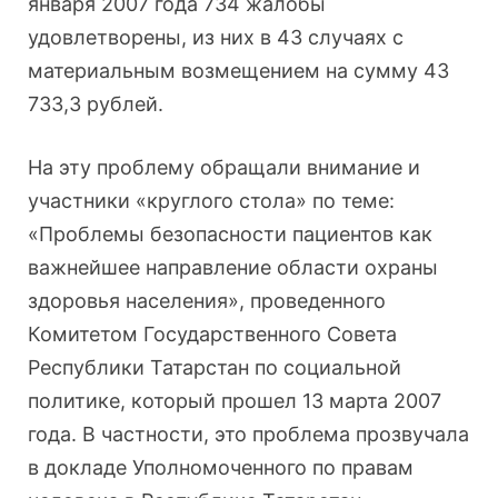
января 2007 года 734 жалобы
удовлетворены, из них в 43 случаях с
материальным возмещением на сумму 43
733,3 рублей.
На эту проблему обращали внимание и
участники «круглого стола» по теме:
«Проблемы безопасности пациентов как
важнейшее направление области охраны
здоровья населения», проведенного
Комитетом Государственного Совета
Республики Татарстан по социальной
политике, который прошел 13 марта 2007
года. В частности, это проблема прозвучала
в докладе Уполномоченного по правам