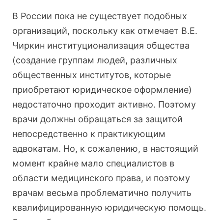
В России пока не существует подобных
организаций, поскольку как отмечает В.Е.
Чиркин институционализация общества
(создание группам людей, различных
общественных институтов, которые
приобретают юридическое оформление)
недостаточно проходит активно. Поэтому
врачи должны обращаться за защитой
непосредственно к практикующим
адвокатам. Но, к сожалению, в настоящий
момент крайне мало специалистов в
области медицинского права, и поэтому
врачам весьма проблематично получить
квалифицированную юридическую помощь.