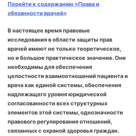
Перейти к содержанию «Права и
обязанности врачей»
В настоящее время правовые
исследования в области защиты прав
врачей имеют не только теоретическое,
но и большое практическое значение. Они
необходимы для обеспечения
целостности взаимоотношений пациента и
врача как единой системы, обеспечения
надлежащего уровня юридической
согласованности всех структурных
элементов этой системы, однозначности
правового регулирования отношений,
связанных с охраной здоровья граждан.