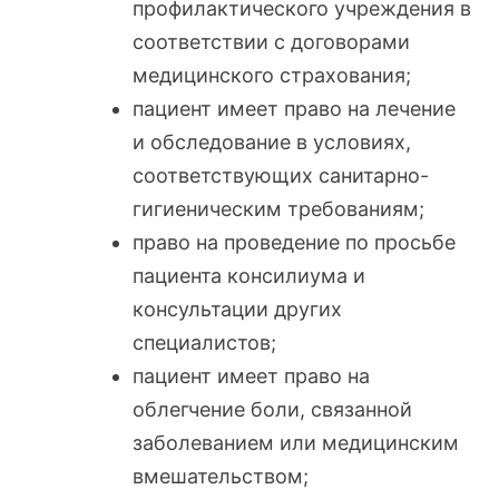
профилактического учреждения в
соответствии с договорами
медицинского страхования;
пациент имеет право на лечение
и обследование в условиях,
соответствующих санитарно-
гигиеническим требованиям;
право на проведение по просьбе
пациента консилиума и
консультации других
специалистов;
пациент имеет право на
облегчение боли, связанной
заболеванием или медицинским
вмешательством;