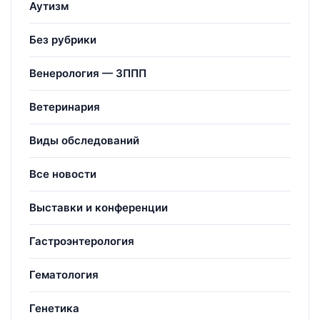
Аутизм
Без рубрики
Венерология — ЗППП
Ветеринария
Виды обследований
Все новости
Выставки и конференции
Гастроэнтерология
Гематология
Генетика