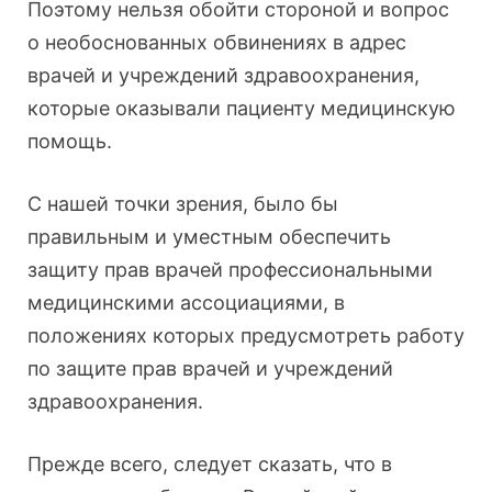
Поэтому нельзя обойти стороной и вопрос
о необоснованных обвинениях в адрес
врачей и учреждений здравоохранения,
которые оказывали пациенту медицинскую
помощь.
С нашей точки зрения, было бы
правильным и уместным обеспечить
защиту прав врачей профессиональными
медицинскими ассоциациями, в
положениях которых предусмотреть работу
по защите прав врачей и учреждений
здравоохранения.
Прежде всего, следует сказать, что в