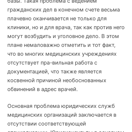
базы. Такая проблема с ведением
гражданских дел в конечном счете весьма
плачевно оканчивается не только для
клиники, но и для врача, так как против него
могут возбудить и уголовное дело. В этом
плане немаловажно отметить и тот факт,
что во многих медицинских учреждениях
отсутствует пра-вильная работа с
документацией, что также является
косвенной причиной необоснованных
обвинений в адрес врачей.
Основная проблема юридических служб
медицинских организаций заключается в
отсутствии соответствующей