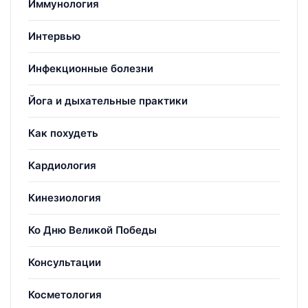
Иммунология
Интервью
Инфекционные болезни
Йога и дыхательные практики
Как похудеть
Кардиология
Кинезиология
Ко Дню Великой Победы
Консультации
Косметология