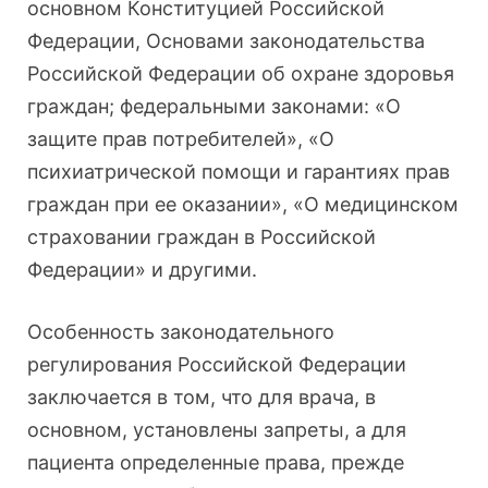
основном Конституцией Российской
Федерации, Основами законодательства
Российской Федерации об охране здоровья
граждан; федеральными законами: «О
защите прав потребителей», «О
психиатрической помощи и гарантиях прав
граждан при ее оказании», «О медицинском
страховании граждан в Российской
Федерации» и другими.
Особенность законодательного
регулирования Российской Федерации
заключается в том, что для врача, в
основном, установлены запреты, а для
пациента определенные права, прежде