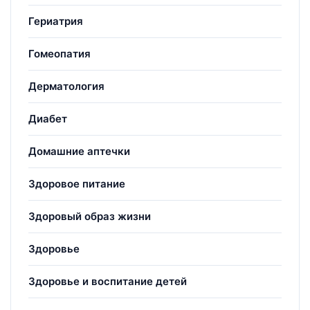
Гериатрия
Гомеопатия
Дерматология
Диабет
Домашние аптечки
Здоровое питание
Здоровый образ жизни
Здоровье
Здоровье и воспитание детей