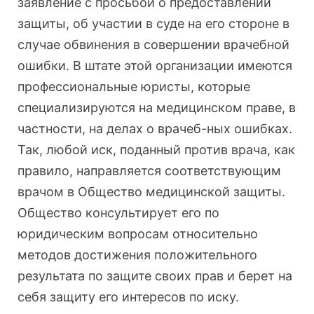
заявление с просьбой о предоставлении
защиты, об участии в суде на его стороне в
случае обвинения в совершении врачебной
ошибки. В штате этой организации имеются
профессиональные юристы, которые
специализируются на медицинском праве, в
частности, на делах о врачеб-ных ошибках.
Так, любой иск, поданный против врача, как
правило, направляется соответствующим
врачом в Общество медицинской защиты.
Общество консультирует его по
юридическим вопросам относительно
методов достижения положительного
результата по защите своих прав и берет на
себя защиту его интересов по иску.