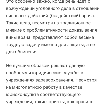
Это особенно важно, когда речь идет о
возбуждении уголовного дела в отношении
виновных действий (бездействий) врача.
Такие дела, несмотря на традиционное
мнение о проблематичности доказывания
вины врача, представляют собой весьма
трудную задачу именно для защиты, а не
для обвинения.
Не лучшим образом решают данную
проблему и юридические службы в
учреждениях здравоохранения. Несмотря
на многолетнюю работу в качестве
юрисконсульта соответствующего
учреждения, такие юристы, как правило,