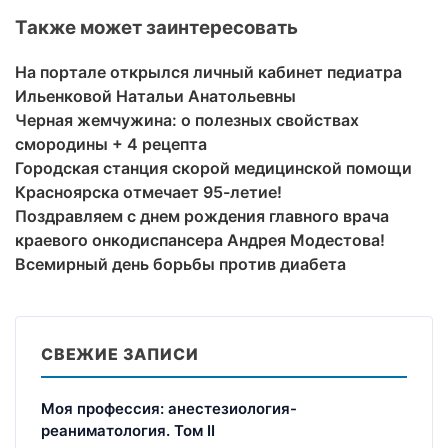
Также может заинтересовать
На портале открылся личный кабинет педиатра
Ильенковой Натальи Анатольевны
Черная жемчужина: о полезных свойствах
смородины + 4 рецепта
Городская станция скорой медицинской помощи
Красноярска отмечает 95-летие!
Поздравляем с днем рождения главного врача
краевого онкодиспансера Андрея Модестова!
Всемирный день борьбы против диабета
СВЕЖИЕ ЗАПИСИ
Моя профессия: анестезиология-
реаниматология. Том II