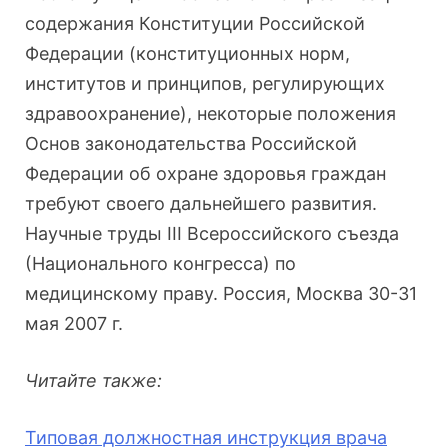
содержания Конституции Российской
Федерации (конституционных норм,
институтов и принципов, регулирующих
здравоохранение), некоторые положения
Основ законодательства Российской
Федерации об охране здоровья граждан
требуют своего дальнейшего развития.
Научные труды III Всероссийского съезда
(Национального конгресса) по
медицинскому праву. Россия, Москва 30-31
мая 2007 г.
Читайте также:
Типовая должностная инструкция врача