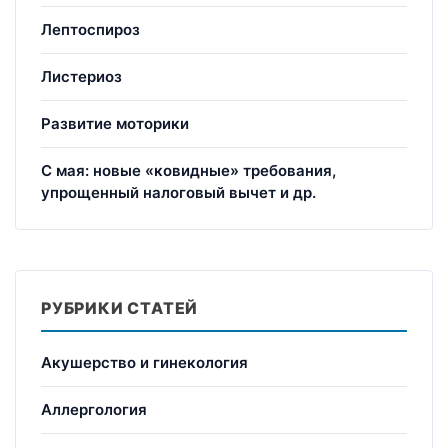
Лептоспироз
Листериоз
Развитие моторики
С мая: новые «ковидные» требования,
упрощенный налоговый вычет и др.
РУБРИКИ СТАТЕЙ
Акушерство и гинекология
Аллергология