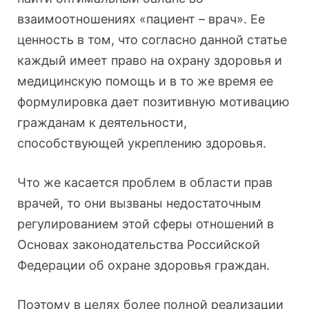
взаимоотношениях «пациент – врач». Ее
ценность в том, что согласно данной статье
каждый имеет право на охрану здоровья и
медицинскую помощь и в то же время ее
формулировка дает позитивную мотивацию
гражданам к деятельности,
способствующей укреплению здоровья.
Что же касается проблем в области прав
врачей, то они вызваны недостаточным
регулированием этой сферы отношений в
Основах законодательства Российской
Федерации об охране здоровья граждан.
Поэтому в целях более полной реализации