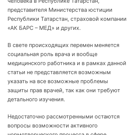
человека в Республике Татарстан,
представителя Министерства юстиции
Республики Татарстан, страховой компании
«АК БАРС – МЕД» и других.
В свете происходящих перемен меняется
социальная роль врача и вообще
медицинского работника и в рамках данной
статьи не представляется возможным
указать на все возможные проблемы
защиты прав врачей, так как они требуют
детального изучения.
Недостаточно рассмотренными остаются
вопросы возможности активного
нормотворческого процесса в сфере