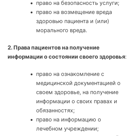
право на безопасность услуги;
право на возмещение вреда
здоровью пациента и (или)
морального вреда.
2. Права пациентов на получение
информации о состоянии своего здоровья
:
право на ознакомление с
медицинской документацией о
своем здоровье, на получение
информации о своих правах и
обязанностях;
право на информацию о
лечебном учреждении;