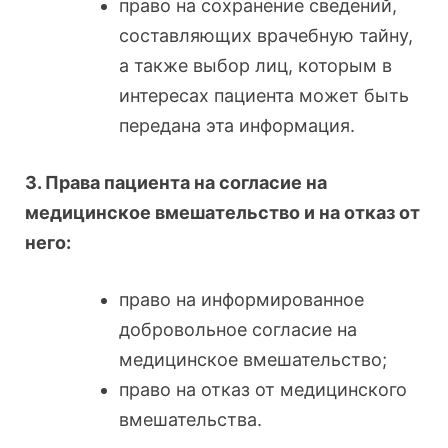
право на сохранение сведений,
составляющих врачебную тайну,
а также выбор лиц, которым в
интересах пациента может быть
передана эта информация.
3. Права пациента на согласие на
медицинское вмешательство и на отказ от
него:
право на информированное
добровольное согласие на
медицинское вмешательство;
право на отказ от медицинского
вмешательства.