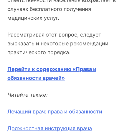
ответственности населения возрастает в
случаях бесплатного получения
медицинских услуг.
Рассматривая этот вопрос, следует
высказать и некоторые рекомендации
практического порядка.
Перейти к содержанию «Права и
обязанности врачей»
Читайте также:
Лечащий врач: права и обязанности
Должностная инструкция врача