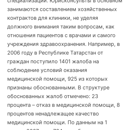
специализации. Юрисконсульты в основном
занимаются составлением хозяйственных
контрактов для клиники, не уделяя
должного внимания таким вопросам, как
отношения пациентов с врачами и самого
учреждения здравоохранения. Например, в
2006 году в Республике Татарстан от
граждан поступило 1401 жалоба на
соблюдение условий оказания
медицинской помощи, 925 из которых
признаны обоснованными. В структуре
обоснованных жалоб отмечено: 23
процента – отказ в медицинской помощи, 8
процентов ненадлежащее качество
медицинской помощи. По данным на 1