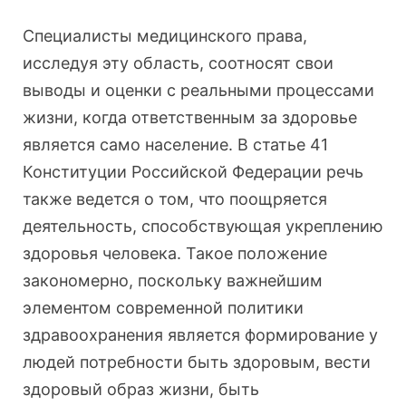
Специалисты медицинского права,
исследуя эту область, соотносят свои
выводы и оценки с реальными процессами
жизни, когда ответственным за здоровье
является само население. В статье 41
Конституции Российской Федерации речь
также ведется о том, что поощряется
деятельность, способствующая укреплению
здоровья человека. Такое положение
закономерно, поскольку важнейшим
элементом современной политики
здравоохранения является формирование у
людей потребности быть здоровым, вести
здоровый образ жизни, быть