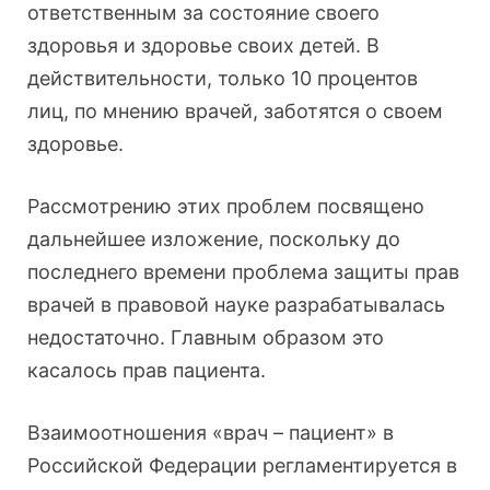
ответственным за состояние своего
здоровья и здоровье своих детей. В
действительности, только 10 процентов
лиц, по мнению врачей, заботятся о своем
здоровье.
Рассмотрению этих проблем посвящено
дальнейшее изложение, поскольку до
последнего времени проблема защиты прав
врачей в правовой науке разрабатывалась
недостаточно. Главным образом это
касалось прав пациента.
Взаимоотношения «врач – пациент» в
Российской Федерации регламентируется в