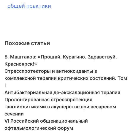
общей практики
Похожие статьи
Б. Маштаков: «Прощай, Курагино. Здравствуй,
Красноярск!»
Стресспротекторы и антиоксиданты в
комплексной терапии критических состояний. Том
I
Антибактериальная де-экскалационная терапия
Пролонгированная стресспротекция
ганглиолитиками в акушерстве при кесаревом
сечении
VI Российский общенациональный
офтальмологический форум