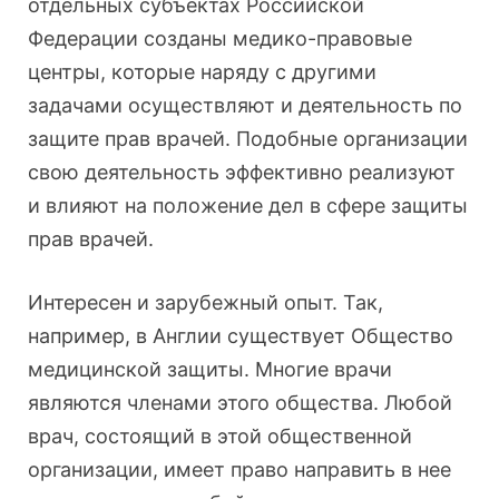
отдельных субъектах Российской
Федерации созданы медико-правовые
центры, которые наряду с другими
задачами осуществляют и деятельность по
защите прав врачей. Подобные организации
свою деятельность эффективно реализуют
и влияют на положение дел в сфере защиты
прав врачей.
Интересен и зарубежный опыт. Так,
например, в Англии существует Общество
медицинской защиты. Многие врачи
являются членами этого общества. Любой
врач, состоящий в этой общественной
организации, имеет право направить в нее