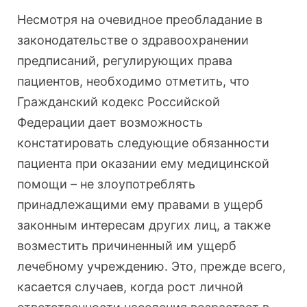
Несмотря на очевидное преобладание в
законодательстве о здравоохранении
предписаний, регулирующих права
пациентов, необходимо отметить, что
Гражданский кодекс Российской
Федерации дает возможность
констатировать следующие обязанности
пациента при оказании ему медицинской
помощи – не злоупотреблять
принадлежащими ему правами в ущерб
законным интересам других лиц, а также
возместить причиненный им ущерб
лечебному учреждению. Это, прежде всего,
касается случаев, когда рост личной