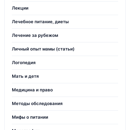
Лекции
Лечебное питание, диеты
Лечение за рубежом
Личный опыт мамы (статьи)
Логопедия
Мать и детя
Медицина и право
Методы обследования
Мифы о питании