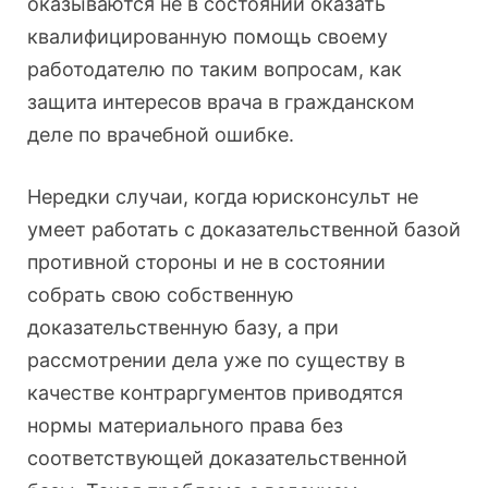
оказываются не в состоянии оказать
квалифицированную помощь своему
работодателю по таким вопросам, как
защита интересов врача в гражданском
деле по врачебной ошибке.
Нередки случаи, когда юрисконсульт не
умеет работать с доказательственной базой
противной стороны и не в состоянии
собрать свою собственную
доказательственную базу, а при
рассмотрении дела уже по существу в
качестве контраргументов приводятся
нормы материального права без
соответствующей доказательственной