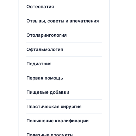
Остеопатия
Отзывы, советы и впечатления
Отоларингология
Офтальмология
Педиатрия
Первая помощь
Пищевые добавки
Пластическая хирургия
Повышение квалификации
Полезные продукты