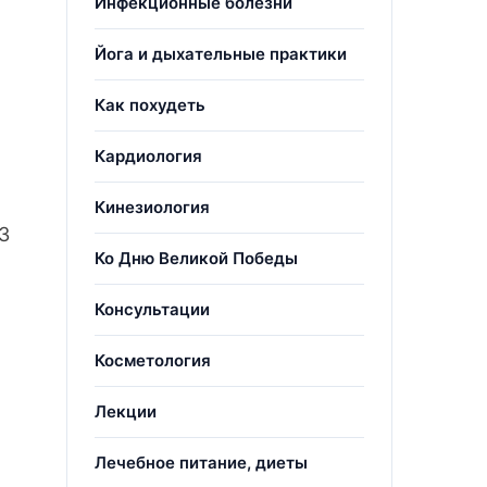
Инфекционные болезни
Йога и дыхательные практики
Как похудеть
Кардиология
Кинезиология
3
Ко Дню Великой Победы
Консультации
Косметология
Лекции
Лечебное питание, диеты