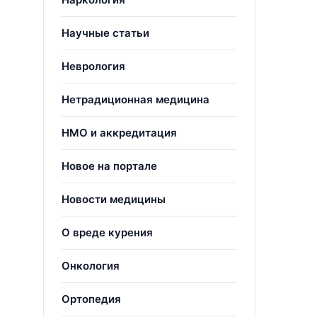
Научные статьи
Неврология
Нетрадиционная медицина
НМО и аккредитация
Новое на портале
Новости медицины
О вреде курения
Онкология
Ортопедия