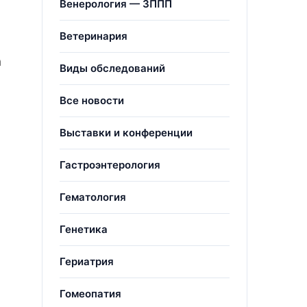
Венерология — ЗППП
Ветеринария
а
Виды обследований
Все новости
Выставки и конференции
Гастроэнтерология
Гематология
Генетика
Гериатрия
Гомеопатия