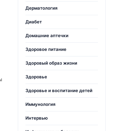
Дерматология
Диабет
Домашние аптечки
Здоровое питание
Здоровый образ жизни
Здоровье
ы
Здоровье и воспитание детей
Иммунология
Интервью