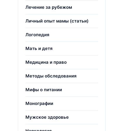
Лечение за рубежом
Личный опыт мамы (статьи)
Логопедия
Мать и детя
Медицина и право
Методы обследования
Мифы о питании
Монографии
Мужское здоровье
Наркология