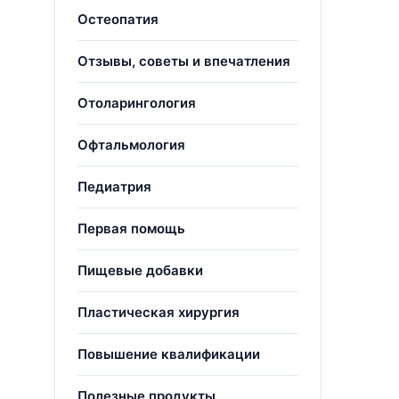
Остеопатия
Отзывы, советы и впечатления
Отоларингология
Офтальмология
Педиатрия
Первая помощь
Пищевые добавки
Пластическая хирургия
Повышение квалификации
Полезные продукты