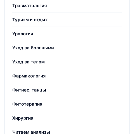
Травматология
Туризм и отдых
Урология
Уход за больными
Уход за телом
Фармакология
Фитнес, танцы
Фитотерапия
Хирургия
Читаем анализы