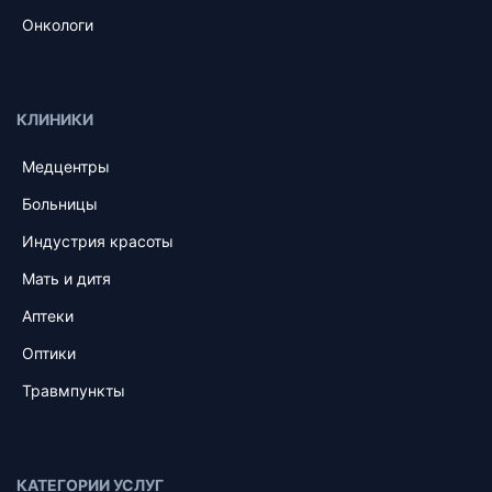
Онкологи
КЛИНИКИ
Медцентры
Больницы
Индустрия красоты
Мать и дитя
Аптеки
Оптики
Травмпункты
КАТЕГОРИИ УСЛУГ