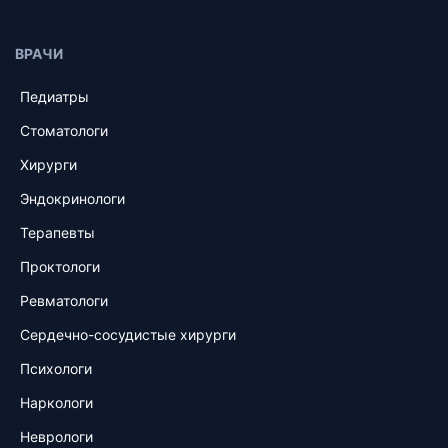
ВРАЧИ
Педиатры
Стоматологи
Хирурги
Эндокринологи
Терапевты
Проктологи
Ревматологи
Сердечно-сосудистые хирурги
Психологи
Наркологи
Неврологи