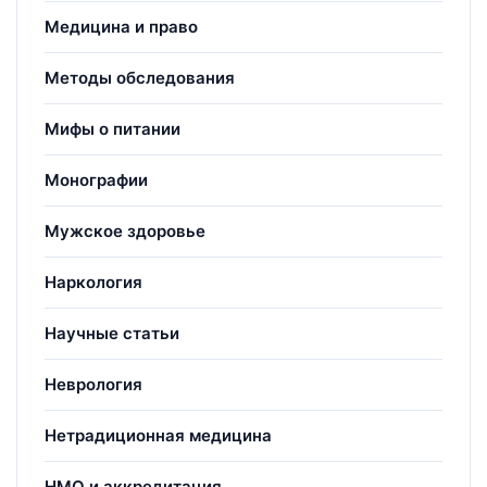
Медицина и право
Методы обследования
Мифы о питании
Монографии
Мужское здоровье
Наркология
Научные статьи
Неврология
Нетрадиционная медицина
НМО и аккредитация