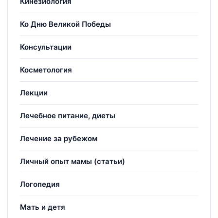
Кинезиология
Ко Дню Великой Победы
Консультации
Косметология
Лекции
Лечебное питание, диеты
Лечение за рубежом
Личный опыт мамы (статьи)
Логопедия
Мать и детя