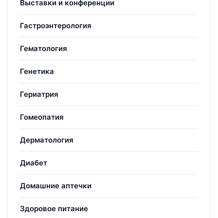
Выставки и конференции
Гастроэнтерология
Гематология
Генетика
Гериатрия
Гомеопатия
Дерматология
Диабет
Домашние аптечки
Здоровое питание