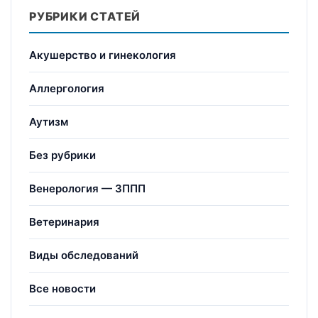
РУБРИКИ СТАТЕЙ
Акушерство и гинекология
Аллергология
Аутизм
Без рубрики
Венерология — ЗППП
Ветеринария
Виды обследований
Все новости