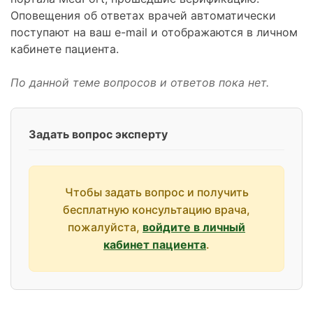
Оповещения об ответах врачей автоматически
поступают на ваш e-mail и отображаются в личном
кабинете пациента.
По данной теме вопросов и ответов пока нет.
Задать вопрос эксперту
Чтобы задать вопрос и получить
бесплатную консультацию врача,
пожалуйста,
войдите в личный
кабинет пациента
.