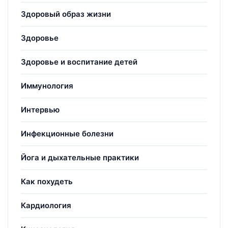
Здоровый образ жизни
Здоровье
Здоровье и воспитание детей
Иммунология
Интервью
Инфекционные болезни
Йога и дыхательные практики
Как похудеть
Кардиология