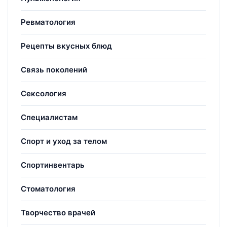
Ревматология
Рецепты вкусных блюд
Связь поколений
Сексология
Специалистам
Спорт и уход за телом
Спортинвентарь
Стоматология
Творчество врачей