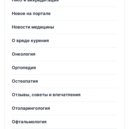
Новое на портале
Новости медицины
О вреде курения
Онкология
Ортопедия
Остеопатия
Отзывы, советы и впечатления
Отоларингология
Офтальмология