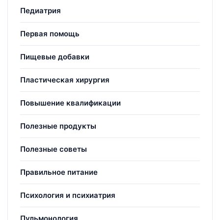
Педиатрия
Первая помощь
Пищевые добавки
Пластическая хирургия
Повышение квалификации
Полезные продукты
Полезные советы
Правильное питание
Психология и психиатрия
Пульмонология