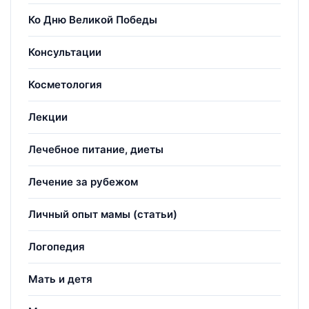
Ко Дню Великой Победы
Консультации
Косметология
Лекции
Лечебное питание, диеты
Лечение за рубежом
Личный опыт мамы (статьи)
Логопедия
Мать и детя