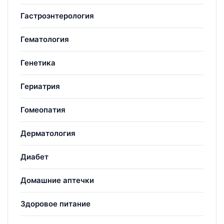
Гастроэнтерология
Гематология
Генетика
Гериатрия
Гомеопатия
Дерматология
Диабет
Домашние аптечки
Здоровое питание