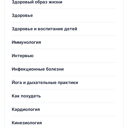
Здоровый образ жизни
Здоровье
Здоровье и воспитание детей
Иммунология
Интервью
Инфекционные болезни
Йога и дыхательные практики
Как похудеть
Кардиология
Кинезиология