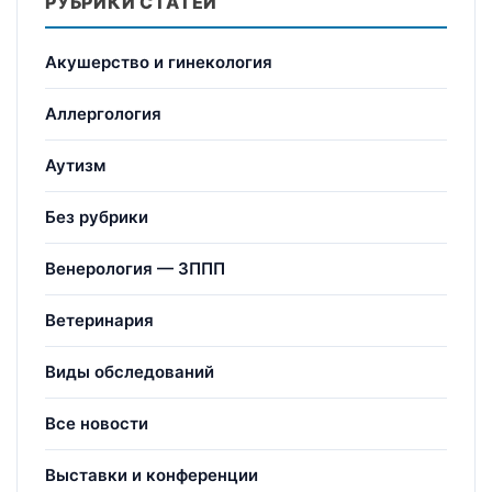
РУБРИКИ СТАТЕЙ
Акушерство и гинекология
Аллергология
Аутизм
Без рубрики
Венерология — ЗППП
Ветеринария
Виды обследований
Все новости
Выставки и конференции