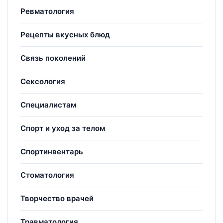
Ревматология
Рецепты вкусных блюд
Связь поколений
Сексология
Специалистам
Спорт и уход за телом
Спортинвентарь
Стоматология
Творчество врачей
Травматология