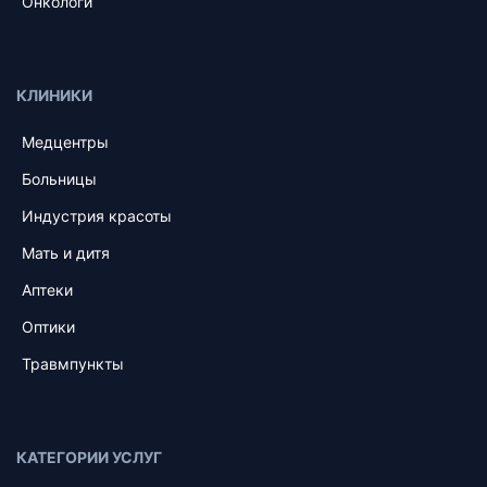
Онкологи
КЛИНИКИ
Медцентры
Больницы
Индустрия красоты
Мать и дитя
Аптеки
Оптики
Травмпункты
КАТЕГОРИИ УСЛУГ