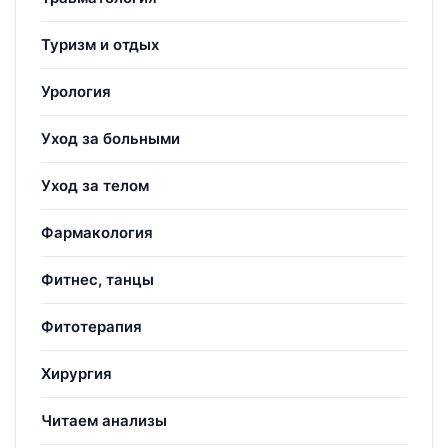
Туризм и отдых
Урология
Уход за больными
Уход за телом
Фармакология
Фитнес, танцы
Фитотерапия
Хирургия
Читаем анализы