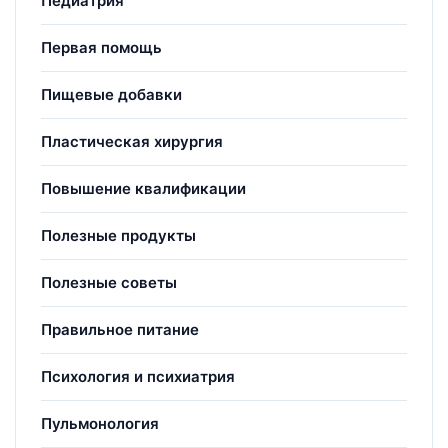
Педиатрия
Первая помощь
Пищевые добавки
Пластическая хирургия
Повышение квалификации
Полезные продукты
Полезные советы
Правильное питание
Психология и психиатрия
Пульмонология