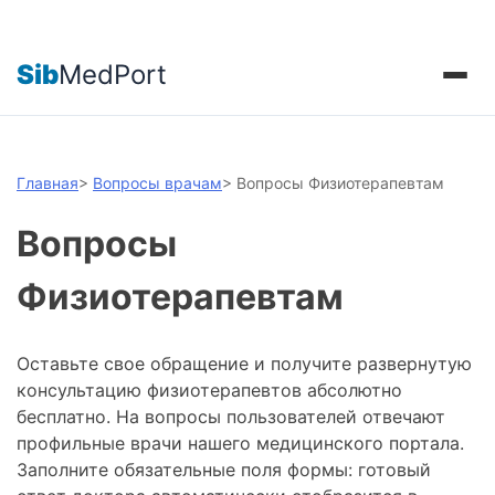
Sib
MedPort
Главная
>
Вопросы врачам
>
Вопросы Физиотерапевтам
Вопросы
Физиотерапевтам
Оставьте свое обращение и получите развернутую
консультацию физиотерапевтов абсолютно
бесплатно. На вопросы пользователей отвечают
профильные врачи нашего медицинского портала.
Заполните обязательные поля формы: готовый