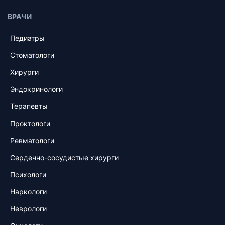
ВРАЧИ
Педиатры
Стоматологи
Хирурги
Эндокринологи
Терапевты
Проктологи
Ревматологи
Сердечно-сосудистые хирурги
Психологи
Наркологи
Неврологи