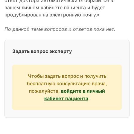
ответ доктора автоматически отобразится в
вашем личном кабинете пациента и будет
продублирован на электронную почту.»
По данной теме вопросов и ответов пока нет.
Задать вопрос эксперту
Чтобы задать вопрос и получить
бесплатную консультацию врача,
пожалуйста,
войдите в личный
кабинет пациента
.