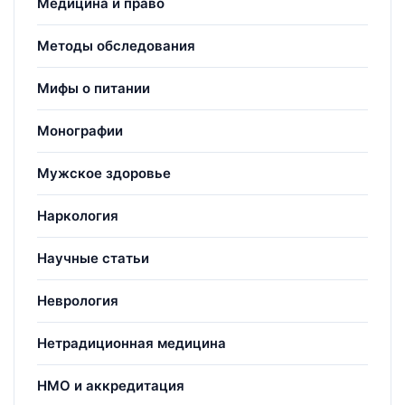
Медицина и право
Методы обследования
Мифы о питании
Монографии
Мужское здоровье
Наркология
Научные статьи
Неврология
Нетрадиционная медицина
НМО и аккредитация