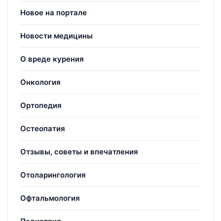
Новое на портале
Новости медицины
О вреде курения
Онкология
Ортопедия
Остеопатия
Отзывы, советы и впечатления
Отоларингология
Офтальмология