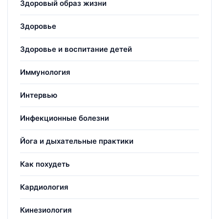
Здоровый образ жизни
Здоровье
Здоровье и воспитание детей
Иммунология
Интервью
Инфекционные болезни
Йога и дыхательные практики
Как похудеть
Кардиология
Кинезиология