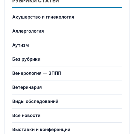
РУБРИКИ СТАТЕЙ
Акушерство и гинекология
Аллергология
Аутизм
Без рубрики
Венерология — ЗППП
Ветеринария
Виды обследований
Все новости
Выставки и конференции