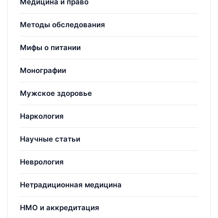
Медицина и право
Методы обследования
Мифы о питании
Монографии
Мужское здоровье
Наркология
Научные статьи
Неврология
Нетрадиционная медицина
НМО и аккредитация