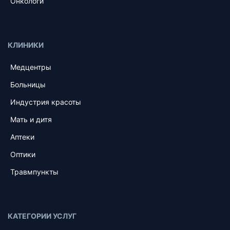
Онкологи
КЛИНИКИ
Медцентры
Больницы
Индустрия красоты
Мать и дитя
Аптеки
Оптики
Травмпункты
КАТЕГОРИИ УСЛУГ