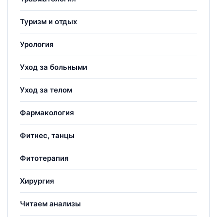
Туризм и отдых
Урология
Уход за больными
Уход за телом
Фармакология
Фитнес, танцы
Фитотерапия
Хирургия
Читаем анализы