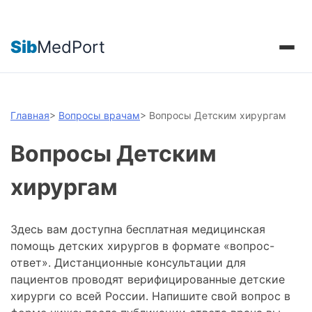
Sib
MedPort
Главная
>
Вопросы врачам
>
Вопросы Детским хирургам
Вопросы Детским
хирургам
Здесь вам доступна бесплатная медицинская
помощь детских хирургов в формате «вопрос-
ответ». Дистанционные консультации для
пациентов проводят верифицированные детские
хирурги со всей России. Напишите свой вопрос в