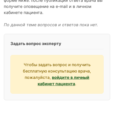
форме ниже: после публикации ответа врача вы
получите оповещение на e-mail и в личном
кабинете пациента.
По данной теме вопросов и ответов пока нет.
Задать вопрос эксперту
Чтобы задать вопрос и получить
бесплатную консультацию врача,
пожалуйста,
войдите в личный
кабинет пациента
.