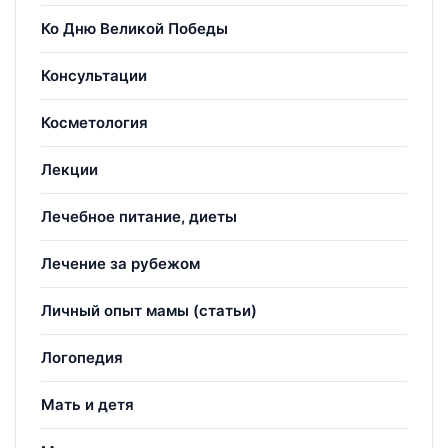
Ко Дню Великой Победы
Консультации
Косметология
Лекции
Лечебное питание, диеты
Лечение за рубежом
Личный опыт мамы (статьи)
Логопедия
Мать и детя