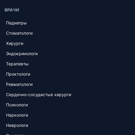
ВРАЧИ
Педиатры
Стоматологи
Хирурги
Эндокринологи
Терапевты
Проктологи
Ревматологи
Сердечно-сосудистые хирурги
Психологи
Наркологи
Неврологи