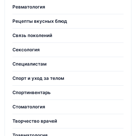
Ревматология
Рецепты вкусных блюд
Связь поколений
Сексология
Специалистам
Спорт и уход за телом
Спортинвентарь
Стоматология
Творчество врачей
Травматология