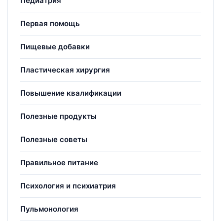
Педиатрия
Первая помощь
Пищевые добавки
Пластическая хирургия
Повышение квалификации
Полезные продукты
Полезные советы
Правильное питание
Психология и психиатрия
Пульмонология