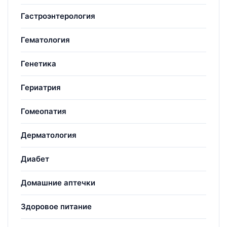
Гастроэнтерология
Гематология
Генетика
Гериатрия
Гомеопатия
Дерматология
Диабет
Домашние аптечки
Здоровое питание