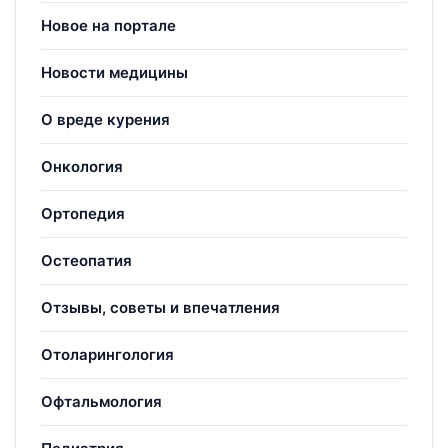
Новое на портале
Новости медицины
О вреде курения
Онкология
Ортопедия
Остеопатия
Отзывы, советы и впечатления
Отоларингология
Офтальмология