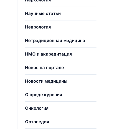
Научные статьи
Неврология
Нетрадиционная медицина
НМО и аккредитация
Новое на портале
Новости медицины
О вреде курения
Онкология
Ортопедия