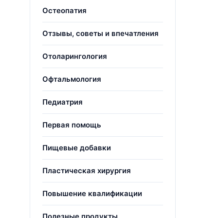
Остеопатия
Отзывы, советы и впечатления
Отоларингология
Офтальмология
Педиатрия
Первая помощь
Пищевые добавки
Пластическая хирургия
Повышение квалификации
Полезные продукты