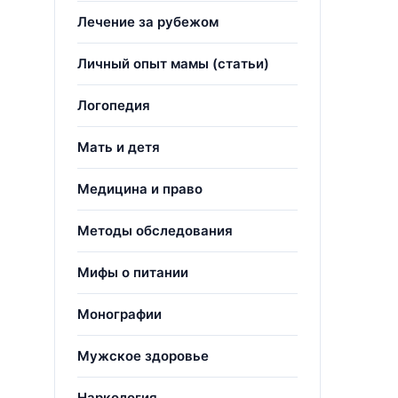
Лечение за рубежом
Личный опыт мамы (статьи)
Логопедия
Мать и детя
Медицина и право
Методы обследования
Мифы о питании
Монографии
Мужское здоровье
Наркология