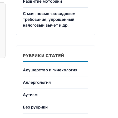
Развитие моторики
С мая: новые «ковидные»
требования, упрощенный
налоговый вычет и др.
РУБРИКИ СТАТЕЙ
Акушерство и гинекология
Аллергология
Аутизм
Без рубрики