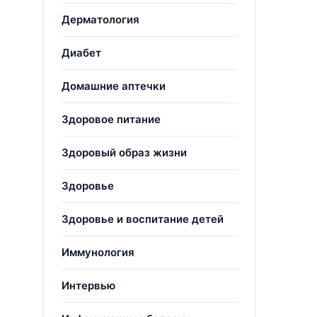
Дерматология
Диабет
Домашние аптечки
Здоровое питание
Здоровый образ жизни
Здоровье
Здоровье и воспитание детей
Иммунология
Интервью