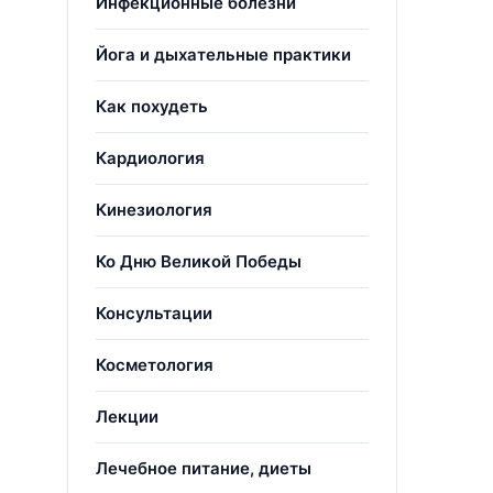
Инфекционные болезни
Йога и дыхательные практики
Как похудеть
Кардиология
Кинезиология
Ко Дню Великой Победы
Консультации
Косметология
Лекции
Лечебное питание, диеты