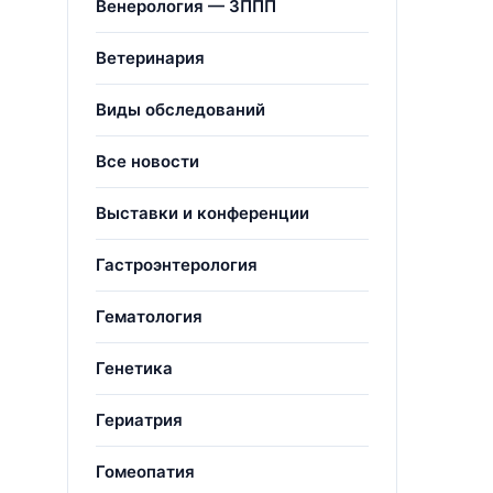
Венерология — ЗППП
Ветеринария
Виды обследований
Все новости
Выставки и конференции
Гастроэнтерология
Гематология
Генетика
Гериатрия
Гомеопатия