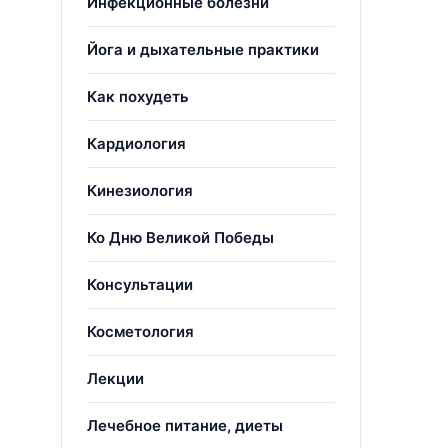
Инфекционные болезни
Йога и дыхательные практики
Как похудеть
Кардиология
Кинезиология
Ко Дню Великой Победы
Консультации
Косметология
Лекции
Лечебное питание, диеты