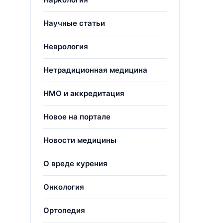
Научные статьи
Неврология
Нетрадиционная медицина
НМО и аккредитация
Новое на портале
Новости медицины
О вреде курения
Онкология
Ортопедия