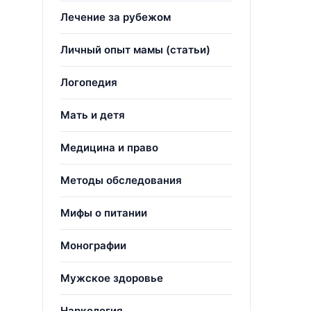
Лечение за рубежом
Личный опыт мамы (статьи)
Логопедия
Мать и детя
Медицина и право
Методы обследования
Мифы о питании
Монографии
Мужское здоровье
Наркология