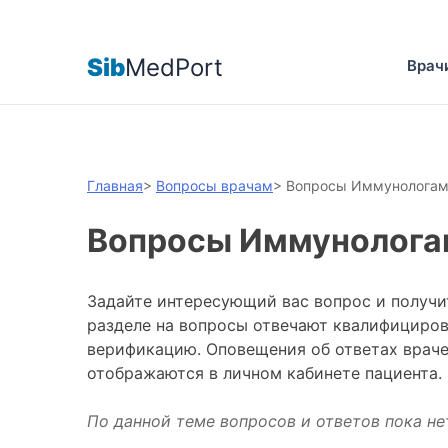
Sib
MedPort
Врач
Главная
>
Вопросы врачам
>
Вопросы Иммунолога
Вопросы Иммунолога
Задайте интересующий вас вопрос и получи
разделе на вопросы отвечают квалифициро
верификацию. Оповещения об ответах враче
отображаются в личном кабинете пациента.
По данной теме вопросов и ответов пока не