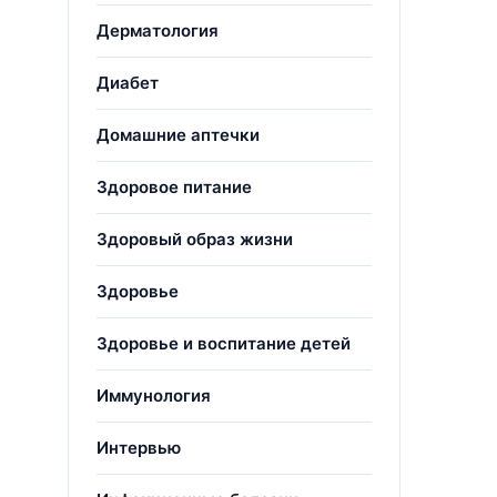
Дерматология
Диабет
Домашние аптечки
Здоровое питание
Здоровый образ жизни
Здоровье
Здоровье и воспитание детей
Иммунология
Интервью