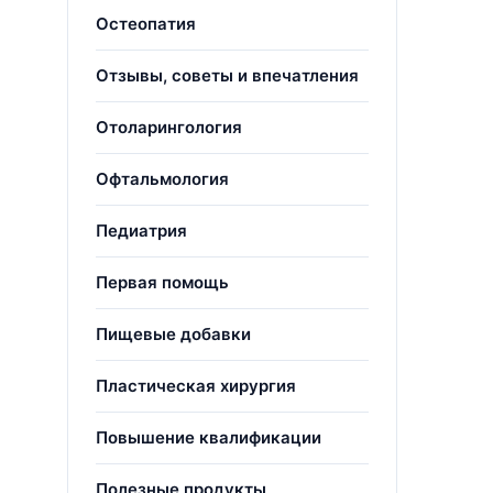
Остеопатия
Отзывы, советы и впечатления
Отоларингология
Офтальмология
Педиатрия
Первая помощь
Пищевые добавки
Пластическая хирургия
Повышение квалификации
Полезные продукты