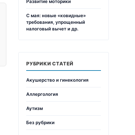
Развитие моторики
С мая: новые «ковидные»
требования, упрощенный
налоговый вычет и др.
РУБРИКИ СТАТЕЙ
Акушерство и гинекология
Аллергология
Аутизм
Без рубрики