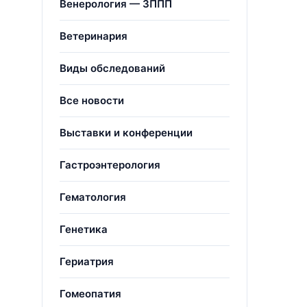
Венерология — ЗППП
Ветеринария
Виды обследований
Все новости
Выставки и конференции
Гастроэнтерология
Гематология
Генетика
Гериатрия
Гомеопатия