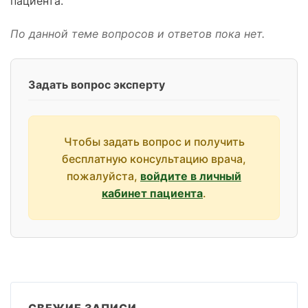
пациента.
По данной теме вопросов и ответов пока нет.
Задать вопрос эксперту
Чтобы задать вопрос и получить
бесплатную консультацию врача,
пожалуйста,
войдите в личный
кабинет пациента
.
СВЕЖИЕ ЗАПИСИ