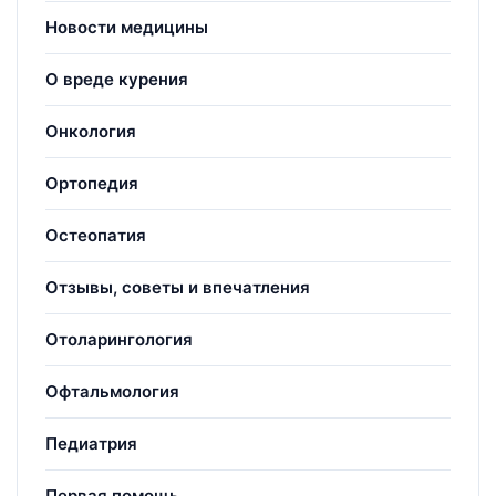
Новости медицины
О вреде курения
Онкология
Ортопедия
Остеопатия
Отзывы, советы и впечатления
Отоларингология
Офтальмология
Педиатрия
Первая помощь