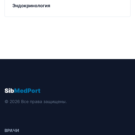
Эндокринология
Sib
MedPort
© 2026 Все права защищены.
ВРАЧИ