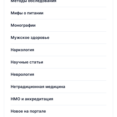
Методы обследования
Мифы о питании
Монографии
Мужское здоровье
Наркология
Научные статьи
Неврология
Нетрадиционная медицина
НМО и аккредитация
Новое на портале