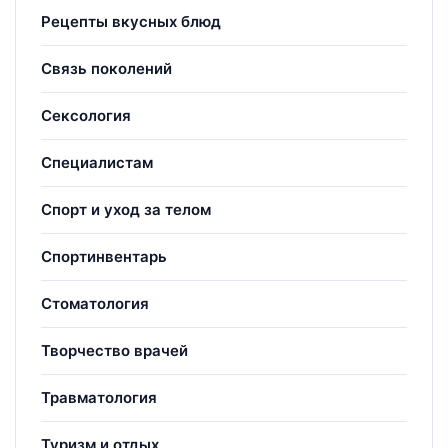
Рецепты вкусных блюд
Связь поколений
Сексология
Специалистам
Спорт и уход за телом
Спортинвентарь
Стоматология
Творчество врачей
Травматология
Туризм и отдых