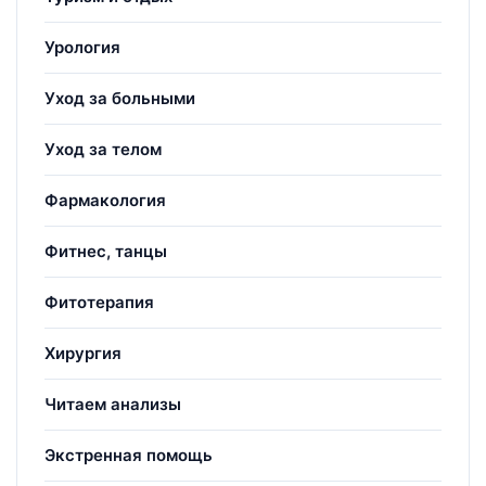
Урология
Уход за больными
Уход за телом
Фармакология
Фитнес, танцы
Фитотерапия
Хирургия
Читаем анализы
Экстренная помощь