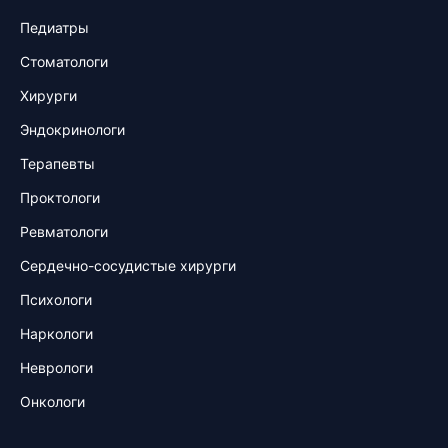
Педиатры
Стоматологи
Хирурги
Эндокринологи
Терапевты
Проктологи
Ревматологи
Сердечно-сосудистые хирурги
Психологи
Наркологи
Неврологи
Онкологи