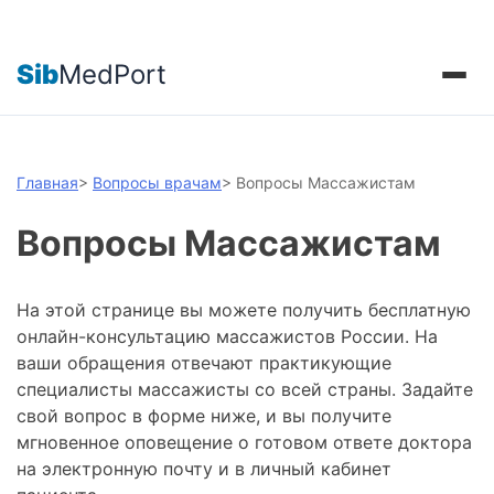
Sib
MedPort
Главная
>
Вопросы врачам
>
Вопросы Массажистам
Вопросы Массажистам
На этой странице вы можете получить бесплатную
онлайн-консультацию массажистов России. На
ваши обращения отвечают практикующие
специалисты массажисты со всей страны. Задайте
свой вопрос в форме ниже, и вы получите
мгновенное оповещение о готовом ответе доктора
на электронную почту и в личный кабинет