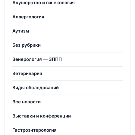
Акушерство и гинекология
Аллергология
Аутизм
Без рубрики
Венерология — ЗППП
Ветеринария
Виды обследований
Все новости
Выставки и конференции
Гастроэнтерология