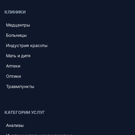
КЛИНИКИ
Медцентры
Больницы
Индустрия красоты
Мать и дитя
Аптеки
Оптики
Травмпункты
КАТЕГОРИИ УСЛУГ
Анализы