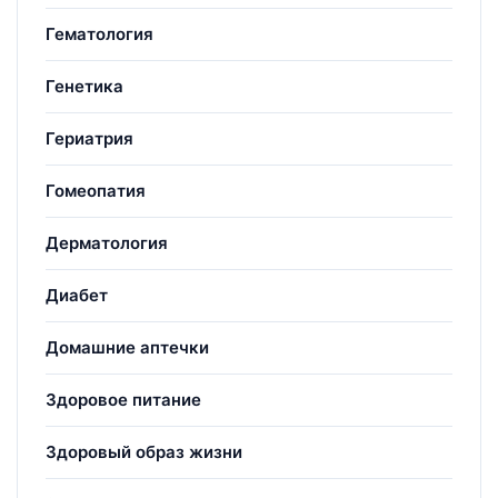
Гематология
Генетика
Гериатрия
Гомеопатия
Дерматология
Диабет
Домашние аптечки
Здоровое питание
Здоровый образ жизни