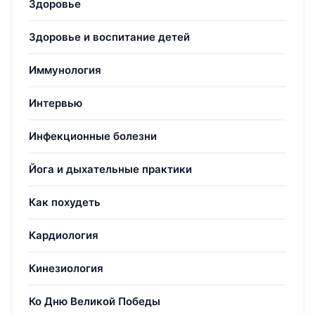
Здоровье
Здоровье и воспитание детей
Иммунология
Интервью
Инфекционные болезни
Йога и дыхательные практики
Как похудеть
Кардиология
Кинезиология
Ко Дню Великой Победы