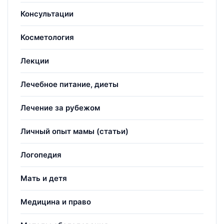
Консультации
Косметология
Лекции
Лечебное питание, диеты
Лечение за рубежом
Личный опыт мамы (статьи)
Логопедия
Мать и детя
Медицина и право