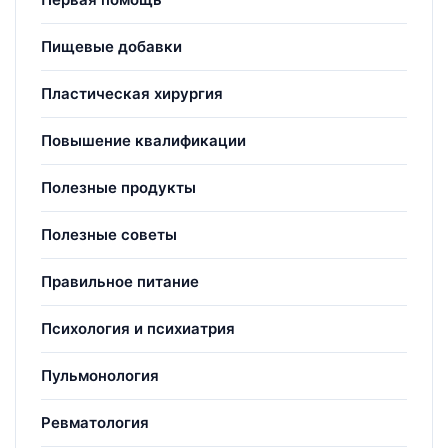
Пищевые добавки
Пластическая хирургия
Повышение квалификации
Полезные продукты
Полезные советы
Правильное питание
Психология и психиатрия
Пульмонология
Ревматология