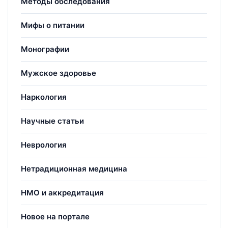
Методы обследования
Мифы о питании
Монографии
Мужское здоровье
Наркология
Научные статьи
Неврология
Нетрадиционная медицина
НМО и аккредитация
Новое на портале