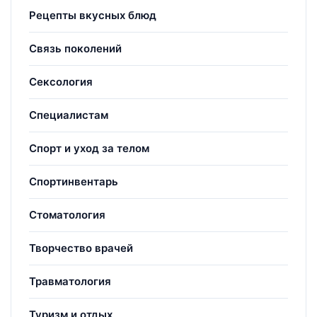
Рецепты вкусных блюд
Связь поколений
Сексология
Специалистам
Спорт и уход за телом
Спортинвентарь
Стоматология
Творчество врачей
Травматология
Туризм и отдых