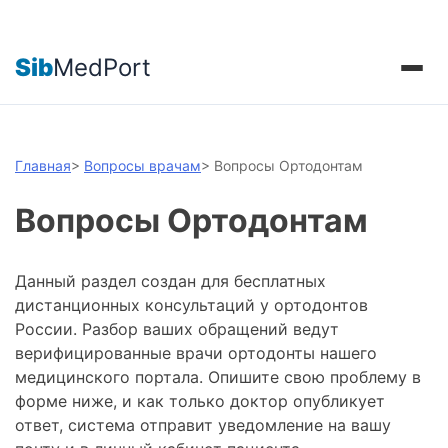
Sib
MedPort
Главная
>
Вопросы врачам
>
Вопросы Ортодонтам
Вопросы Ортодонтам
Данный раздел создан для бесплатных
дистанционных консультаций у ортодонтов
России. Разбор ваших обращений ведут
верифицированные врачи ортодонты нашего
медицинского портала. Опишите свою проблему в
форме ниже, и как только доктор опубликует
ответ, система отправит уведомление на вашу