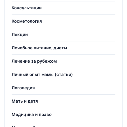
Консультации
Косметология
Лекции
Лечебное питание, диеты
Лечение за рубежом
Личный опыт мамы (статьи)
Логопедия
Мать и детя
Медицина и право