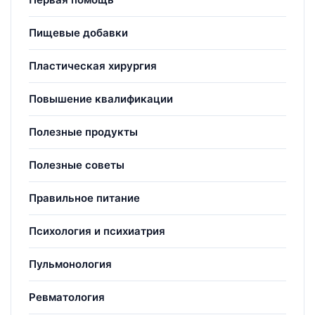
Пищевые добавки
Пластическая хирургия
Повышение квалификации
Полезные продукты
Полезные советы
Правильное питание
Психология и психиатрия
Пульмонология
Ревматология