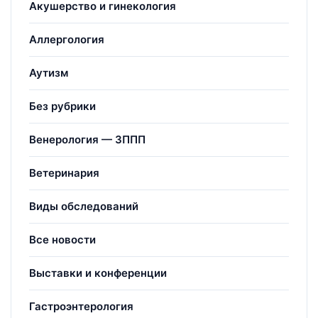
Акушерство и гинекология
Аллергология
Аутизм
Без рубрики
Венерология — ЗППП
Ветеринария
Виды обследований
Все новости
Выставки и конференции
Гастроэнтерология