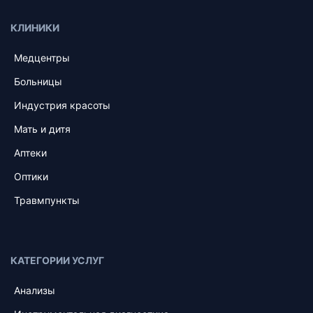
КЛИНИКИ
Медцентры
Больницы
Индустрия красоты
Мать и дитя
Аптеки
Оптики
Травмпункты
КАТЕГОРИИ УСЛУГ
Анализы