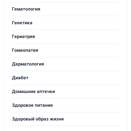
Гематология
Генетика
Гериатрия
Гомеопатия
Дерматология
Диабет
Домашние аптечки
Здоровое питание
Здоровый образ жизни