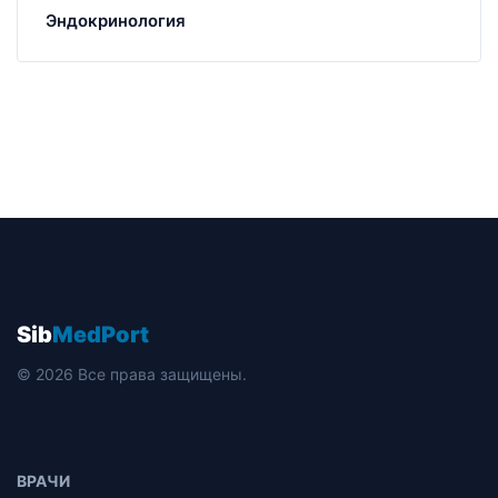
Эндокринология
Sib
MedPort
© 2026 Все права защищены.
ВРАЧИ