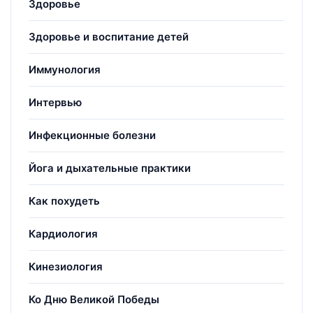
Здоровье
Здоровье и воспитание детей
Иммунология
Интервью
Инфекционные болезни
Йога и дыхательные практики
Как похудеть
Кардиология
Кинезиология
Ко Дню Великой Победы