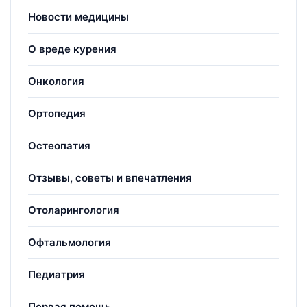
Новости медицины
О вреде курения
Онкология
Ортопедия
Остеопатия
Отзывы, советы и впечатления
Отоларингология
Офтальмология
Педиатрия
Первая помощь