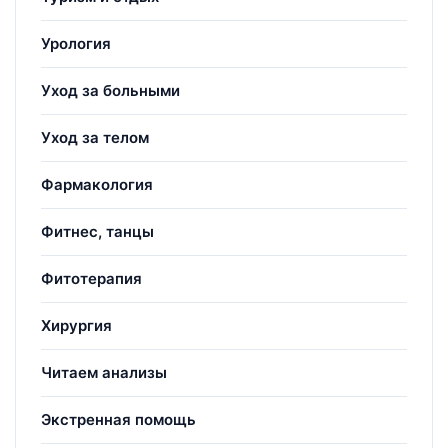
Урология
Уход за больными
Уход за телом
Фармакология
Фитнес, танцы
Фитотерапия
Хирургия
Читаем анализы
Экстренная помощь