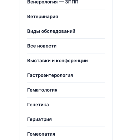
Венерология — ЗППП
Ветеринария
Виды обследований
Все новости
Выставки и конференции
Гастроэнтерология
Гематология
Генетика
Гериатрия
Гомеопатия