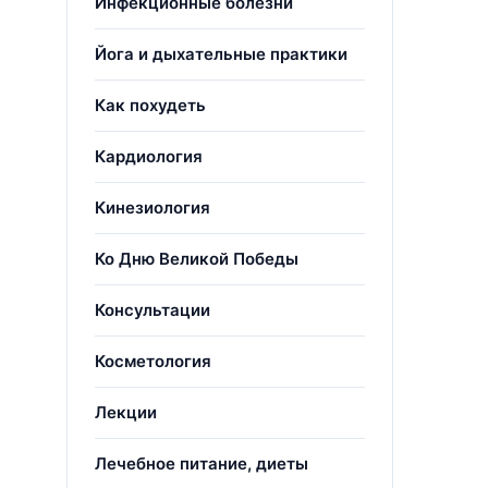
Инфекционные болезни
Йога и дыхательные практики
Как похудеть
Кардиология
Кинезиология
Ко Дню Великой Победы
Консультации
Косметология
Лекции
Лечебное питание, диеты