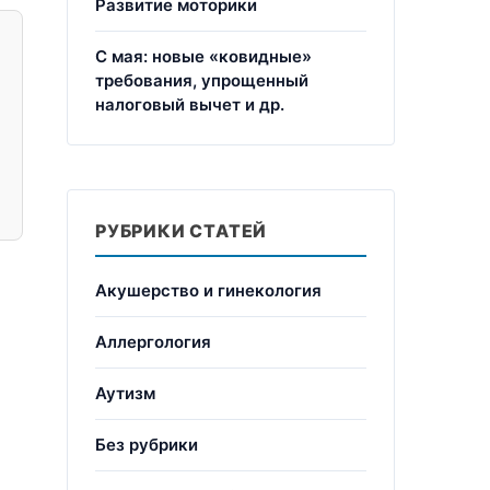
Развитие моторики
С мая: новые «ковидные»
требования, упрощенный
налоговый вычет и др.
РУБРИКИ СТАТЕЙ
Акушерство и гинекология
Аллергология
Аутизм
Без рубрики