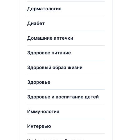
Дерматология
Диабет
Домашние аптечки
Здоровое питание
Здоровый образ жизни
Здоровье
Здоровье и воспитание детей
Иммунология
Интервью