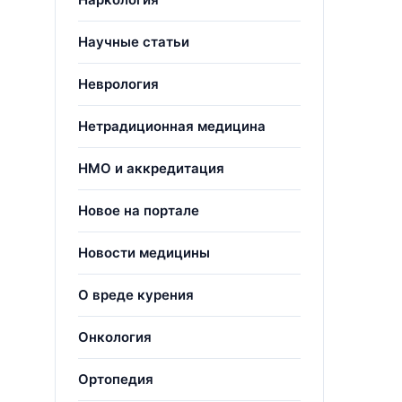
Научные статьи
Неврология
Нетрадиционная медицина
НМО и аккредитация
Новое на портале
Новости медицины
О вреде курения
Онкология
Ортопедия