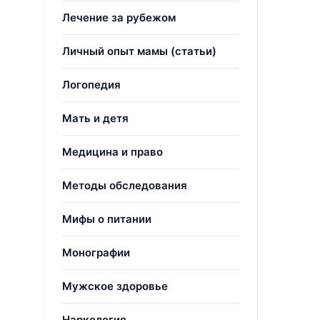
Лечение за рубежом
Личный опыт мамы (статьи)
Логопедия
Мать и детя
Медицина и право
Методы обследования
Мифы о питании
Монографии
Мужское здоровье
Наркология