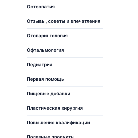
Остеопатия
Отзывы, советы и впечатления
Отоларингология
Офтальмология
Педиатрия
Первая помощь
Пищевые добавки
Пластическая хирургия
Повышение квалификации
Полезные продукты