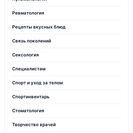
Ревматология
Рецепты вкусных блюд
Связь поколений
Сексология
Специалистам
Спорт и уход за телом
Спортинвентарь
Стоматология
Творчество врачей