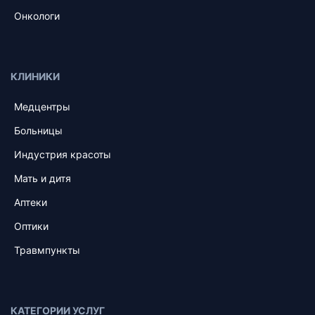
Онкологи
КЛИНИКИ
Медцентры
Больницы
Индустрия красоты
Мать и дитя
Аптеки
Оптики
Травмпункты
КАТЕГОРИИ УСЛУГ