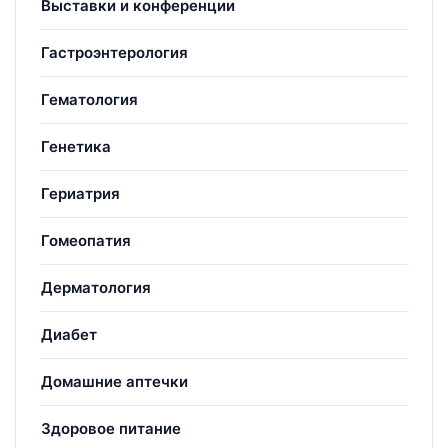
Выставки и конференции
Гастроэнтерология
Гематология
Генетика
Гериатрия
Гомеопатия
Дерматология
Диабет
Домашние аптечки
Здоровое питание