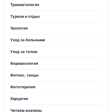
Травматология
Туризм и отдых
Урология
Уход за больными
Уход за телом
Фармакология
Фитнес, танцы
Фитотерапия
Хирургия
Читаем анализы