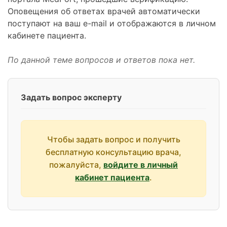
Оповещения об ответах врачей автоматически
поступают на ваш e-mail и отображаются в личном
кабинете пациента.
По данной теме вопросов и ответов пока нет.
Задать вопрос эксперту
Чтобы задать вопрос и получить
бесплатную консультацию врача,
пожалуйста,
войдите в личный
кабинет пациента
.