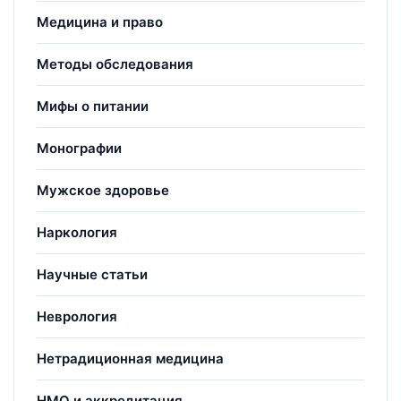
Медицина и право
Методы обследования
Мифы о питании
Монографии
Мужское здоровье
Наркология
Научные статьи
Неврология
Нетрадиционная медицина
НМО и аккредитация