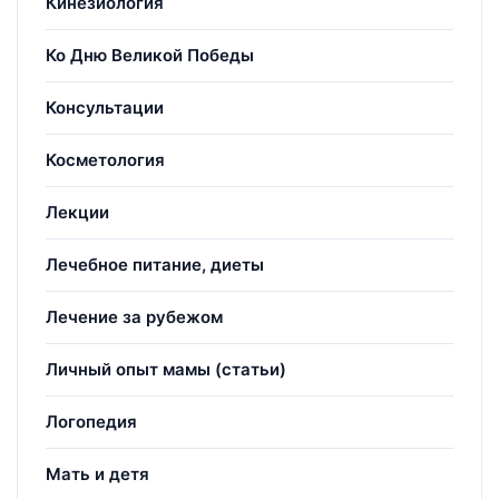
Кинезиология
Ко Дню Великой Победы
Консультации
Косметология
Лекции
Лечебное питание, диеты
Лечение за рубежом
Личный опыт мамы (статьи)
Логопедия
Мать и детя