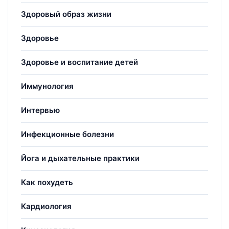
Здоровый образ жизни
Здоровье
Здоровье и воспитание детей
Иммунология
Интервью
Инфекционные болезни
Йога и дыхательные практики
Как похудеть
Кардиология