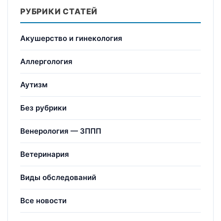
РУБРИКИ СТАТЕЙ
Акушерство и гинекология
Аллергология
Аутизм
Без рубрики
Венерология — ЗППП
Ветеринария
Виды обследований
Все новости