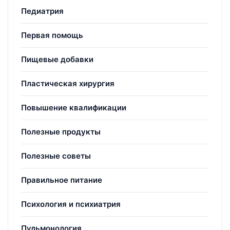
Педиатрия
Первая помощь
Пищевые добавки
Пластическая хирургия
Повышение квалификации
Полезные продукты
Полезные советы
Правильное питание
Психология и психиатрия
Пульмонология