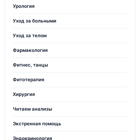
Урология
Уход за больными
Уход за телом
Фармакология
Фитнес, танцы
Фитотерапия
Хирургия
Читаем анализы
Экстренная помощь
Эндокринология