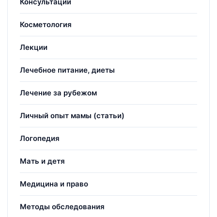
Консультации
Косметология
Лекции
Лечебное питание, диеты
Лечение за рубежом
Личный опыт мамы (статьи)
Логопедия
Мать и детя
Медицина и право
Методы обследования