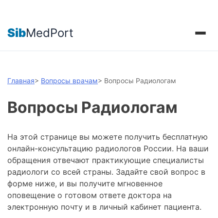
Sib
MedPort
Главная
>
Вопросы врачам
>
Вопросы Радиологам
Вопросы Радиологам
На этой странице вы можете получить бесплатную
онлайн-консультацию радиологов России. На ваши
обращения отвечают практикующие специалисты
радиологи со всей страны. Задайте свой вопрос в
форме ниже, и вы получите мгновенное
оповещение о готовом ответе доктора на
электронную почту и в личный кабинет пациента.