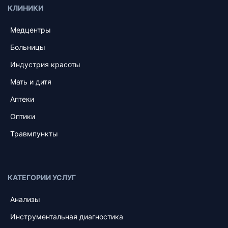
КЛИНИКИ
Медцентры
Больницы
Индустрия красоты
Мать и дитя
Аптеки
Оптики
Травмпункты
КАТЕГОРИИ УСЛУГ
Анализы
Инструментальная диагностика