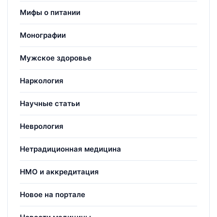
Мифы о питании
Монографии
Мужское здоровье
Наркология
Научные статьи
Неврология
Нетрадиционная медицина
НМО и аккредитация
Новое на портале