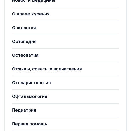
Новости медицины
О вреде курения
Онкология
Ортопедия
Остеопатия
Отзывы, советы и впечатления
Отоларингология
Офтальмология
Педиатрия
Первая помощь