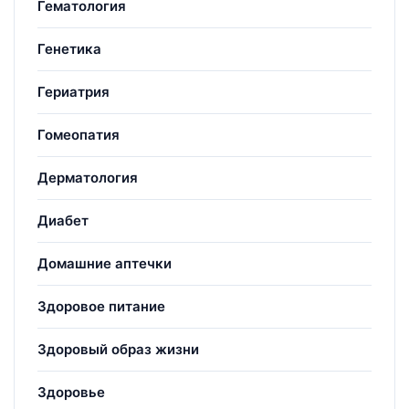
Гематология
Генетика
Гериатрия
Гомеопатия
Дерматология
Диабет
Домашние аптечки
Здоровое питание
Здоровый образ жизни
Здоровье