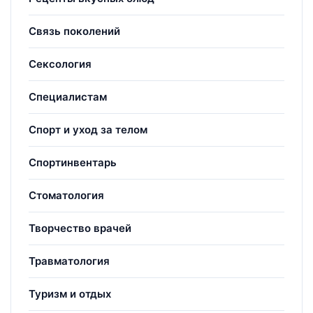
Связь поколений
Сексология
Специалистам
Спорт и уход за телом
Спортинвентарь
Стоматология
Творчество врачей
Травматология
Туризм и отдых