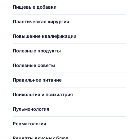
Пищевые добавки
Пластическая хирургия
Повышение квалификации
Полезные продукты
Полезные советы
Правильное питание
Психология и психиатрия
Пульмонология
Ревматология
Рецепты вкусных блюд