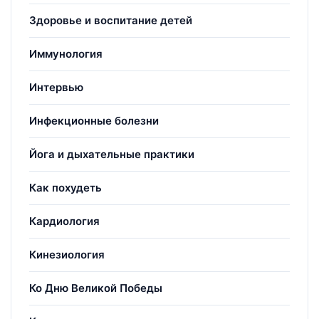
Здоровье и воспитание детей
Иммунология
Интервью
Инфекционные болезни
Йога и дыхательные практики
Как похудеть
Кардиология
Кинезиология
Ко Дню Великой Победы