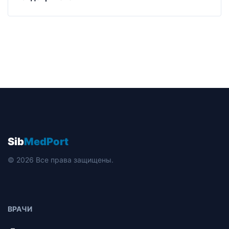
Sib
MedPort
© 2026 Все права защищены.
ВРАЧИ