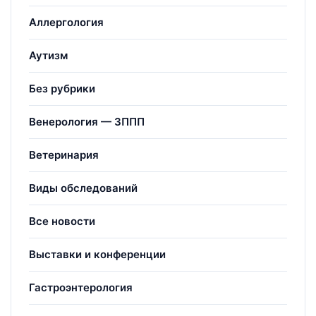
Аллергология
Аутизм
Без рубрики
Венерология — ЗППП
Ветеринария
Виды обследований
Все новости
Выставки и конференции
Гастроэнтерология