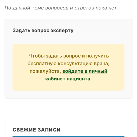
По данной теме вопросов и ответов пока нет.
Задать вопрос эксперту
Чтобы задать вопрос и получить
бесплатную консультацию врача,
пожалуйста,
войдите в личный
кабинет пациента
.
СВЕЖИЕ ЗАПИСИ