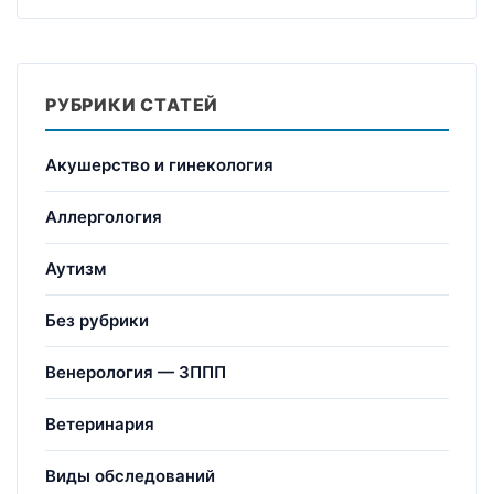
РУБРИКИ СТАТЕЙ
Акушерство и гинекология
Аллергология
Аутизм
Без рубрики
Венерология — ЗППП
Ветеринария
Виды обследований