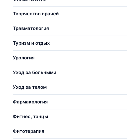
Творчество врачей
Травматология
Туризм и отдых
Урология
Уход за больными
Уход за телом
Фармакология
Фитнес, танцы
Фитотерапия