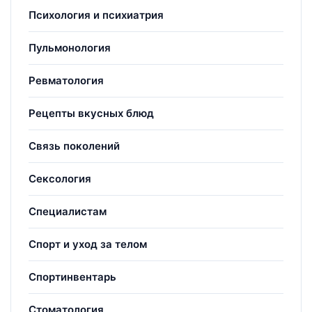
Психология и психиатрия
Пульмонология
Ревматология
Рецепты вкусных блюд
Связь поколений
Сексология
Специалистам
Спорт и уход за телом
Спортинвентарь
Стоматология