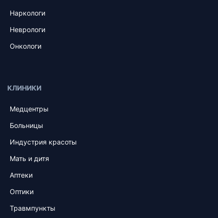
Наркологи
Неврологи
Онкологи
КЛИНИКИ
Медцентры
Больницы
Индустрия красоты
Мать и дитя
Аптеки
Оптики
Травмпункты