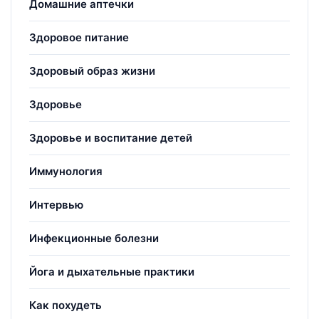
Домашние аптечки
Здоровое питание
Здоровый образ жизни
Здоровье
Здоровье и воспитание детей
Иммунология
Интервью
Инфекционные болезни
Йога и дыхательные практики
Как похудеть