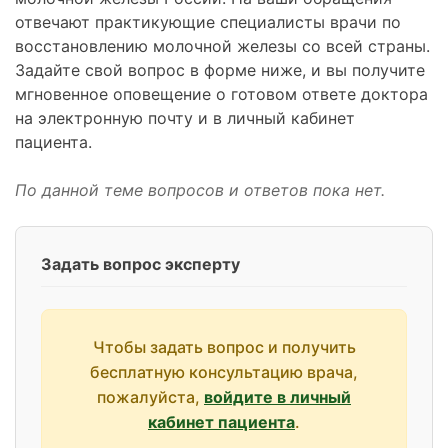
отвечают практикующие специалисты врачи по
восстановлению молочной железы со всей страны.
Задайте свой вопрос в форме ниже, и вы получите
мгновенное оповещение о готовом ответе доктора
на электронную почту и в личный кабинет
пациента.
По данной теме вопросов и ответов пока нет.
Задать вопрос эксперту
Чтобы задать вопрос и получить
бесплатную консультацию врача,
пожалуйста,
войдите в личный
кабинет пациента
.