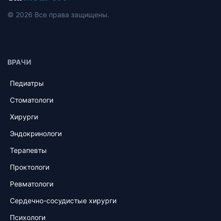
© 2026 Все права защищены.
ВРАЧИ
Педиатры
Стоматологи
Хирурги
Эндокринологи
Терапевты
Проктологи
Ревматологи
Сердечно-сосудистые хирурги
Психологи