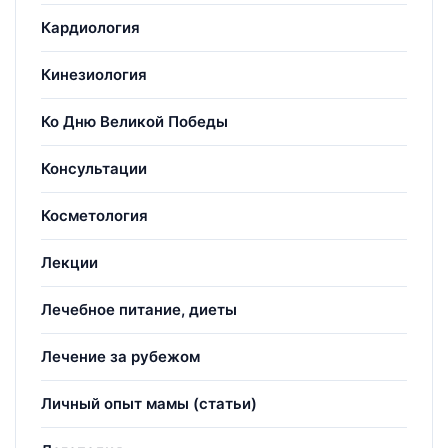
Кардиология
Кинезиология
Ко Дню Великой Победы
Консультации
Косметология
Лекции
Лечебное питание, диеты
Лечение за рубежом
Личный опыт мамы (статьи)