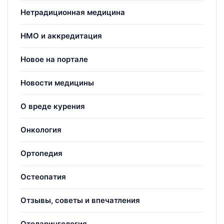
Нетрадиционная медицина
НМО и аккредитация
Новое на портале
Новости медицины
О вреде курения
Онкология
Ортопедия
Остеопатия
Отзывы, советы и впечатления
Отоларингология