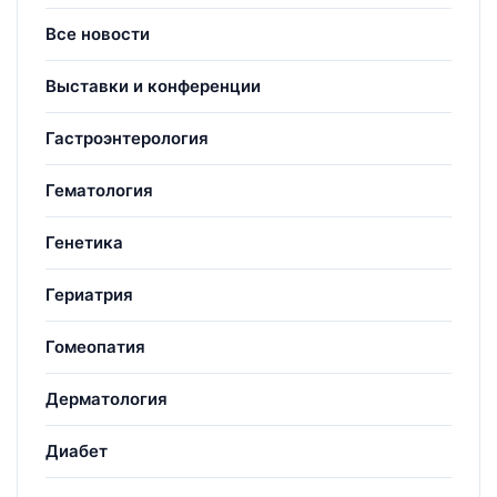
Все новости
Выставки и конференции
Гастроэнтерология
Гематология
Генетика
Гериатрия
Гомеопатия
Дерматология
Диабет