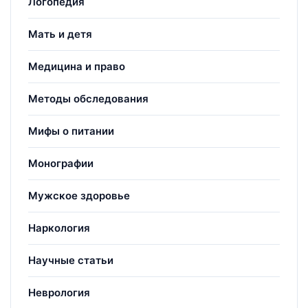
Логопедия
Мать и детя
Медицина и право
Методы обследования
Мифы о питании
Монографии
Мужское здоровье
Наркология
Научные статьи
Неврология