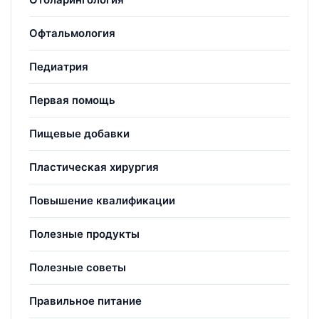
Офтальмология
Педиатрия
Первая помощь
Пищевые добавки
Пластическая хирургия
Повышение квалификации
Полезные продукты
Полезные советы
Правильное питание