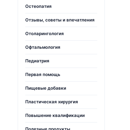
Остеопатия
Отзывы, советы и впечатления
Отоларингология
Офтальмология
Педиатрия
Первая помощь
Пищевые добавки
Пластическая хирургия
Повышение квалификации
Полезные продукты