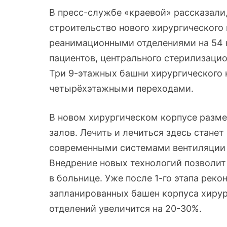
В пресс-службе «краевой» рассказали,
строительство нового хирургического 
реанимационными отделениями на 54 
пациентов, центрального стерилизацио
Три 9-этажных башни хирургического
четырёхэтажными переходами.
В новом хирургическом корпусе разме
залов. Лечить и лечиться здесь стане
современными системами вентиляции 
Внедрение новых технологий позволит
в больнице. Уже после 1-го этапа реко
запланированных башен корпуса хирур
отделений увеличится на 20-30%.