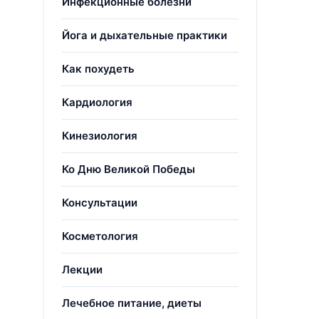
Инфекционные болезни
Йога и дыхательные практики
Как похудеть
Кардиология
Кинезиология
Ко Дню Великой Победы
Консультации
Косметология
Лекции
Лечебное питание, диеты