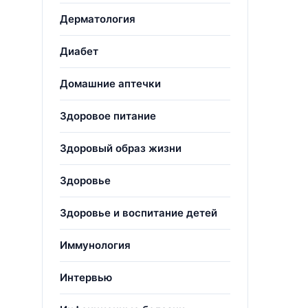
Дерматология
Диабет
Домашние аптечки
Здоровое питание
Здоровый образ жизни
Здоровье
Здоровье и воспитание детей
Иммунология
Интервью