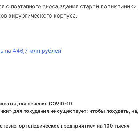
я с поэтапного сноса здания старой поликлиники
ов хирургического корпуса.
ь на 446,7 млн рублей
параты для лечения COVID-19
ки» для похудения не существует: чтобы похудеть, на
отезно-ортопедическое предприятие» на 100 тысяч