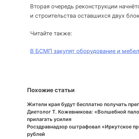
Вторая очередь реконструкции начнётс
и строительства оставшихся двух блок
Читайте также:
В БСМП закупят оборудование и мебел
Похожие статьи
Жители края будут бесплатно получать пре
Диетолог Т. Кожевникова: «Волшебной палоч
прилагать усилия
Росздравнадзор оштрафовал «Иркутское пр
рублей