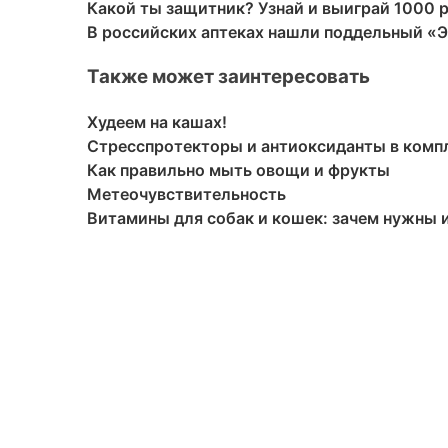
Какой ты защитник? Узнай и выиграй 1000 
В российских аптеках нашли поддельный «
Также может заинтересовать
Худеем на кашах!
Стресспротекторы и антиоксиданты в компл
Как правильно мыть овощи и фрукты
Метеочувствительность
Витамины для собак и кошек: зачем нужны 