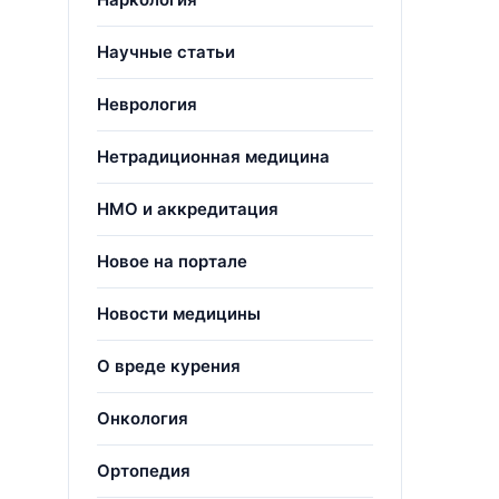
Научные статьи
Неврология
Нетрадиционная медицина
НМО и аккредитация
Новое на портале
Новости медицины
О вреде курения
Онкология
Ортопедия