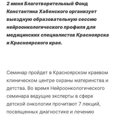
2 июня Благотворительный Фонд
Константина Хабенского организует
выездную образовательную сессию
нейроонкологического профиля для
медицинских специалистов Красноярска
и Красноярского края.
Семинар пройдет в Красноярском краевом
клиническом центре охраны материнства и
детства. Во время Нейроонкологического
семинара ведущие эксперты в сфере
детской онкологии прочитают 7 лекций,
посвященных диагностике и лечению