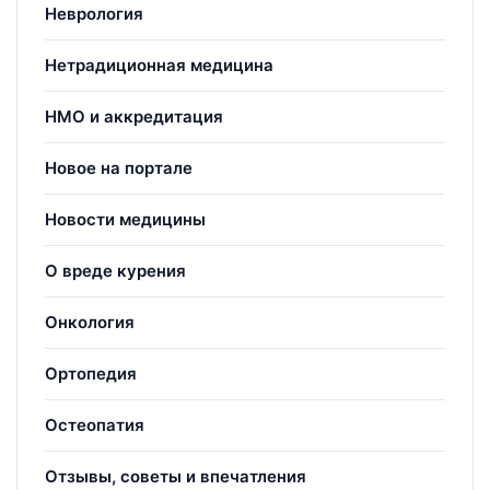
Неврология
Нетрадиционная медицина
НМО и аккредитация
Новое на портале
Новости медицины
О вреде курения
Онкология
Ортопедия
Остеопатия
Отзывы, советы и впечатления