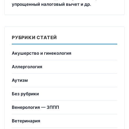
упрощенный налоговый вычет и др.
РУБРИКИ СТАТЕЙ
Акушерство и гинекология
Аллергология
Аутизм
Без рубрики
Венерология — ЗППП
Ветеринария