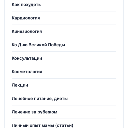
Как похудеть
Кардиология
Кинезиология
Ко Дню Великой Победы
Консультации
Косметология
Лекции
Лечебное питание, диеты
Лечение за рубежом
Личный опыт мамы (статьи)