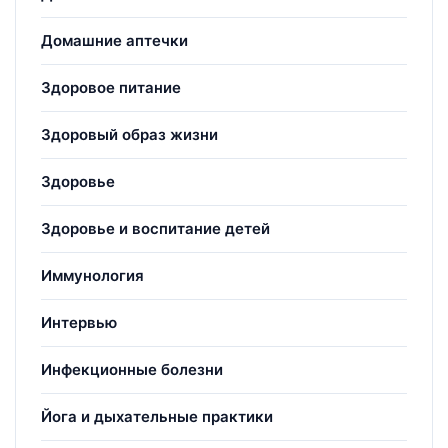
Домашние аптечки
Здоровое питание
Здоровый образ жизни
Здоровье
Здоровье и воспитание детей
Иммунология
Интервью
Инфекционные болезни
Йога и дыхательные практики