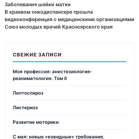
Заболевания шейки матки
В краевом онкодиспансере прошла
видеоконференция с медицинскими организациями
Союз молодых врачей Красноярского края
СВЕЖИЕ ЗАПИСИ
Моя профессия: анестезиология-
реаниматология. Том II
Лептоспироз
Листериоз
Развитие моторики
С мая: новые «ковидные» требования,