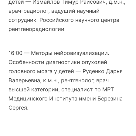
детей — Измайлов Тимур Раисович, д.м.н.,
врач-радиолог, ведущий научный
сотрудник Российского научного центра
рентгенорадиологии
16:00 — Методы нейровизуализации.
Особенности диагностики опухолей
головного мозга у детей — Руденко Дарья
Валерьевна, к.м.н., рентгенолог, врач
высшей категории, специалист по МРТ
Медицинского Института имени Березина
Сергея.