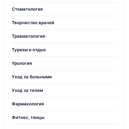
Стоматология
Творчество врачей
Травматология
Туризм и отдых
Урология
Уход за больными
Уход за телом
Фармакология
Фитнес, танцы