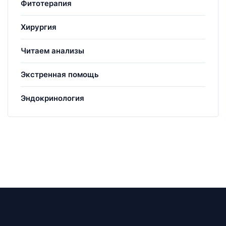
Фитотерапия
Хирургия
Читаем анализы
Экстренная помощь
Эндокринология