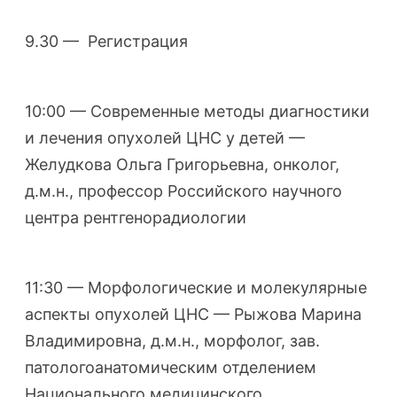
9.30 — Регистрация
10:00 — Современные методы диагностики
и лечения опухолей ЦНС у детей —
Желудкова Ольга Григорьевна, онколог,
д.м.н., профессор Российского научного
центра рентгенорадиологии
11:30 — Морфологические и молекулярные
аспекты опухолей ЦНС — Рыжова Марина
Владимировна, д.м.н., морфолог, зав.
патологоанатомическим отделением
Национального медицинского