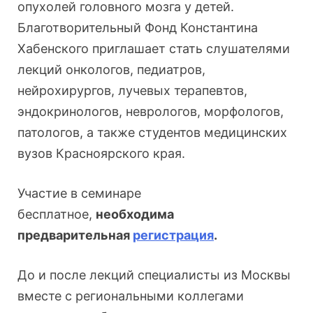
опухолей головного мозга у детей.
Благотворительный Фонд Константина
Хабенского приглашает стать слушателями
лекций онкологов, педиатров,
нейрохирургов, лучевых терапевтов,
эндокринологов, неврологов, морфологов,
патологов, а также студентов медицинских
вузов Красноярского края.
Участие в семинаре
бесплатное,
необходима
предварительная
регистрация
.
До и после лекций специалисты из Москвы
вместе с региональными коллегами