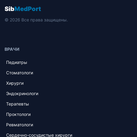
Sib
MedPort
© 2026 Все права защищены.
ВРАЧИ
Педиатры
Стоматологи
Хирурги
Эндокринологи
Терапевты
Проктологи
Ревматологи
Сердечно-сосудистые хирурги