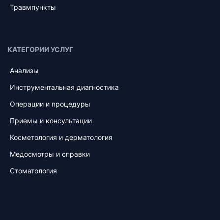
Травмпункты
КАТЕГОРИИ УСЛУГ
Анализы
Инструментальная диагностика
Операции и процедуры
Приемы и консультации
Косметология и дерматология
Медосмотры и справки
Стоматология