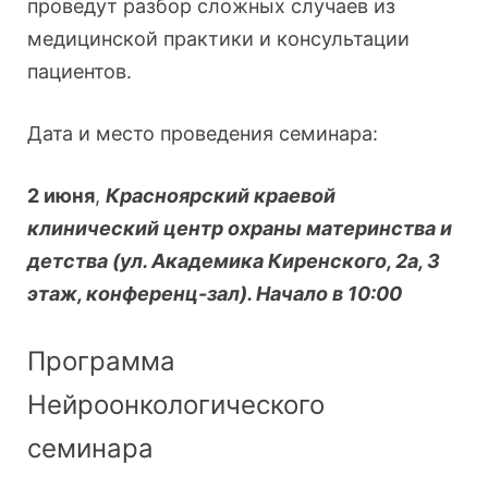
проведут разбор сложных случаев из
медицинской практики и консультации
пациентов.
Дата и место проведения семинара:
2 июня
,
Красноярский краевой
клинический центр охраны материнства и
детства (ул. Академика Киренского, 2а, 3
этаж, конференц-зал). Начало в 10:00
Программа
Нейроонкологического
семинара