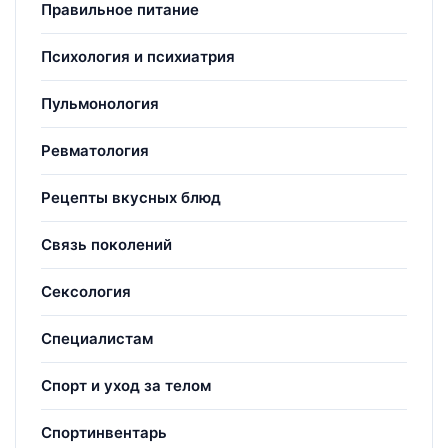
Правильное питание
Психология и психиатрия
Пульмонология
Ревматология
Рецепты вкусных блюд
Связь поколений
Сексология
Специалистам
Спорт и уход за телом
Спортинвентарь