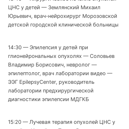
ЦНС у детей — Землянский Михаил
Юрьевич, врач-нейрохирург Морозовской
детской городской клинической больницы
14:30 — Эпилепсия у детей при
глионейрональных опухолях — Соловьев
Владимир Борисович, невролог —
эпилептолог, врач лаборатории видео —
ЭЭГ EpilepsyCenter, руководитель
лаборатории предхирургической
диагностики эпилепсии МДГКБ
15:20 — Лучевая терапия опухолей ЦНС у