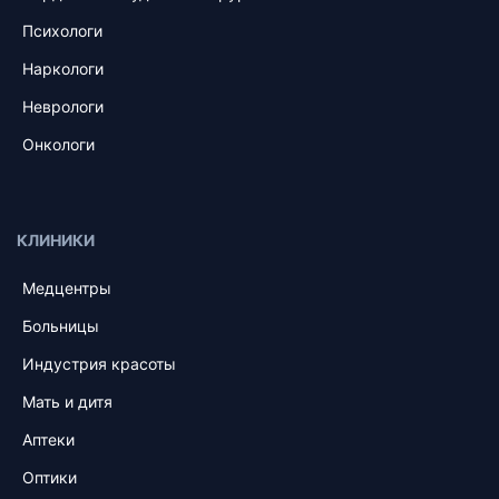
Психологи
Наркологи
Неврологи
Онкологи
КЛИНИКИ
Медцентры
Больницы
Индустрия красоты
Мать и дитя
Аптеки
Оптики