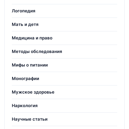
Логопедия
Мать и детя
Медицина и право
Методы обследования
Мифы о питании
Монографии
Мужское здоровье
Наркология
Научные статьи