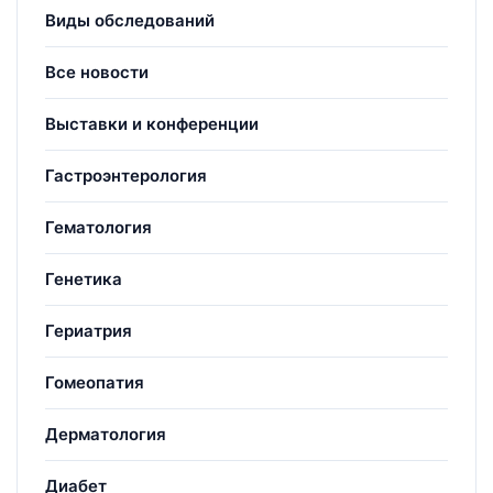
Виды обследований
Все новости
Выставки и конференции
Гастроэнтерология
Гематология
Генетика
Гериатрия
Гомеопатия
Дерматология
Диабет