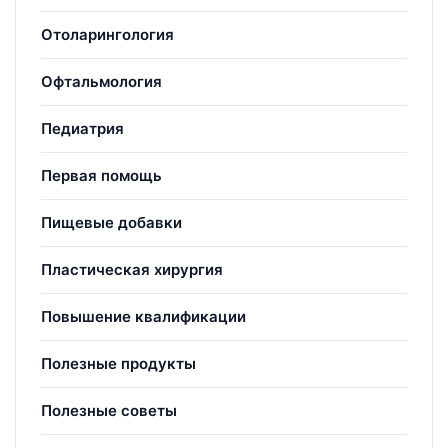
Отоларингология
Офтальмология
Педиатрия
Первая помощь
Пищевые добавки
Пластическая хирургия
Повышение квалификации
Полезные продукты
Полезные советы