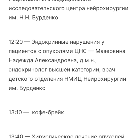
исследовательского центра нейрохирургии
им. Н.Н. Бурденко
12:20 — Эндокринные нарушения у
пациентов с опухолями ЦНС — Мазеркина
Надежда Александровна, д.м.н.,
эндокринолог высшей категории, врач
детского отделения НМИЦ Нейрохирургии
им. Бурденко
13:10 — кофе-брейк
13:40 — Хирургическое лечение опухолей