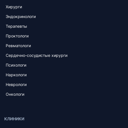
Хирурги
Эндокринологи
Терапевты
Проктологи
Ревматологи
Сердечно-сосудистые хирурги
Психологи
Наркологи
Неврологи
Онкологи
КЛИНИКИ