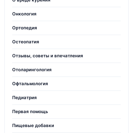
Онкология
Ортопедия
Остеопатия
Отзывы, советы и впечатления
Отоларингология
Офтальмология
Педиатрия
Первая помощь
Пищевые добавки