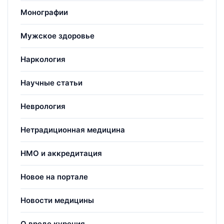
Монографии
Мужское здоровье
Наркология
Научные статьи
Неврология
Нетрадиционная медицина
НМО и аккредитация
Новое на портале
Новости медицины
О вреде курения