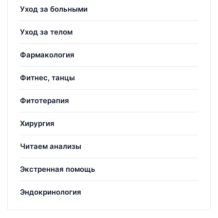
Уход за больными
Уход за телом
Фармакология
Фитнес, танцы
Фитотерапия
Хирургия
Читаем анализы
Экстренная помощь
Эндокринология