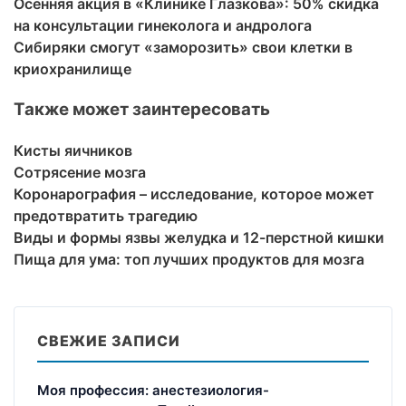
Осенняя акция в «Клинике Глазкова»: 50% скидка
на консультации гинеколога и андролога
Сибиряки смогут «заморозить» свои клетки в
криохранилище
Также может заинтересовать
Кисты яичников
Сотрясение мозга
Коронарография – исследование, которое может
предотвратить трагедию
Виды и формы язвы желудка и 12-перстной кишки
Пища для ума: топ лучших продуктов для мозга
СВЕЖИЕ ЗАПИСИ
Моя профессия: анестезиология-