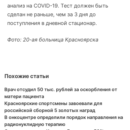
анализ на COVID-19. Тест должен быть
сделан не раньше, чем за 3 дня до
поступления в дневной стационар.
Фото: 20-ая больница Красноярска
Похожие статьи
Врач отсудил 50 тыс. рублей за оскорбления от
матери пациента
Красноярские спортсмены завоевали для
российской сборной 5 золотых наград
В онкоцентре определили порядок направления на
радионуклидную терапию