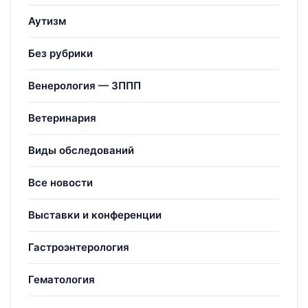
Аутизм
Без рубрики
Венерология — ЗППП
Ветеринария
Виды обследований
Все новости
Выставки и конференции
Гастроэнтерология
Гематология