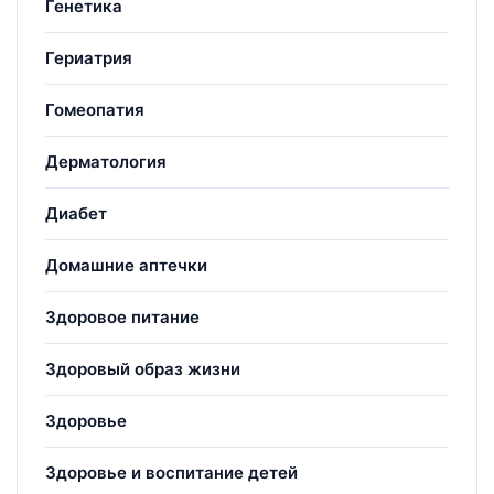
Генетика
Гериатрия
Гомеопатия
Дерматология
Диабет
Домашние аптечки
Здоровое питание
Здоровый образ жизни
Здоровье
Здоровье и воспитание детей