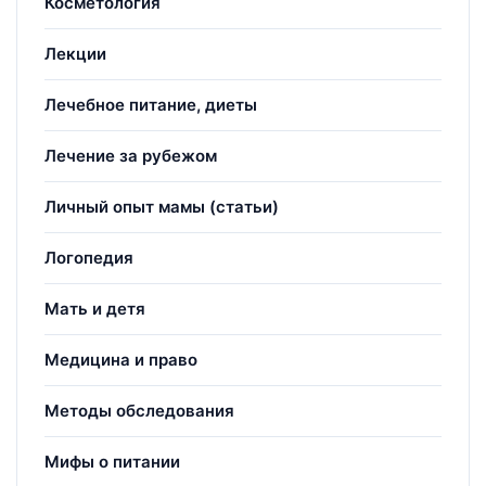
Косметология
Лекции
Лечебное питание, диеты
Лечение за рубежом
Личный опыт мамы (статьи)
Логопедия
Мать и детя
Медицина и право
Методы обследования
Мифы о питании