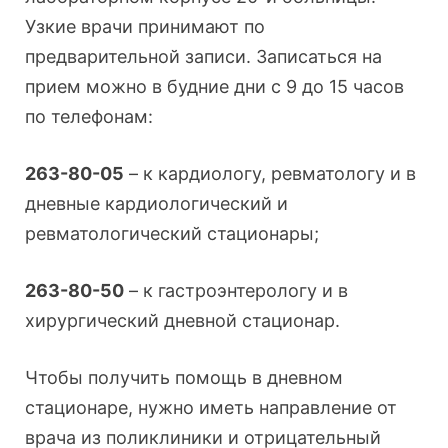
Узкие врачи принимают по
предварительной записи. Записаться на
прием можно в будние дни с 9 до 15 часов
по телефонам:
263-80-05
– к кардиологу, ревматологу и в
дневные кардиологический и
ревматологический стационары;
263-80-50
– к гастроэнтерологу и в
хирургический дневной стационар.
Чтобы получить помощь в дневном
стационаре, нужно иметь направление от
врача из поликлиники и отрицательный