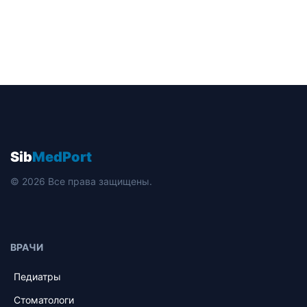
Sib
MedPort
© 2026 Все права защищены.
ВРАЧИ
Педиатры
Стоматологи