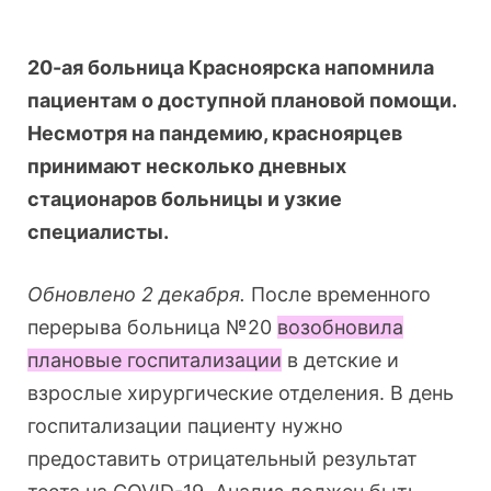
20-ая больница Красноярска напомнила
пациентам о доступной плановой помощи.
Несмотря на пандемию, красноярцев
принимают несколько дневных
стационаров больницы и узкие
специалисты.
Обновлено 2 декабря.
После временного
перерыва больница №20
возобновила
плановые госпитализации
в детские и
взрослые хирургические отделения. В день
госпитализации пациенту нужно
предоставить отрицательный результат