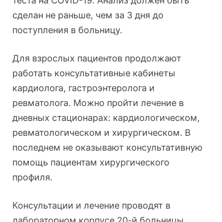
теста на COVID-19. Анализ должен быть
сделан не раньше, чем за 3 дня до
поступления в больницу.
Для взрослых пациентов продолжают
работать консультативные кабинеты
кардиолога, гастроэнтеролога и
ревматолога. Можно пройти лечение в
дневных стационарах: кардиологическом,
ревматологическом и хирургическом. В
последнем не оказывают консультативную
помощь пациентам хирургического
профиля.
Консультации и лечение проводят в
лабораторном корпусе 20-й больницы.