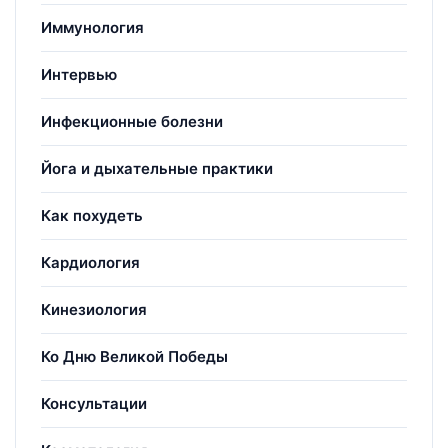
Иммунология
Интервью
Инфекционные болезни
Йога и дыхательные практики
Как похудеть
Кардиология
Кинезиология
Ко Дню Великой Победы
Консультации