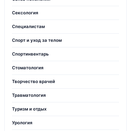
Сексология
Специалистам
Спорт и уход за телом
Спортинвентарь
Стоматология
Творчество врачей
Травматология
Туризм и отдых
Урология