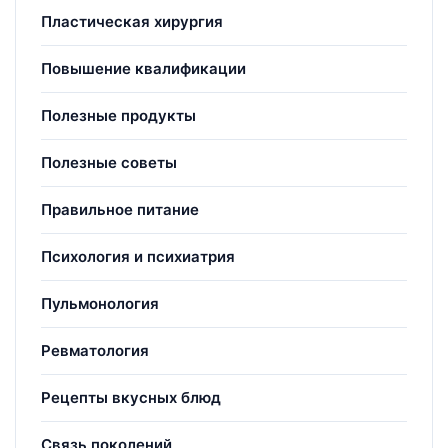
Пластическая хирургия
Повышение квалификации
Полезные продукты
Полезные советы
Правильное питание
Психология и психиатрия
Пульмонология
Ревматология
Рецепты вкусных блюд
Связь поколений