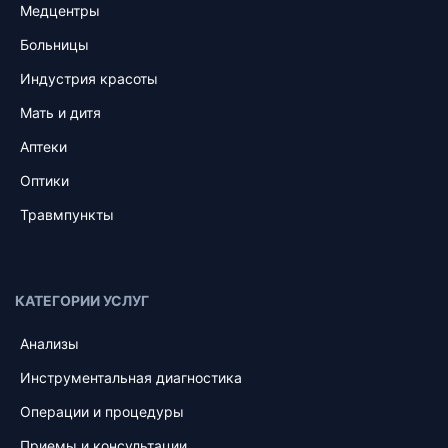
Медцентры
Больницы
Индустрия красоты
Мать и дитя
Аптеки
Оптики
Травмпункты
КАТЕГОРИИ УСЛУГ
Анализы
Инструментальная диагностика
Операции и процедуры
Приемы и консультации