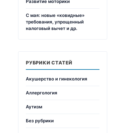
Развитие моторики
С мая: новые «ковидные»
требования, упрощенный
налоговый вычет и др.
РУБРИКИ СТАТЕЙ
Акушерство и гинекология
Аллергология
Аутизм
Без рубрики