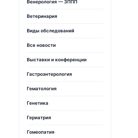
Венерология — ЗППП
Ветеринария
Виды обследований
Все новости
Выставки и конференции
Гастроэнтерология
Гематология
Генетика
Гериатрия
Гомеопатия