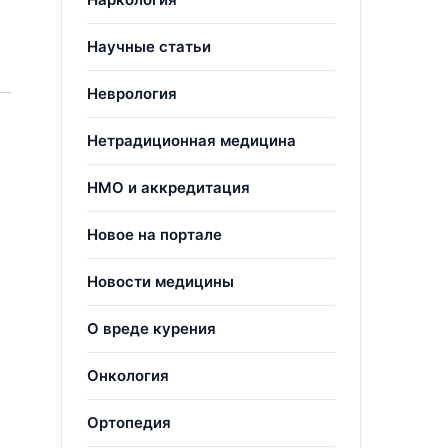
Научные статьи
Неврология
Нетрадиционная медицина
НМО и аккредитация
Новое на портале
Новости медицины
О вреде курения
Онкология
.
Ортопедия