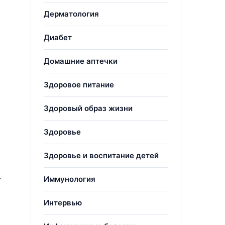
Дерматология
Диабет
Домашние аптечки
Здоровое питание
Здоровый образ жизни
Здоровье
Здоровье и воспитание детей
.
Иммунология
Интервью