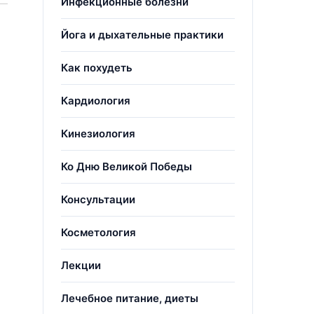
Инфекционные болезни
Йога и дыхательные практики
Как похудеть
Кардиология
Кинезиология
Ко Дню Великой Победы
Консультации
Косметология
Лекции
Лечебное питание, диеты