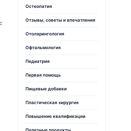
Остеопатия
Отзывы, советы и впечатления
с
Отоларингология
Офтальмология
Педиатрия
Первая помощь
Пищевые добавки
Пластическая хирургия
Повышение квалификации
Полезные продукты