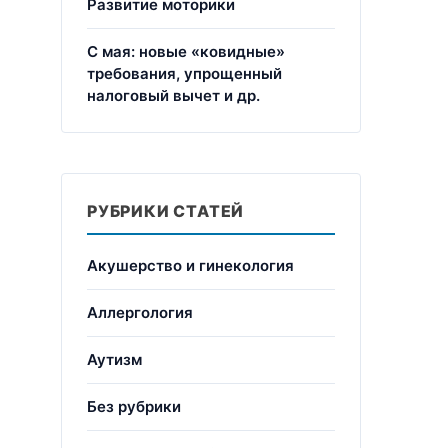
Развитие моторики
С мая: новые «ковидные»
требования, упрощенный
налоговый вычет и др.
РУБРИКИ СТАТЕЙ
Акушерство и гинекология
Аллергология
Аутизм
Без рубрики