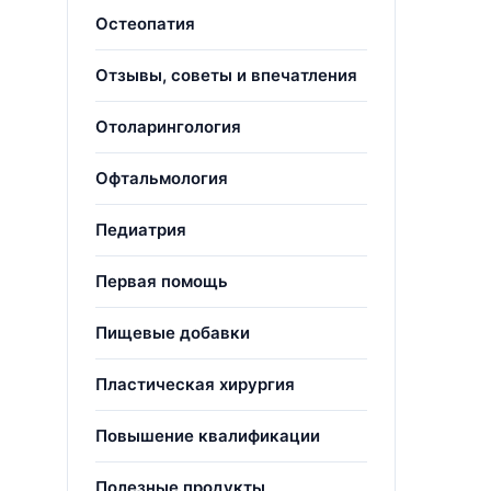
Остеопатия
Отзывы, советы и впечатления
Отоларингология
Офтальмология
Педиатрия
Первая помощь
Пищевые добавки
Пластическая хирургия
Повышение квалификации
Полезные продукты