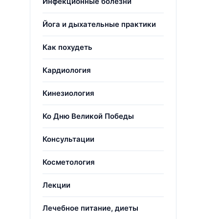
Инфекционные болезни
Йога и дыхательные практики
Как похудеть
Кардиология
Кинезиология
Ко Дню Великой Победы
Консультации
Косметология
Лекции
Лечебное питание, диеты