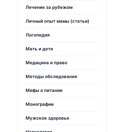
Лечение за рубежом
Личный опыт мамы (статьи)
Логопедия
Мать и детя
Медицина и право
Методы обследования
Мифы о питании
Монографии
Мужское здоровье
Наркология