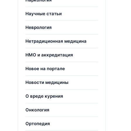
Научные статьи
Неврология
Нетрадиционная медицина
НМО и аккредитация
Новое на портале
Новости медицины
О вреде курения
Онкология
Ортопедия