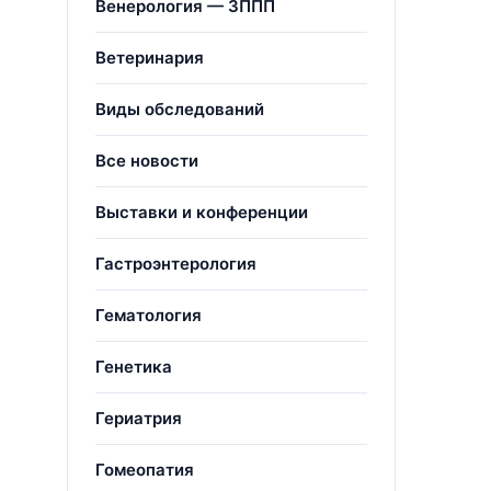
Венерология — ЗППП
Ветеринария
Виды обследований
Все новости
Выставки и конференции
Гастроэнтерология
Гематология
Генетика
Гериатрия
Гомеопатия