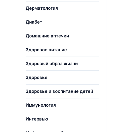
Дерматология
Диабет
Домашние аптечки
Здоровое питание
Здоровый образ жизни
Здоровье
Здоровье и воспитание детей
Иммунология
Интервью