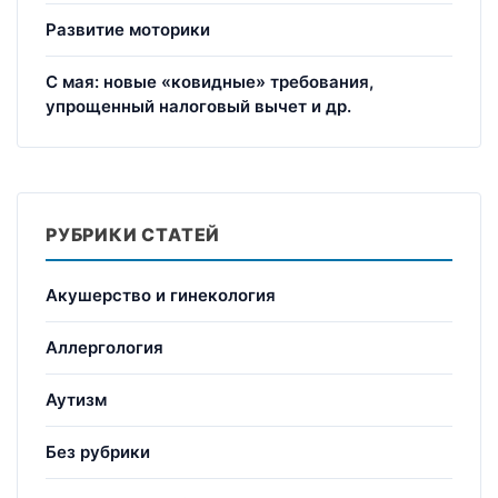
Развитие моторики
С мая: новые «ковидные» требования,
упрощенный налоговый вычет и др.
РУБРИКИ СТАТЕЙ
Акушерство и гинекология
Аллергология
Аутизм
Без рубрики