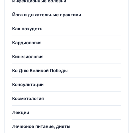
Инфекционные болезни
Йога и дыхательные практики
Как похудеть
Кардиология
Кинезиология
Ко Дню Великой Победы
Консультации
Косметология
Лекции
Лечебное питание, диеты