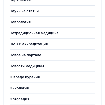
Научные статьи
Неврология
Нетрадиционная медицина
НМО и аккредитация
Новое на портале
Новости медицины
О вреде курения
Онкология
Ортопедия