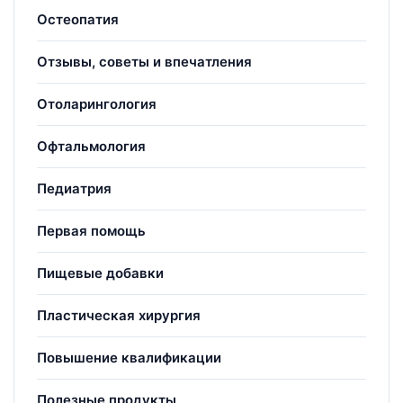
Остеопатия
Отзывы, советы и впечатления
Отоларингология
Офтальмология
Педиатрия
Первая помощь
Пищевые добавки
Пластическая хирургия
Повышение квалификации
Полезные продукты