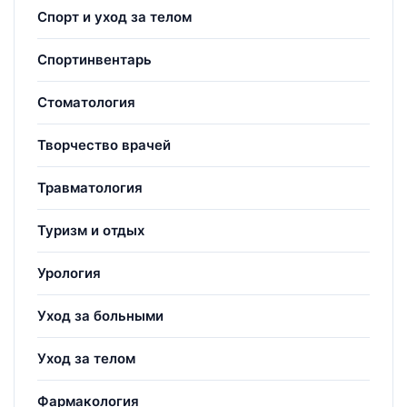
Спорт и уход за телом
Спортинвентарь
Стоматология
Творчество врачей
Травматология
Туризм и отдых
Урология
Уход за больными
Уход за телом
Фармакология