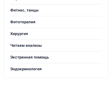
Фитнес, танцы
Фитотерапия
Хирургия
Читаем анализы
Экстренная помощь
Эндокринология