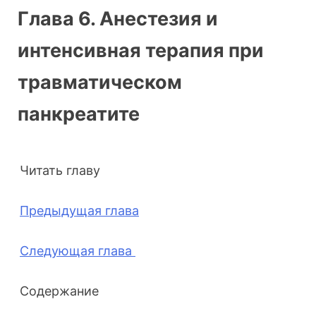
Глава 6. Анестезия и
интенсивная терапия при
травматическом
панкреатите
Читать главу
Предыдущая глава
Следующая глава
Содержание