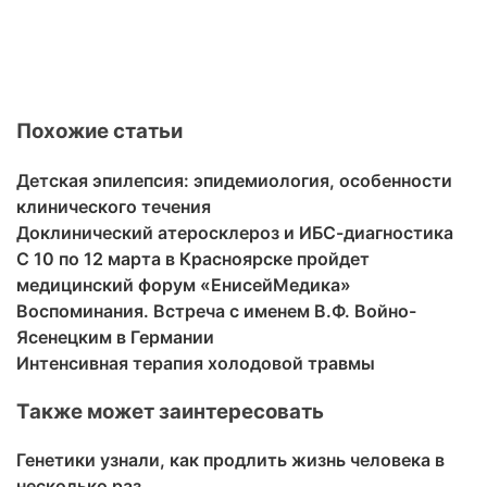
Похожие статьи
Детская эпилепсия: эпидемиология, особенности
клинического течения
Доклинический атеросклероз и ИБС-диагностика
С 10 по 12 марта в Красноярске пройдет
медицинский форум «ЕнисейМедика»
Воспоминания. Встреча с именем В.Ф. Войно-
Ясенецким в Германии
Интенсивная терапия холодовой травмы
Также может заинтересовать
Генетики узнали, как продлить жизнь человека в
несколько раз