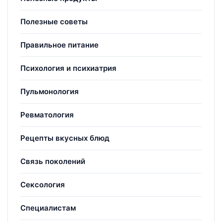
Полезные советы
Правильное питание
Психология и психиатрия
Пульмонология
Ревматология
Рецепты вкусных блюд
Связь поколений
Сексология
Специалистам