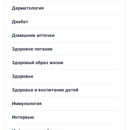
Дерматология
Диабет
Домашние аптечки
Здоровое питание
Здоровый образ жизни
Здоровье
Здоровье и воспитание детей
Иммунология
Интервью