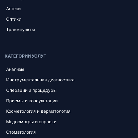
Аптеки
Оптики
Травмпункты
КАТЕГОРИИ УСЛУГ
Анализы
Инструментальная диагностика
Операции и процедуры
Приемы и консультации
Косметология и дерматология
Медосмотры и справки
Стоматология