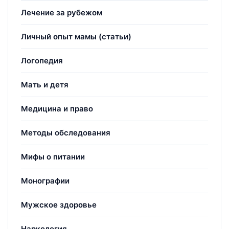
Лечение за рубежом
Личный опыт мамы (статьи)
Логопедия
Мать и детя
Медицина и право
Методы обследования
Мифы о питании
Монографии
Мужское здоровье
Наркология