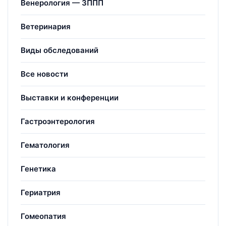
Венерология — ЗППП
Ветеринария
Виды обследований
Все новости
Выставки и конференции
Гастроэнтерология
Гематология
Генетика
Гериатрия
Гомеопатия