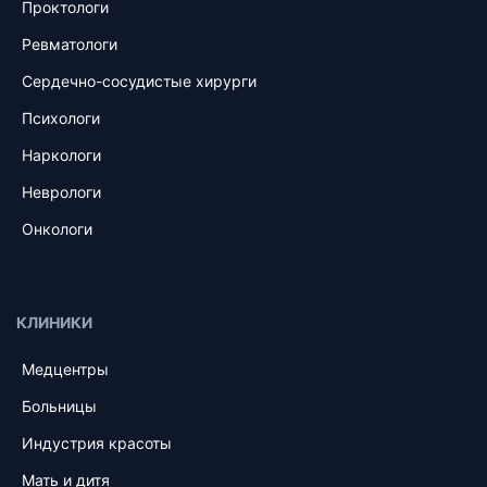
Проктологи
Ревматологи
Сердечно-сосудистые хирурги
Психологи
Наркологи
Неврологи
Онкологи
КЛИНИКИ
Медцентры
Больницы
Индустрия красоты
Мать и дитя