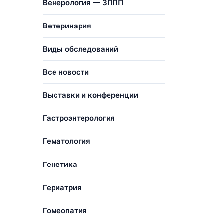
Венерология — ЗППП
Ветеринария
Виды обследований
Все новости
Выставки и конференции
;
Гастроэнтерология
Гематология
Генетика
Гериатрия
Гомеопатия