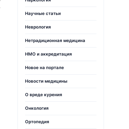
т
Научные статьи
Неврология
Нетрадиционная медицина
.
НМО и аккредитация
Новое на портале
Новости медицины
О вреде курения
Онкология
Ортопедия