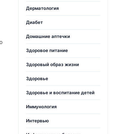
Дерматология
Диабет
Домашние аптечки
о
Здоровое питание
Здоровый образ жизни
Здоровье
Здоровье и воспитание детей
Иммунология
Интервью