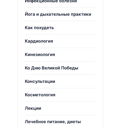
Инфекционные болезни
Йога и дыхательные практики
Как похудеть
Кардиология
Кинезиология
Ко Дню Великой Победы
Консультации
Косметология
Лекции
Лечебное питание, диеты