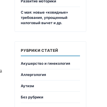
Развитие моторики
С мая: новые «ковидные»
требования, упрощенный
налоговый вычет и др.
РУБРИКИ СТАТЕЙ
Акушерство и гинекология
й
Аллергология
Аутизм
Без рубрики