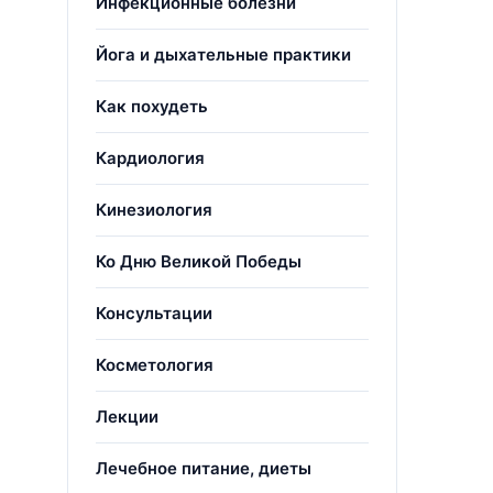
Инфекционные болезни
Йога и дыхательные практики
Как похудеть
Кардиология
Кинезиология
Ко Дню Великой Победы
Консультации
Косметология
Лекции
Лечебное питание, диеты