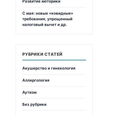
Развитие моторики
С мая: новые «ковидные»
требования, упрощенный
налоговый вычет и др.
РУБРИКИ СТАТЕЙ
Акушерство и гинекология
Аллергология
Аутизм
Без рубрики