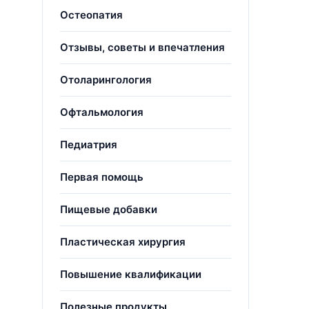
Остеопатия
Отзывы, советы и впечатления
Отоларингология
Офтальмология
Педиатрия
Первая помощь
Пищевые добавки
Пластическая хирургия
Повышение квалификации
Полезные продукты