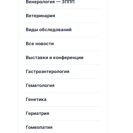
Венерология — ЗППП
Ветеринария
Виды обследований
Все новости
Выставки и конференции
Гастроэнтерология
Гематология
Генетика
Гериатрия
Гомеопатия