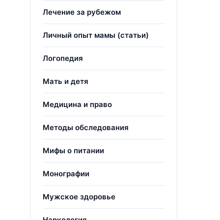
Лечение за рубежом
Личный опыт мамы (статьи)
Логопедия
Мать и детя
Медицина и право
Методы обследования
Мифы о питании
Монографии
Мужское здоровье
Наркология