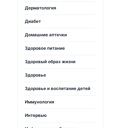
Дерматология
Диабет
Домашние аптечки
Здоровое питание
Здоровый образ жизни
Здоровье
Здоровье и воспитание детей
Иммунология
Интервью