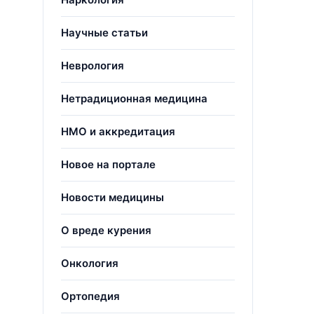
Научные статьи
Неврология
Нетрадиционная медицина
НМО и аккредитация
Новое на портале
Новости медицины
О вреде курения
Онкология
Ортопедия