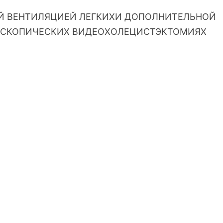
НОЙ ВЕНТИЛЯЦИЕЙ ЛЕГКИХИ ДОПОЛНИТЕЛЬНОЙ
ОСКОПИЧЕСКИХ ВИДЕОХОЛЕЦИСТЭКТОМИЯХ