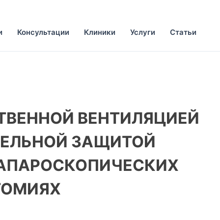
и
Консультации
Клиники
Услуги
Статьи
СТВЕННОЙ ВЕНТИЛЯЦИЕЙ
ТЕЛЬНОЙ ЗАЩИТОЙ
ЛАПАРОСКОПИЧЕСКИХ
ТОМИЯХ