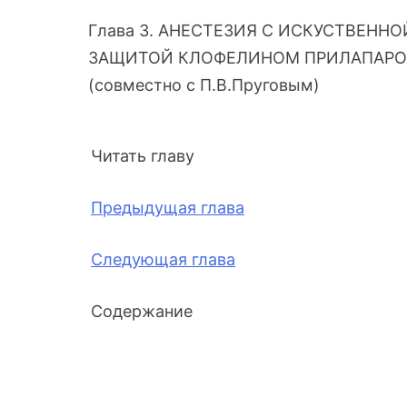
Глава 3. АНЕСТЕЗИЯ С ИСКУСТВЕН
ЗАЩИТОЙ КЛОФЕЛИНОМ ПРИЛАПАР
(совместно с П.В.Пруговым)
Читать главу
Предыдущая глава
Следующая глава
Содержание