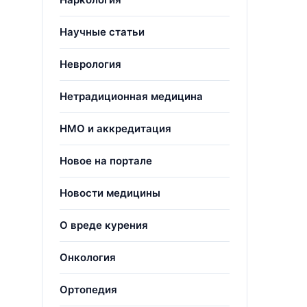
Научные статьи
Неврология
Нетрадиционная медицина
НМО и аккредитация
Новое на портале
Новости медицины
О вреде курения
Онкология
Ортопедия