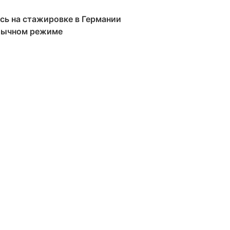
сь на стажировке в Германии
обычном режиме