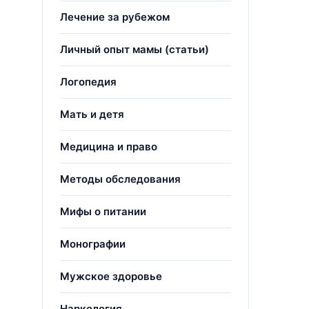
Лечение за рубежом
Личный опыт мамы (статьи)
Логопедия
Мать и детя
Медицина и право
Методы обследования
Мифы о питании
Монографии
Мужское здоровье
Наркология