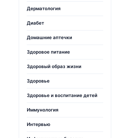
Дерматология
Диабет
Домашние аптечки
Здоровое питание
Здоровый образ жизни
Здоровье
Здоровье и воспитание детей
Иммунология
Интервью