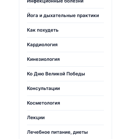
Инфекционные болезни
Йога и дыхательные практики
Как похудеть
Кардиология
Кинезиология
Ко Дню Великой Победы
Консультации
Косметология
Лекции
Лечебное питание, диеты