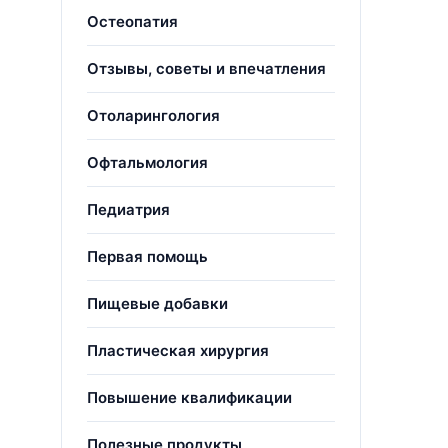
Остеопатия
Отзывы, советы и впечатления
Отоларингология
Офтальмология
Педиатрия
Первая помощь
Пищевые добавки
Пластическая хирургия
Повышение квалификации
Полезные продукты