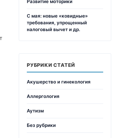
Развитие моторики
С мая: новые «ковидные»
требования, упрощенный
налоговый вычет и др.
т
РУБРИКИ СТАТЕЙ
Акушерство и гинекология
Аллергология
Аутизм
Без рубрики