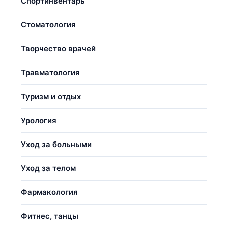
Спортинвентарь
Стоматология
Творчество врачей
Травматология
Туризм и отдых
Урология
Уход за больными
Уход за телом
Фармакология
Фитнес, танцы