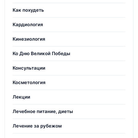
Как похудеть
Кардиология
Кинезиология
Ко Дню Великой Победы
Консультации
Косметология
Лекции
Лечебное питание, диеты
Лечение за рубежом