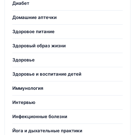
Диабет
Домашние аптечки
Здоровое питание
Здоровый образ жизни
Здоровье
Здоровье и воспитание детей
Иммунология
Интервью
Инфекционные болезни
Йога и дыхательные практики