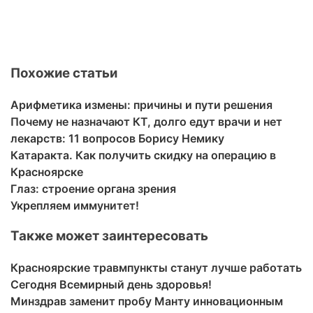
Похожие статьи
Арифметика измены: причины и пути решения
Почему не назначают КТ, долго едут врачи и нет
лекарств: 11 вопросов Борису Немику
Катаракта. Как получить скидку на операцию в
Красноярске
Глаз: строение органа зрения
Укрепляем иммунитет!
Также может заинтересовать
Красноярские травмпункты станут лучше работать
Сегодня Всемирный день здоровья!
Минздрав заменит пробу Манту инновационным