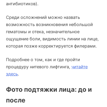
антибиотиков).
Среди осложнений можно назвать
возможность возникновения небольшой
гематомы и отека, незначительное
ощущение боли, видимость линии на лице,
которая позже корректируется филерами.
Подробнее о том, как и где пройти
процедуру нитевого лифтинга,
читайте
здесь
.
Фото подтяжки лица: до и
после