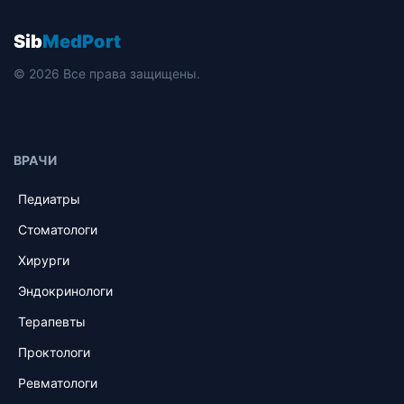
Sib
MedPort
© 2026 Все права защищены.
ВРАЧИ
Педиатры
Стоматологи
Хирурги
Эндокринологи
Терапевты
Проктологи
Ревматологи