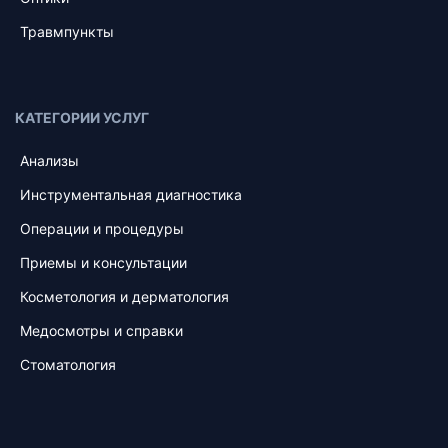
Травмпункты
КАТЕГОРИИ УСЛУГ
Анализы
Инструментальная диагностика
Операции и процедуры
Приемы и консультации
Косметология и дерматология
Медосмотры и справки
Стоматология