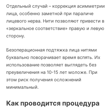
Отдельный случай – коррекция асимметрии
лица, особенно заметной при параличе
лицевого нерва. Нити позволяют привести в
«зеркальное соответствие» правую и левую
сторону.
Безоперационная подтяжка лица нитями
буквально поворачивает время вспять. Их
использование позволяет выглядеть без
преувеличения на 10-15 лет моложе. При
этом риск получения осложнений
минимальный.
Как проводится процедура