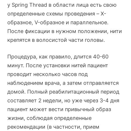
у Spring Thread в области лица есть свою
определенные схемы проведения – X-
образное, V-образное и параллельное.
После фиксации в нужном положении, нити
крепятся в волосистой части головы.
Процедура, как правило, длится 40-60
минут. После установки нитей пациент
проводит несколько часов под
наблюдением врача, а затем отправляется
домой. Полный реабилитационный период
составляет 2 недели, но уже через 3-4 дня
пациент может вести привычный образ
жизни, соблюдая определенные
рекомендации (в частности, прием