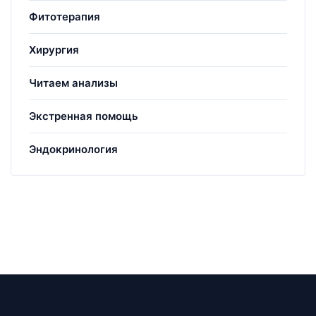
Фитотерапия
Хирургия
Читаем анализы
Экстренная помощь
Эндокринология