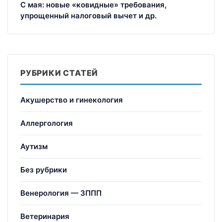
С мая: новые «ковидные» требования,
упрощенный налоговый вычет и др.
РУБРИКИ СТАТЕЙ
Акушерство и гинекология
Аллергология
Аутизм
Без рубрики
Венерология — ЗППП
Ветеринария