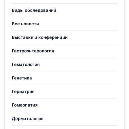
Виды обследований
Все новости
Выставки и конференции
Гастроэнтерология
Гематология
Генетика
Гериатрия
Гомеопатия
Дерматология