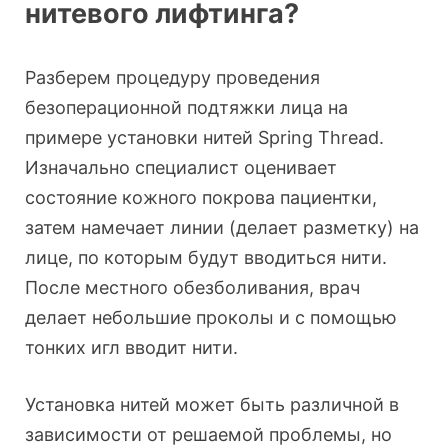
нитевого лифтинга?
Разберем процедуру проведения
безоперационной подтяжки лица на
примере установки нитей Spring Thread.
Изначально специалист оценивает
состояние кожного покрова пациентки,
затем намечает линии (делает разметку) на
лице, по которым будут вводиться нити.
После местного обезболивания, врач
делает небольшие проколы и с помощью
тонких игл вводит нити.
Установка нитей может быть различной в
зависимости от решаемой проблемы, но