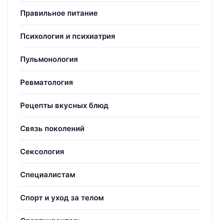
Правильное питание
Психология и психиатрия
Пульмонология
Ревматология
Рецепты вкусных блюд
Связь поколений
Сексология
Специалистам
Спорт и уход за телом