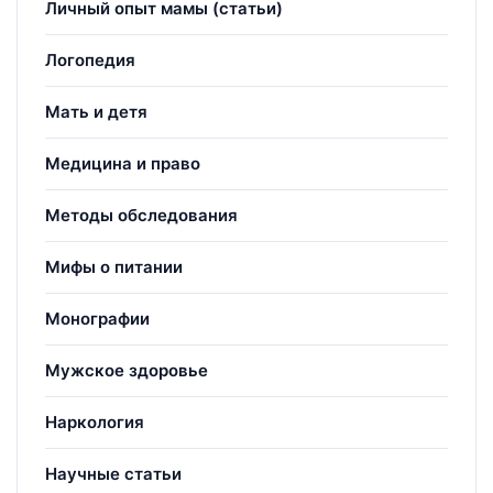
Личный опыт мамы (статьи)
Логопедия
Мать и детя
Медицина и право
Методы обследования
Мифы о питании
Монографии
Мужское здоровье
Наркология
Научные статьи