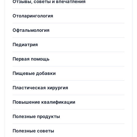
Отзывы, советы и впечатления
Отоларингология
Офтальмология
Педиатрия
Первая помощь
Пищевые добавки
Пластическая хирургия
Повышение квалификации
Полезные продукты
Полезные советы