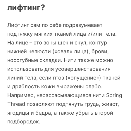
лифтинг?
Лифтинг сам по себе подразумевает
подтяжку мягких тканей лица и/или тела.
На лице – это зоны щек и скул, контур
нижней челюсти («овал» лица), брови,
носогубные складки. Нити также можно
использовать для усовершенствования
линий тела, если птоз («опущение») тканей
и дряблость кожи выражены слабо.
Например, нерассасывающиеся нити Spring
Thread позволяют подтянуть грудь, живот,
ягодицы и бедра, а также убрать второй
подбородок.