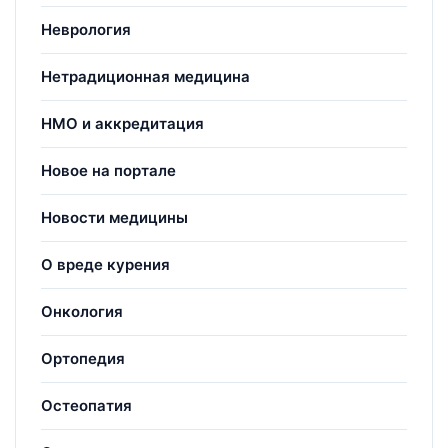
Неврология
Нетрадиционная медицина
НМО и аккредитация
Новое на портале
Новости медицины
О вреде курения
Онкология
Ортопедия
Остеопатия