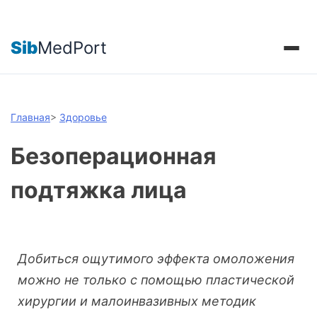
Sib
MedPort
Главная
>
Здоровье
Безоперационная
подтяжка лица
Добиться ощутимого эффекта омоложения
можно не только с помощью пластической
хирургии и малоинвазивных методик