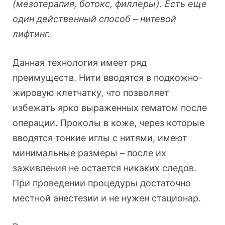
(мезотерапия, ботокс, филлеры). Есть еще
один действенный способ – нитевой
лифтинг.
Данная технология имеет ряд
преимуществ. Нити вводятся в подкожно-
жировую клетчатку, что позволяет
избежать ярко выраженных гематом после
операции. Проколы в коже, через которые
вводятся тонкие иглы с нитями, имеют
минимальные размеры – после их
заживления не остается никаких следов.
При проведении процедуры достаточно
местной анестезии и не нужен стационар.