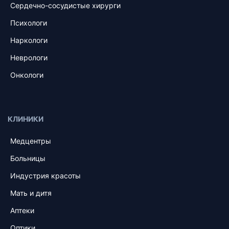
Сердечно-сосудистые хирурги
Психологи
Наркологи
Неврологи
Онкологи
КЛИНИКИ
Медцентры
Больницы
Индустрия красоты
Мать и дитя
Аптеки
Оптики