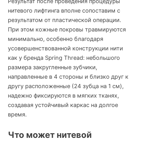
Результат после проведения процедуры
нитевого лифтинга вполне сопоставим с
результатом от пластической операции.
При этом кожные покровы травмируются
минимально, особенно благодаря
усовершенствованной конструкции нити
как у бренда Spring Thread: небольшого
размера закругленные зубчики,
направленные в 4 стороны и близко друг к
другу расположенные (24 зубца на 1 см),
надежно фиксируются в мягких тканях,
создавая устойчивый каркас на долгое
время.
Что может нитевой