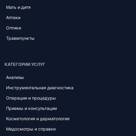
Мать и дитя
Аптеки
Оптики
Травмпункты
КАТЕГОРИИ УСЛУГ
Анализы
Инструментальная диагностика
Операции и процедуры
Приемы и консультации
Косметология и дерматология
Медосмотры и справки