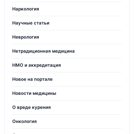
Наркология
Научные статьи
Неврология
Нетрадиционная медицина
НМО и аккредитация
Новое на портале
Новости медицины
О вреде курения
Онкология