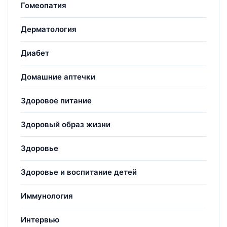
Гомеопатия
Дерматология
Диабет
Домашние аптечки
Здоровое питание
Здоровый образ жизни
Здоровье
Здоровье и воспитание детей
Иммунология
Интервью