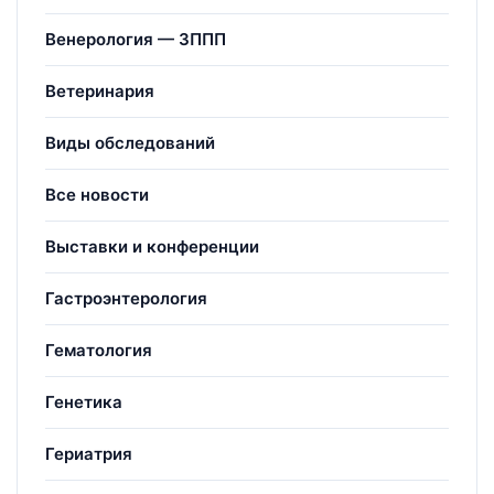
Венерология — ЗППП
Ветеринария
Виды обследований
Все новости
Выставки и конференции
Гастроэнтерология
Гематология
Генетика
Гериатрия