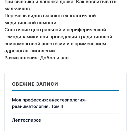
Три сыночка и лапочка дочка. Как воспитывать
мальчиков
Перечень видов высокотехнологичной
медицинской помощи
Состояние центральной и периферической
гемодинамики при проведении традиционной
спиномозговой анестезии и с применением
адреноганглиоплегии
Размышления. Добро и зло
СВЕЖИЕ ЗАПИСИ
Моя профессия: анестезиология-
реаниматология. Том II
Лептоспироз