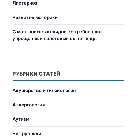
Листериоз
Развитие моторики
С мая: новые «ковидные» требования,
упрощенный налоговый вычет и др.
РУБРИКИ СТАТЕЙ
Акушерство и гинекология
Аллергология
Аутизм
Без рубрики