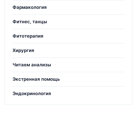
Фармакология
Фитнес, танцы
Фитотерапия
Хирургия
Читаем анализы
Экстренная помощь
Эндокринология