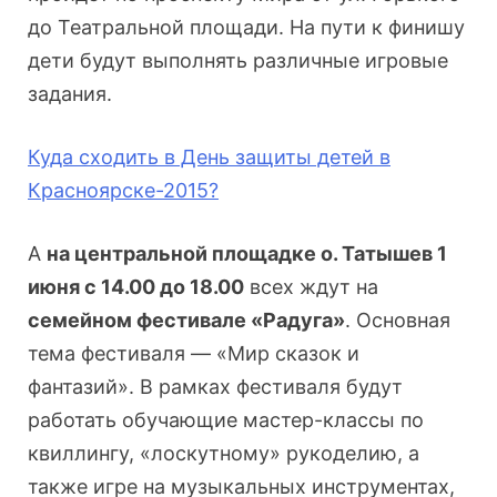
до Театральной площади. На пути к финишу
дети будут выполнять различные игровые
задания.
Куда сходить в День защиты детей в
Красноярске-2015?
А
на центральной площадке о. Татышев 1
июня с 14.00 до 18.00
всех ждут на
семейном фестивале «Радуга»
. Основная
тема фестиваля — «Мир сказок и
фантазий». В рамках фестиваля будут
работать обучающие мастер-классы по
квиллингу, «лоскутному» рукоделию, а
также игре на музыкальных инструментах,