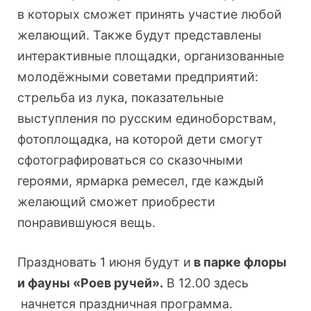
в которых сможет принять участие любой
желающий. Также будут представлены
интерактивные площадки, организованные
молодёжными советами предприятий:
стрельба из лука, показательные
выступления по русским единоборствам,
фотоплощадка, на которой дети смогут
сфотографироваться со сказочными
героями, ярмарка ремесел, где каждый
желающий сможет приобрести
понравившуюся вещь.
Праздновать 1 июня будут и
в парке флоры
и фауны «Роев ручей».
В 12.00 здесь
начнется праздничная программа.