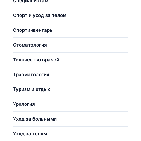
Специалистам
Спорт и уход за телом
Спортинвентарь
Стоматология
Творчество врачей
Травматология
Туризм и отдых
Урология
Уход за больными
Уход за телом