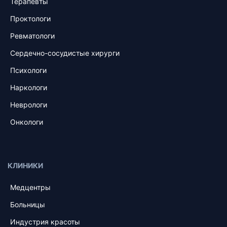
Терапевты
Проктологи
Ревматологи
Сердечно-сосудистые хирурги
Психологи
Наркологи
Неврологи
Онкологи
КЛИНИКИ
Медцентры
Больницы
Индустрия красоты