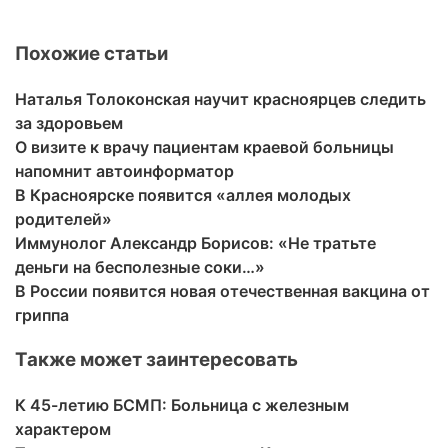
Похожие статьи
Наталья Толоконская научит красноярцев следить
за здоровьем
О визите к врачу пациентам краевой больницы
напомнит автоинформатор
В Красноярске появится «аллея молодых
родителей»
Иммунолог Александр Борисов: «Не тратьте
деньги на бесполезные соки…»
В России появится новая отечественная вакцина от
гриппа
Также может заинтересовать
К 45-летию БСМП: Больница с железным
характером