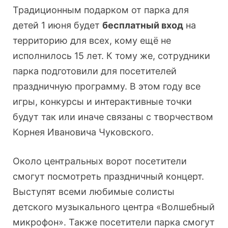
Традиционным подарком от парка для
детей 1 июня будет
бесплатный вход
на
территорию для всех, кому ещё не
исполнилось 15 лет. К тому же, сотрудники
парка подготовили для посетителей
праздничную программу. В этом году все
игры, конкурсы и интерактивные точки
будут так или иначе связаны с творчеством
Корнея Ивановича Чуковского.
Около центральных ворот посетители
смогут посмотреть праздничный концерт.
Выступят всеми любимые солисты
детского музыкального центра «Волшебный
микрофон». Также посетители парка смогут