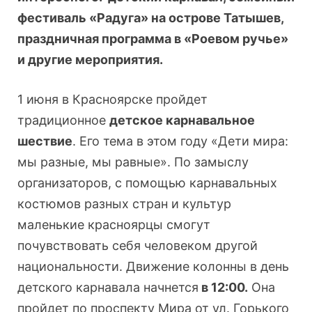
фестиваль «Радуга» на острове Татышев,
праздничная программа в «Роевом ручье»
и другие мероприятия.
1 июня в Красноярске пройдет
традиционное
детское карнавальное
шествие
. Его тема в этом году «Дети мира:
мы разные, мы равные». По замыслу
организаторов, с помощью карнавальных
костюмов разных стран и культур
маленькие красноярцы смогут
почувствовать себя человеком другой
национальности. Движение колонны в день
детского карнавала начнется
в 12:00.
Она
пройдет по проспекту Мира от ул. Горького