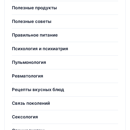
Полезные продукты
Полезные советы
Правильное питание
Психология и психиатрия
Пульмонология
Ревматология
Рецепты вкусных блюд
Связь поколений
Сексология