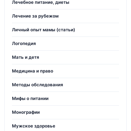
Лечебное питание, диеты
Лечение за рубежом
Личный опыт мамы (статьи)
Логопедия
Мать и детя
Медицина и право
Методы обследования
Мифы о питании
Монографии
Мужское здоровье