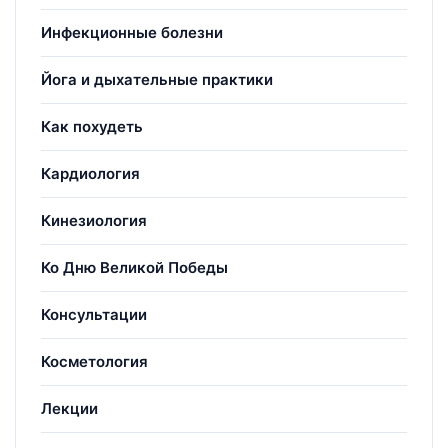
Инфекционные болезни
Йога и дыхательные практики
Как похудеть
Кардиология
Кинезиология
Ко Дню Великой Победы
Консультации
Косметология
Лекции