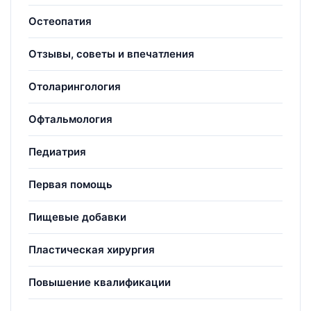
Остеопатия
Отзывы, советы и впечатления
Отоларингология
Офтальмология
Педиатрия
Первая помощь
Пищевые добавки
Пластическая хирургия
Повышение квалификации