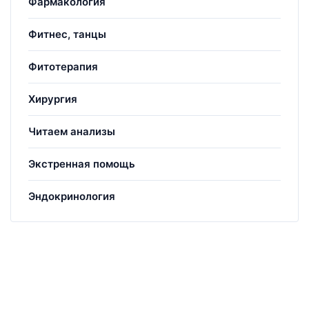
Фармакология
Фитнес, танцы
Фитотерапия
Хирургия
Читаем анализы
Экстренная помощь
Эндокринология