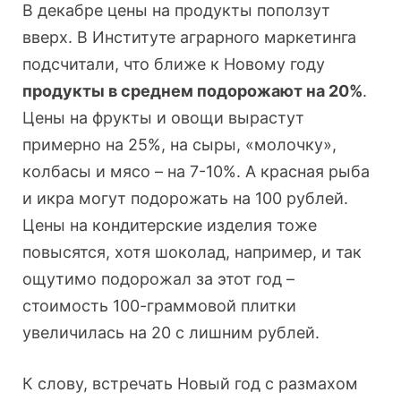
В декабре цены на продукты поползут
вверх. В Институте аграрного маркетинга
подсчитали, что ближе к Новому году
продукты в среднем подорожают на 20%
.
Цены на фрукты и овощи вырастут
примерно на 25%, на сыры, «молочку»,
колбасы и мясо – на 7-10%. А красная рыба
и икра могут подорожать на 100 рублей.
Цены на кондитерские изделия тоже
повысятся, хотя шоколад, например, и так
ощутимо подорожал за этот год –
стоимость 100-граммовой плитки
увеличилась на 20 с лишним рублей.
К слову, встречать Новый год с размахом