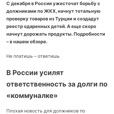
С декабря в России ужесточат борьбу с
должниками по ЖКХ, начнут тотальную
проверку товаров из Турции и создадут
реестр одаренных детей. А еще скоро
начнут дорожать продукты. Подробности
– в нашем обзоре.
Не платишь – ответишь
В России усилят
ответственность за долги по
«коммуналке»
Плохая новость для должников по