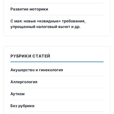
Развитие моторики
С мая: новые «ковидные» требования,
упрощенный налоговый вычет и др.
РУБРИКИ СТАТЕЙ
Акушерство и гинекология
Аллергология
Аутизм
Без рубрики