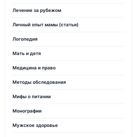
Лечение за рубежом
Личный опыт мамы (статьи)
Логопедия
Мать и детя
Медицина и право
Методы обследования
Мифы о питании
Монографии
Мужское здоровье