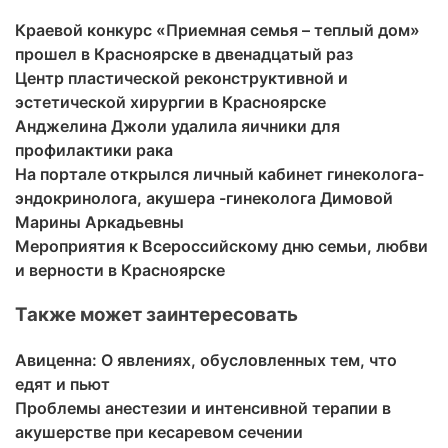
Краевой конкурс «Приемная семья – теплый дом»
прошел в Красноярске в двенадцатый раз
Центр пластической реконструктивной и
эстетической хирургии в Красноярске
Анджелина Джоли удалила яичники для
профилактики рака
На портале открылся личный кабинет гинеколога-
эндокринолога, акушера -гинеколога Димовой
Марины Аркадьевны
Мероприятия к Всероссийскому дню семьи, любви
и верности в Красноярске
Также может заинтересовать
Авиценна: О явлениях, обусловленных тем, что
едят и пьют
Проблемы анестезии и интенсивной терапии в
акушерстве при кесаревом сечении