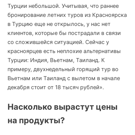
Турции небольшой. Учитывая, что раннее
бронирование летних туров из Красноярска
в Турцию еще не открылось, у нас нет
клиентов, которые бы пострадали в связи
со сложившейся ситуацией. Сейчас у
красноярцев есть неплохие альтернативы
Турции: Индия, Вьетнам, Таиланд. К
примеру, двухнедельный горящий тур во
Вьетнам или Таиланд с вылетом в начале
декабря стоит от 18 тысяч рублей».
Насколько вырастут цены
на продукты?