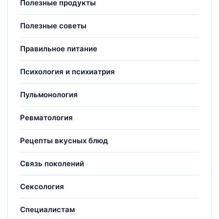
Полезные продукты
Полезные советы
Правильное питание
Психология и психиатрия
Пульмонология
Ревматология
Рецепты вкусных блюд
Связь поколений
Сексология
Специалистам