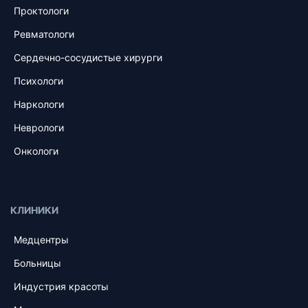
Проктологи
Ревматологи
Сердечно-сосудистые хирурги
Психологи
Наркологи
Неврологи
Онкологи
КЛИНИКИ
Медцентры
Больницы
Индустрия красоты