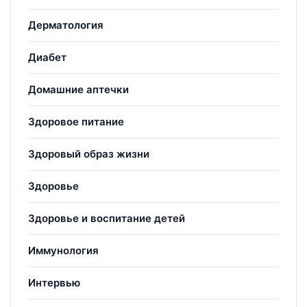
Дерматология
Диабет
Домашние аптечки
Здоровое питание
Здоровый образ жизни
Здоровье
Здоровье и воспитание детей
Иммунология
Интервью