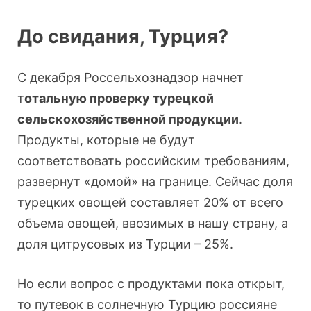
До свидания, Турция?
С декабря Россельхознадзор начнет
т
отальную проверку турецкой
сельскохозяйственной продукции
.
Продукты, которые не будут
соответствовать российским требованиям,
развернут «домой» на границе. Сейчас доля
турецких овощей составляет 20% от всего
объема овощей, ввозимых в нашу страну, а
доля цитрусовых из Турции – 25%.
Но если вопрос с продуктами пока открыт,
то путевок в солнечную Турцию россияне