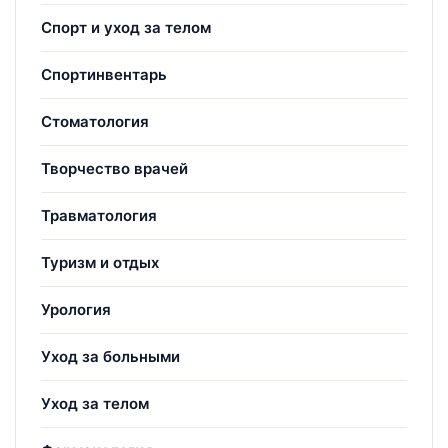
Спорт и уход за телом
Спортинвентарь
Стоматология
Творчество врачей
Травматология
Туризм и отдых
Урология
Уход за больными
Уход за телом