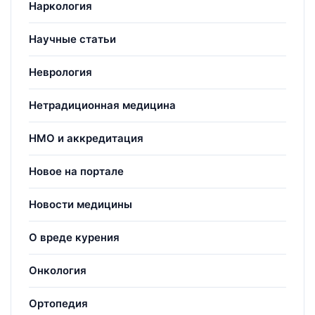
Наркология
Научные статьи
Неврология
Нетрадиционная медицина
НМО и аккредитация
Новое на портале
Новости медицины
О вреде курения
Онкология
Ортопедия