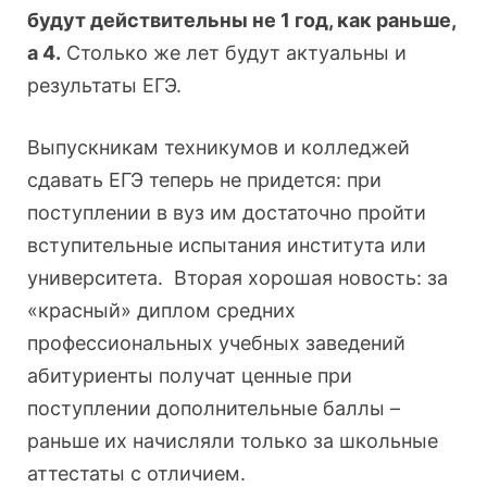
будут действительны не 1 год, как раньше,
а 4.
Столько же лет будут актуальны и
результаты ЕГЭ.
Выпускникам техникумов и колледжей
сдавать ЕГЭ теперь не придется: при
поступлении в вуз им достаточно пройти
вступительные испытания института или
университета. Вторая хорошая новость: за
«красный» диплом средних
профессиональных учебных заведений
абитуриенты получат ценные при
поступлении дополнительные баллы –
раньше их начисляли только за школьные
аттестаты с отличием.