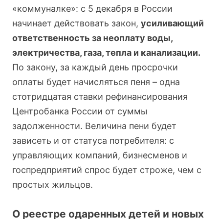
«коммуналке»: с 5 декабря в России
начинает действовать закон,
усиливающий
ответственность за неоплату воды,
электричества, газа, тепла и канализации.
По закону, за каждый день просрочки
оплаты будет начисляться пеня – одна
стотридцатая ставки рефинансирования
Центробанка России от суммы
задолженности. Величина пени будет
зависеть и от статуса потребителя: с
управляющих компаний, бизнесменов и
госпредприятий спрос будет строже, чем с
простых жильцов.
О реестре одаренных детей и новых