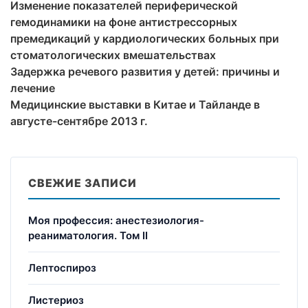
Изменение показателей периферической
гемодинамики на фоне антистрессорных
премедикаций у кардиологических больных при
стоматологических вмешательствах
Задержка речевого развития у детей: причины и
лечение
Медицинские выставки в Китае и Тайланде в
августе-сентябре 2013 г.
СВЕЖИЕ ЗАПИСИ
Моя профессия: анестезиология-
реаниматология. Том II
Лептоспироз
Листериоз