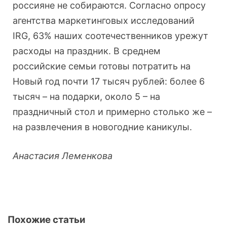
россияне не собираются. Согласно опросу
агентства маркетинговых исследований
IRG, 63% наших соотечественников урежут
расходы на праздник. В среднем
российские семьи готовы потратить на
Новый год почти 17 тысяч рублей: более 6
тысяч – на подарки, около 5 – на
праздничный стол и примерно столько же –
на развлечения в новогодние каникулы.
Анастасия Леменкова
Похожие статьи