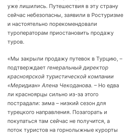
уже лишились. Путешествия в эту страну
сейчас небезопасны, заявили в Ростуризме
и настоятельно порекомендовали
туроператорам приостановить продажу
туров.
«Мы закрыли продажу путевок в Турцию, –
подтверждает
генеральный директор
красноярской туристической компании
«Меридиан» Алена Чекоданова.
– Но едва
ли красноярцы сильно из-за этого
пострадали: зима – низкий сезон для
турецкого направления. Позагорать и
покупаться там сейчас не получится, а
поток туристов на горнолыжные курорты