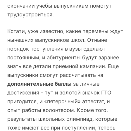
окончании учебы выпускникам помогут
трудоустроиться.
Кстати, уже известно, какие перемены ждут
нынешних выпускников школ. Отныне
порядок поступления в вузы сделают
постоянным, и абитуриенты будут заранее
знать все детали приемной кампании. Еще
выпускники смогут рассчитывать на
дополнительные баллы
за личные
достижения – тут и золотой значок ГТО
пригодится, и «пятерочный» аттестат, и
опыт работы волонтером. Кроме того,
результаты школьных олимпиад, которые
тоже имеют вес при поступлении, теперь