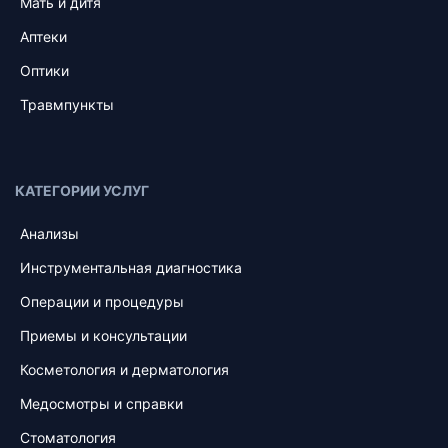
Мать и дитя
Аптеки
Оптики
Травмпункты
КАТЕГОРИИ УСЛУГ
Анализы
Инструментальная диагностика
Операции и процедуры
Приемы и консультации
Косметология и дерматология
Медосмотры и справки
Стоматология