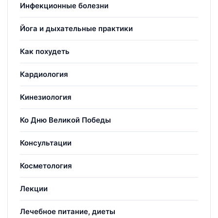
Инфекционные болезни
Йога и дыхательные практики
Как похудеть
Кардиология
Кинезиология
Ко Дню Великой Победы
Консультации
Косметология
Лекции
Лечебное питание, диеты