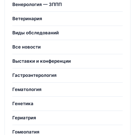
Венерология — ЗППП
Ветеринария
Виды обследований
Все новости
Выставки и конференции
Гастроэнтерология
Гематология
Генетика
Гериатрия
Гомеопатия