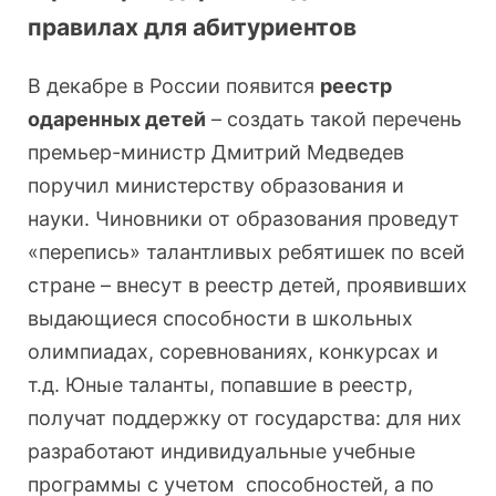
правилах для абитуриентов
В декабре в России появится
реестр
одаренных детей
– создать такой перечень
премьер-министр Дмитрий Медведев
поручил министерству образования и
науки. Чиновники от образования проведут
«перепись» талантливых ребятишек по всей
стране – внесут в реестр детей, проявивших
выдающиеся способности в школьных
олимпиадах, соревнованиях, конкурсах и
т.д. Юные таланты, попавшие в реестр,
получат поддержку от государства: для них
разработают индивидуальные учебные
программы с учетом способностей, а по