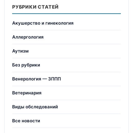
РУБРИКИ СТАТЕЙ
Акушерство и гинекология
Аллергология
Аутизм
Без рубрики
Венерология — ЗППП
Ветеринария
Виды обследований
Все новости