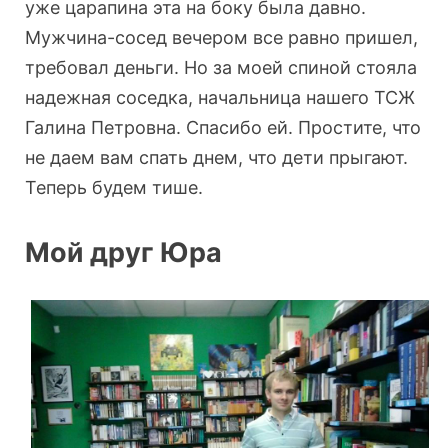
уже царапина эта на боку была давно.
Мужчина-сосед вечером все равно пришел,
требовал деньги. Но за моей спиной стояла
надежная соседка, начальница нашего ТСЖ
Галина Петровна. Спасибо ей. Простите, что
не даем вам спать днем, что дети прыгают.
Теперь будем тише.
Мой друг Юра