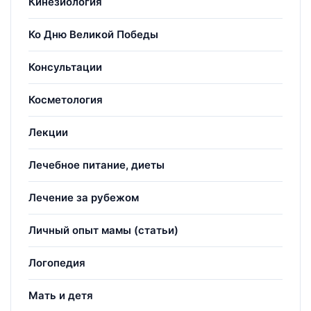
Кинезиология
Ко Дню Великой Победы
Консультации
Косметология
Лекции
Лечебное питание, диеты
Лечение за рубежом
Личный опыт мамы (статьи)
Логопедия
Мать и детя