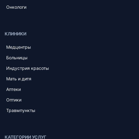
Онкологи
КЛИНИКИ
Медцентры
Больницы
Индустрия красоты
Мать и дитя
Аптеки
Оптики
Травмпункты
КАТЕГОРИИ УСЛУГ