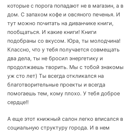
которые с порога попадают не в магазин, а в
дом. С запахом кофе и овсяного печенья. И
тут можно почитать на диванчике книги,
пообщаться. И какие книги! Книги
подобраны со вкусом. Юра, ты молодчина!
Классно, что у тебя получается совмещать
два дела, ты не бросил энергетику и
продолжаешь творить. Мы с тобой знакомы
уж сто лет) Ты всегда откликался на
благотворительные проекты и всегда
помогаешь тем, кому плохо. У тебя доброе
сердце!!
А еще этот книжный салон легко вписался в
социальную структуру города. И в нем