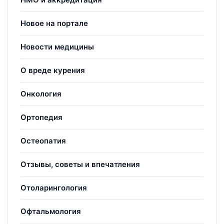
Новое на портале
Новости медицины
О вреде курения
Онкология
Ортопедия
Остеопатия
Отзывы, советы и впечатления
Отоларингология
Офтальмология