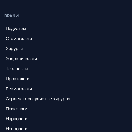
ВРАЧИ
Педиатры
Стоматологи
Хирурги
Эндокринологи
Терапевты
Проктологи
Ревматологи
Сердечно-сосудистые хирурги
Психологи
Наркологи
Неврологи