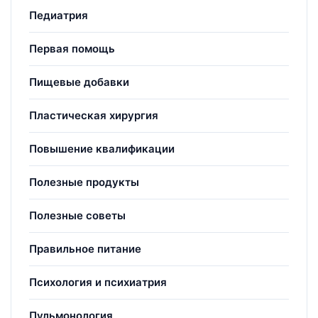
Педиатрия
Первая помощь
Пищевые добавки
Пластическая хирургия
Повышение квалификации
Полезные продукты
Полезные советы
Правильное питание
Психология и психиатрия
Пульмонология