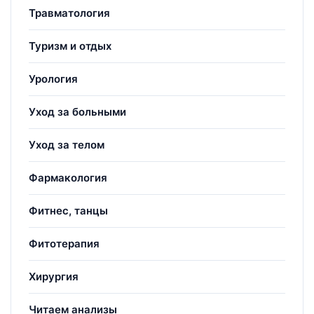
Травматология
Туризм и отдых
Урология
Уход за больными
Уход за телом
Фармакология
Фитнес, танцы
Фитотерапия
Хирургия
Читаем анализы