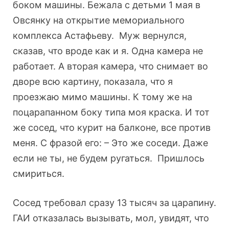
боком машины. Бежала с детьми 1 мая в
Овсянку на открытие мемориального
комплекса Астафьеву. Муж вернулся,
сказав, что вроде как и я. Одна камера не
работает. А вторая камера, что снимает во
дворе всю картину, показала, что я
проезжаю мимо машины. К тому же на
поцарапанном боку типа моя краска. И тот
же сосед, что курит на балконе, все против
меня. С фразой его: – Это же соседи. Даже
если не ты, не будем ругаться. Пришлось
смириться.
Сосед требовал сразу 13 тысяч за царапину.
ГАИ отказалась вызывать, мол, увидят, что