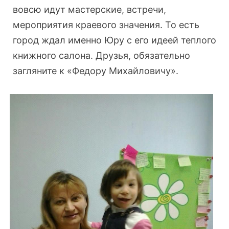
вовсю идут мастерские, встречи,
мероприятия краевого значения. То есть
город ждал именно Юру с его идеей теплого
книжного салона. Друзья, обязательно
загляните к «Федору Михайловичу».