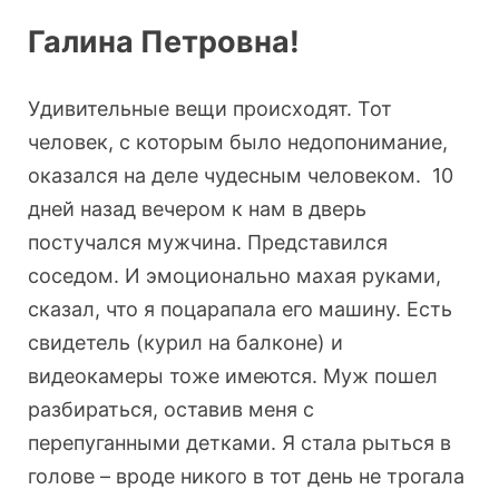
Галина Петровна!
Удивительные вещи происходят. Тот
человек, с которым было недопонимание,
оказался на деле чудесным человеком. 10
дней назад вечером к нам в дверь
постучался мужчина. Представился
соседом. И эмоционально махая руками,
сказал, что я поцарапала его машину. Есть
свидетель (курил на балконе) и
видеокамеры тоже имеются. Муж пошел
разбираться, оставив меня с
перепуганными детками. Я стала рыться в
голове – вроде никого в тот день не трогала