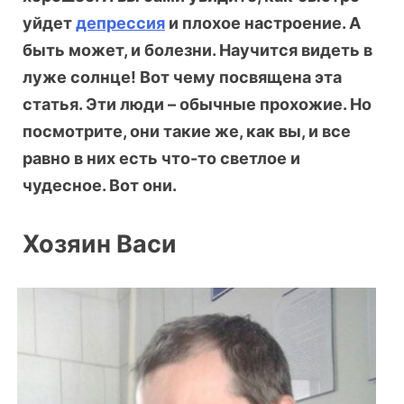
уйдет
депрессия
и плохое настроение. А
быть может, и болезни. Научится видеть в
луже солнце! Вот чему посвящена эта
статья. Эти люди – обычные прохожие. Но
посмотрите, они такие же, как вы, и все
равно в них есть что-то светлое и
чудесное. Вот они.
Хозяин Васи