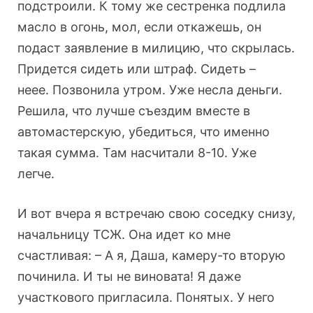
подстроили. К тому же сестренка подлила
масло в огонь, мол, если откажешь, он
подаст заявление в милицию, что скрылась.
Придется сидеть или штраф. Сидеть –
неее. Позвонила утром. Уже несла деньги.
Решила, что лучше съездим вместе в
автомастерскую, убедиться, что именно
такая сумма. Там насчитали 8-10. Уже
легче.
И вот вчера я встречаю свою соседку снизу,
начальницу ТСЖ. Она идет ко мне
счастливая: – А я, Даша, камеру-то вторую
починила. И ты не виновата! Я даже
участкового пригласила. Понятых. У него