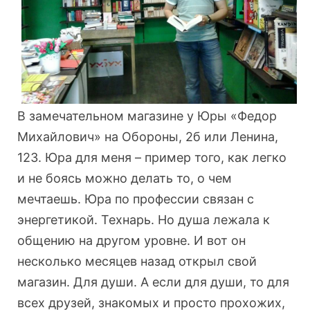
В замечательном магазине у Юры «Федор
Михайлович» на Обороны, 2б или Ленина,
123. Юра для меня – пример того, как легко
и не боясь можно делать то, о чем
мечтаешь. Юра по профессии связан с
энергетикой. Технарь. Но душа лежала к
общению на другом уровне. И вот он
несколько месяцев назад открыл свой
магазин. Для души. А если для души, то для
всех друзей, знакомых и просто прохожих,