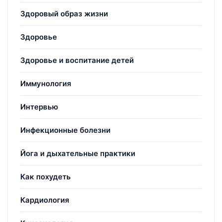
Здоровый образ жизни
Здоровье
Здоровье и воспитание детей
Иммунология
Интервью
Инфекционные болезни
Йога и дыхательные практики
Как похудеть
Кардиология