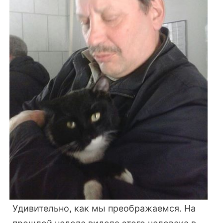
Удивительно, как мы преображаемся. На