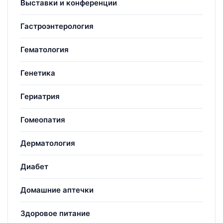
Выставки и конференции
Гастроэнтерология
Гематология
Генетика
Гериатрия
Гомеопатия
Дерматология
Диабет
Домашние аптечки
Здоровое питание