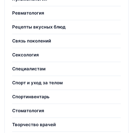
Ревматология
Рецепты вкусных блюд
Связь поколений
Сексология
Специалистам
Спорт и уход за телом
Спортинвентарь
Стоматология
Творчество врачей