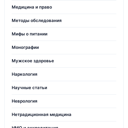
Медицина и право
Методы обследования
Мифы о питании
Монографии
Мужское здоровье
Наркология
Научные статьи
Неврология
Нетрадиционная медицина
НМО и аккредитация