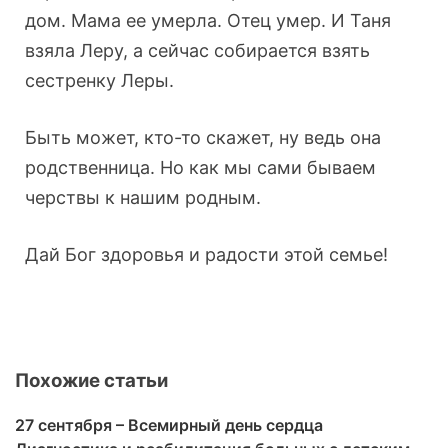
дом. Мама ее умерла. Отец умер. И Таня
взяла Леру, а сейчас собирается взять
сестренку Леры.
Быть может, кто-то скажет, ну ведь она
родственница. Но как мы сами бываем
черствы к нашим родным.
Дай Бог здоровья и радости этой семье!
Похожие статьи
27 сентября – Всемирный день сердца