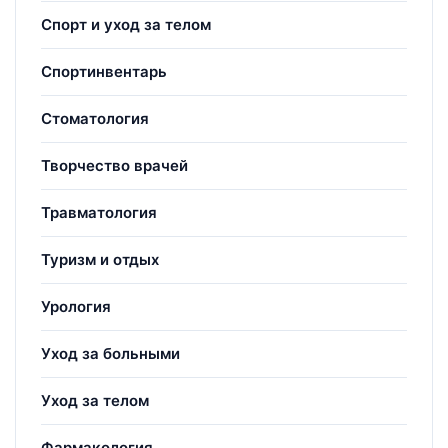
Спорт и уход за телом
Спортинвентарь
Стоматология
Творчество врачей
Травматология
Туризм и отдых
Урология
Уход за больными
Уход за телом
Фармакология