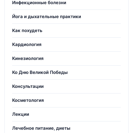
Инфекционные болезни
Йога и дыхательные практики
Как похудеть
Кардиология
Кинезиология
Ко Дню Великой Победы
Консультации
Косметология
Лекции
Лечебное питание, диеты