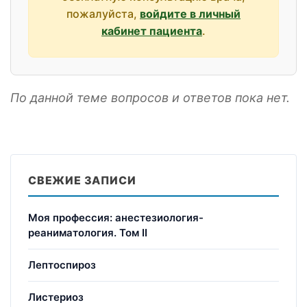
пожалуйста,
войдите в личный
кабинет пациента
.
По данной теме вопросов и ответов пока нет.
СВЕЖИЕ ЗАПИСИ
Моя профессия: анестезиология-
реаниматология. Том II
Лептоспироз
Листериоз