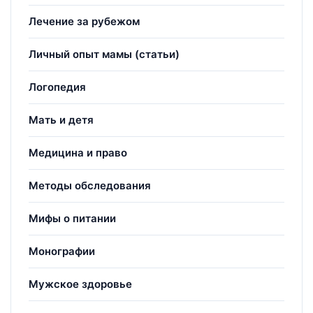
Лечение за рубежом
Личный опыт мамы (статьи)
Логопедия
Мать и детя
Медицина и право
Методы обследования
Мифы о питании
Монографии
Мужское здоровье