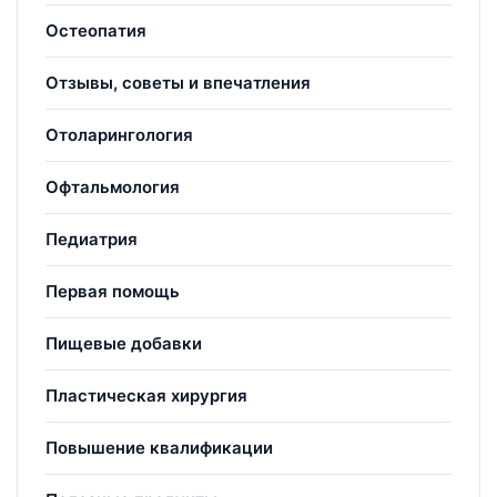
Остеопатия
Отзывы, советы и впечатления
Отоларингология
Офтальмология
Педиатрия
Первая помощь
Пищевые добавки
Пластическая хирургия
Повышение квалификации