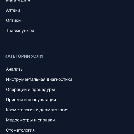
Аптеки
Оптики
Травмпункты
КАТЕГОРИИ УСЛУГ
Анализы
Инструментальная диагностика
Операции и процедуры
Приемы и консультации
Косметология и дерматология
Медосмотры и справки
Стоматология