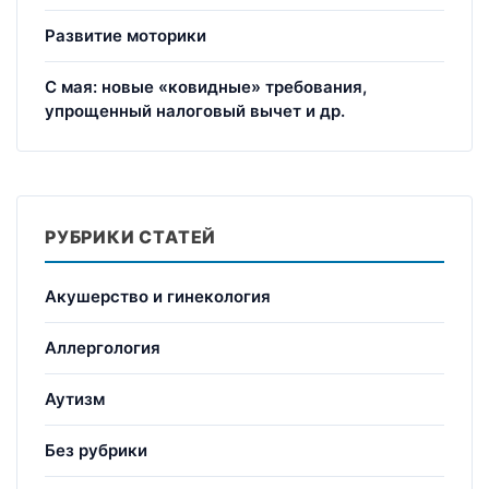
Развитие моторики
С мая: новые «ковидные» требования,
упрощенный налоговый вычет и др.
РУБРИКИ СТАТЕЙ
Акушерство и гинекология
Аллергология
Аутизм
Без рубрики