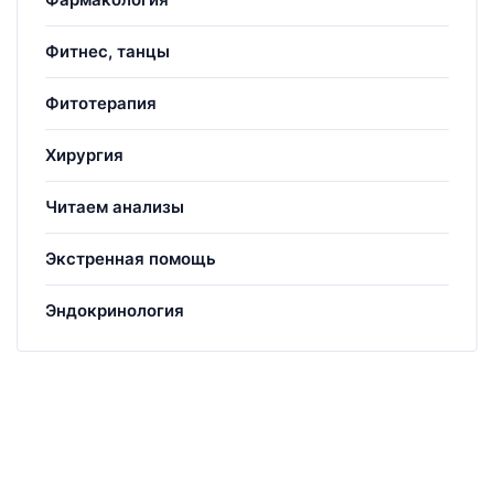
Фитнес, танцы
Фитотерапия
Хирургия
Читаем анализы
Экстренная помощь
Эндокринология