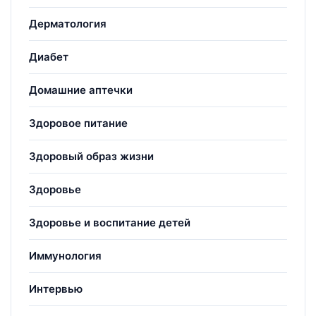
Дерматология
Диабет
Домашние аптечки
Здоровое питание
Здоровый образ жизни
Здоровье
Здоровье и воспитание детей
Иммунология
Интервью