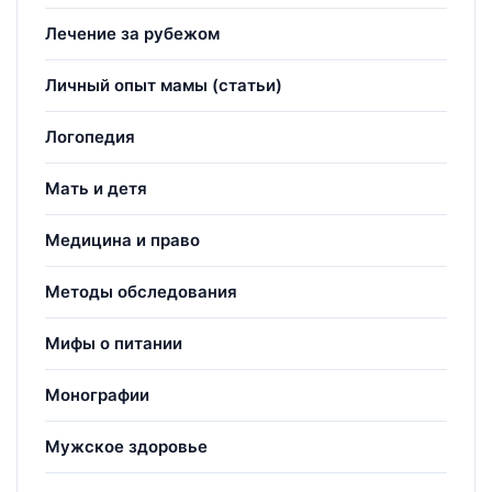
Лечение за рубежом
Личный опыт мамы (статьи)
Логопедия
Мать и детя
Медицина и право
Методы обследования
Мифы о питании
Монографии
Мужское здоровье