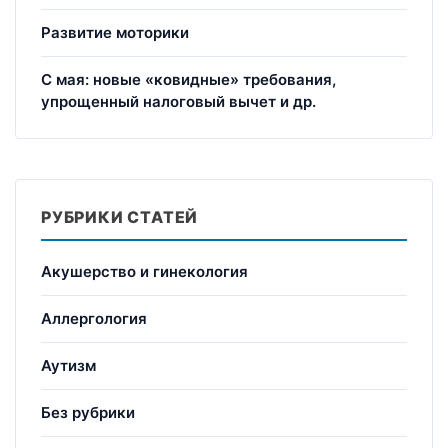
Развитие моторики
С мая: новые «ковидные» требования,
упрощенный налоговый вычет и др.
РУБРИКИ СТАТЕЙ
Акушерство и гинекология
Аллергология
Аутизм
Без рубрики