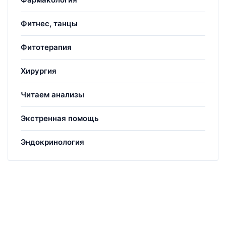
Фитнес, танцы
Фитотерапия
Хирургия
Читаем анализы
Экстренная помощь
Эндокринология