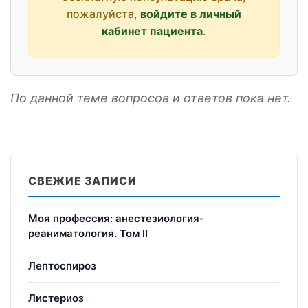
пожалуйста,
войдите в личный
кабинет пациента
.
По данной теме вопросов и ответов пока нет.
СВЕЖИЕ ЗАПИСИ
Моя профессия: анестезиология-
реаниматология. Том II
Лептоспироз
Листериоз