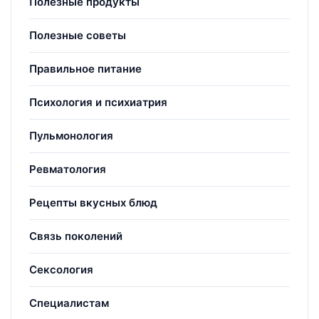
Полезные продукты
Полезные советы
Правильное питание
Психология и психиатрия
Пульмонология
Ревматология
Рецепты вкусных блюд
Связь поколений
Сексология
Специалистам