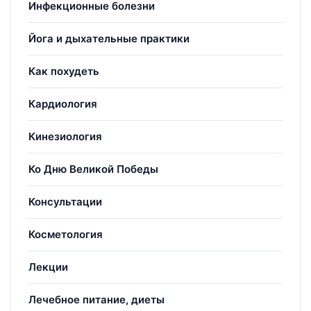
Инфекционные болезни
Йога и дыхательные практики
Как похудеть
Кардиология
Кинезиология
Ко Дню Великой Победы
Консультации
Косметология
Лекции
Лечебное питание, диеты