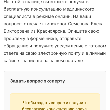
На этой странице вы можете получить
бесплатную консультацию медицинского
специалиста в режиме онлайн. На ваши
вопросы отвечает гинеколог Семенова Елена
Викторовна из Красноярска. Опишите свою
проблему в форме ниже, отправьте
обращение и получите уведомление о готовом
ответе на свою электронную почту и в личный
кабинет пациента на нашем портале
Задать вопрос эксперту
Чтобы задать вопрос и получить
бесплатную консультацию врача,