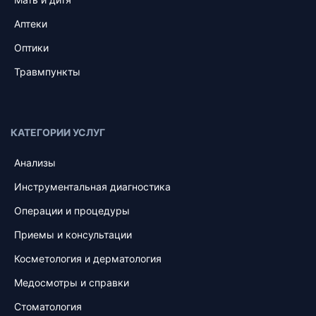
Аптеки
Оптики
Травмпункты
КАТЕГОРИИ УСЛУГ
Анализы
Инструментальная диагностика
Операции и процедуры
Приемы и консультации
Косметология и дерматология
Медосмотры и справки
Стоматология