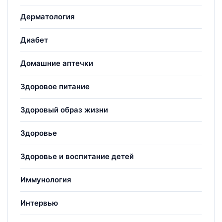
Дерматология
Диабет
Домашние аптечки
Здоровое питание
Здоровый образ жизни
Здоровье
Здоровье и воспитание детей
Иммунология
Интервью