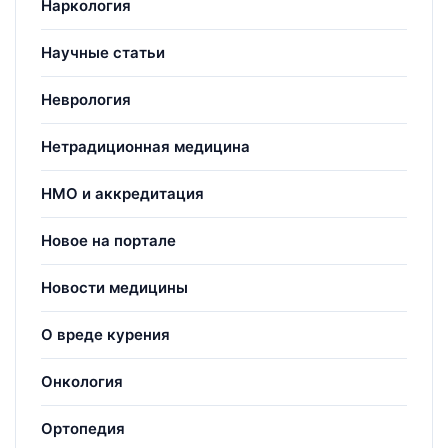
Наркология
Научные статьи
Неврология
Нетрадиционная медицина
НМО и аккредитация
Новое на портале
Новости медицины
О вреде курения
Онкология
Ортопедия