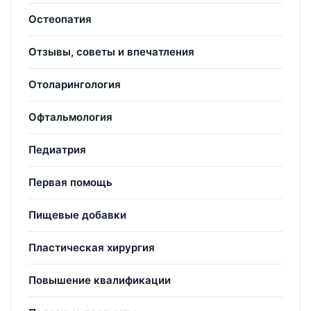
Остеопатия
Отзывы, советы и впечатления
Отоларингология
Офтальмология
Педиатрия
Первая помощь
Пищевые добавки
Пластическая хирургия
Повышение квалификации