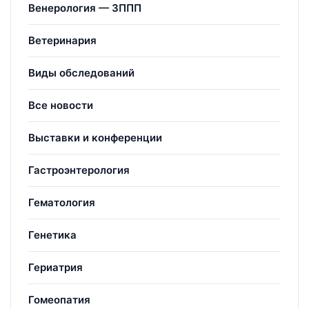
Венерология — ЗППП
Ветеринария
Виды обследований
Все новости
Выставки и конференции
Гастроэнтерология
Гематология
Генетика
Гериатрия
Гомеопатия