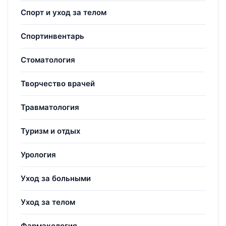
Спорт и уход за телом
Спортинвентарь
Стоматология
Творчество врачей
Травматология
Туризм и отдых
Урология
Уход за больными
Уход за телом
Фармакология