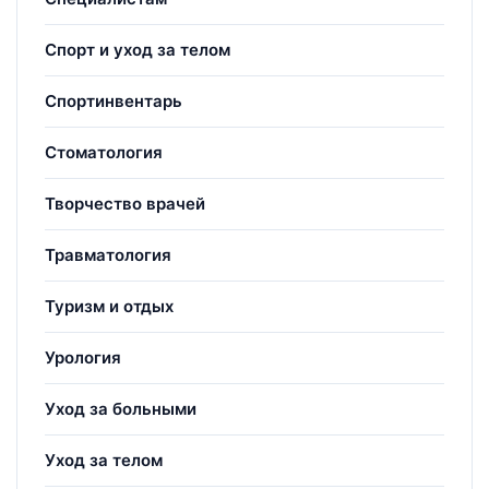
Спорт и уход за телом
Спортинвентарь
Стоматология
Творчество врачей
Травматология
Туризм и отдых
Урология
Уход за больными
Уход за телом