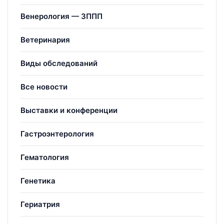
Венерология — ЗППП
Ветеринария
Виды обследований
Все новости
Выставки и конференции
Гастроэнтерология
Гематология
Генетика
Гериатрия