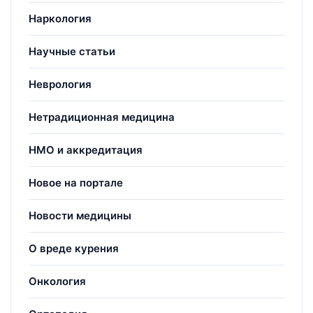
Наркология
Научные статьи
Неврология
Нетрадиционная медицина
НМО и аккредитация
Новое на портале
Новости медицины
О вреде курения
Онкология