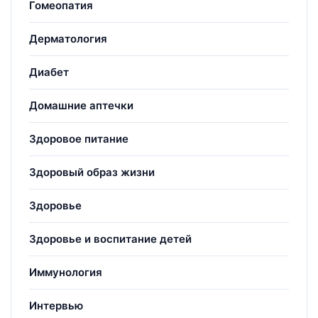
Гомеопатия
Дерматология
Диабет
Домашние аптечки
Здоровое питание
Здоровый образ жизни
Здоровье
Здоровье и воспитание детей
Иммунология
Интервью