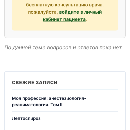
бесплатную консультацию врача,
пожалуйста,
войдите в личный
кабинет пациента
.
По данной теме вопросов и ответов пока нет.
СВЕЖИЕ ЗАПИСИ
Моя профессия: анестезиология-
реаниматология. Том II
Лептоспироз