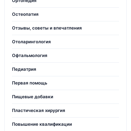
Ортопедия
Остеопатия
Отзывы, советы и впечатления
Отоларингология
Офтальмология
Педиатрия
Первая помощь
Пищевые добавки
Пластическая хирургия
Повышение квалификации