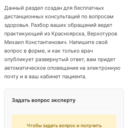
Данный раздел создан для бесплатных
дистанционных консультаций по вопросам
здоровья. Разбор ваших обращений ведет
практикующий из Красноярска, Верхотуров
Михаил Константинович. Напишите свой
вопрос в форме, и как только врач
опубликует развернутый ответ, вам придет
автоматическое оповещение на электронную
почту и в ваш кабинет пациента.
Задать вопрос эксперту
Чтобы задать вопрос и получить