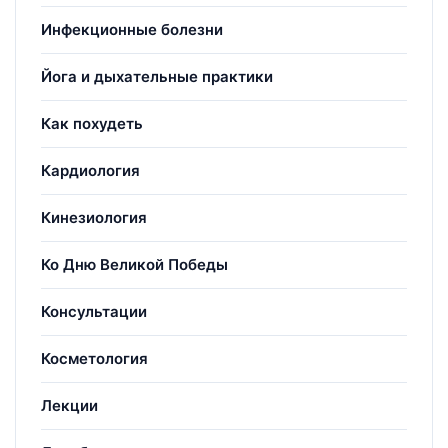
Инфекционные болезни
Йога и дыхательные практики
Как похудеть
Кардиология
Кинезиология
Ко Дню Великой Победы
Консультации
Косметология
Лекции