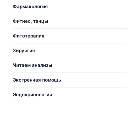
Фармакология
Фитнес, танцы
Фитотерапия
Хирургия
Читаем анализы
Экстренная помощь
Эндокринология