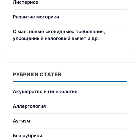
Листериоз
Развитие моторики
С мая: новые «ковидные» требования,
упрощенный налоговый вычет и др.
РУБРИКИ СТАТЕЙ
Акушерство и гинекология
Аллергология
Аутизм
Без рубрики