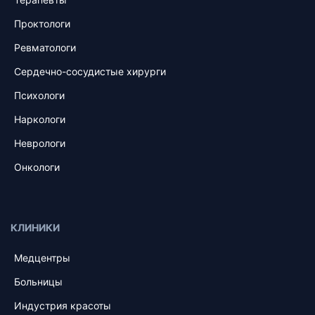
Проктологи
Ревматологи
Сердечно-сосудистые хирурги
Психологи
Наркологи
Неврологи
Онкологи
КЛИНИКИ
Медцентры
Больницы
Индустрия красоты