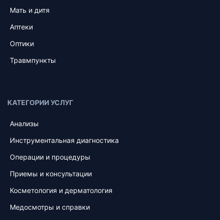
Мать и дитя
Аптеки
Оптики
Травмпункты
КАТЕГОРИИ УСЛУГ
Анализы
Инструментальная диагностика
Операции и процедуры
Приемы и консультации
Косметология и дерматология
Медосмотры и справки