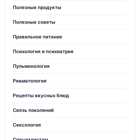
Полезные продукты
Полезные советы
Правильное питание
Психология и психиатрия
Пульмонология
Ревматология
Рецепты вкусных блюд
Связь поколений
Сексология
Специалистам