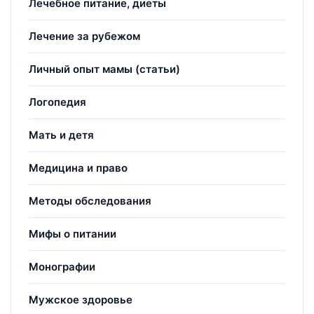
Лечебное питание, диеты
Лечение за рубежом
Личный опыт мамы (статьи)
Логопедия
Мать и детя
Медицина и право
Методы обследования
Мифы о питании
Монографии
Мужское здоровье