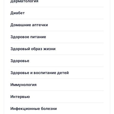
Дерматология
Диабет
Домашние аптечки
Здоровое питание
Здоровый образ жизни
Здоровье
Здоровье и воспитание детей
Иммунология
Интервью
Инфекционные болезни