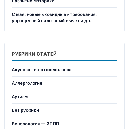
Развитие моторики
С мая: новые «ковидные» требования,
упрощенный налоговый вычет и др.
РУБРИКИ СТАТЕЙ
Акушерство и гинекология
Аллергология
Аутизм
Без рубрики
Венерология — ЗППП