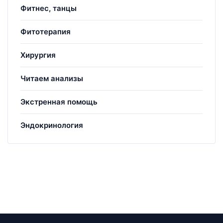
Фитнес, танцы
Фитотерапия
Хирургия
Читаем анализы
Экстренная помощь
Эндокринология