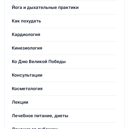
Йога и дыхательные практики
Как похудеть
Кардиология
Кинезиология
Ко Дню Великой Победы
Консультации
Косметология
Лекции
Лечебное питание, диеты