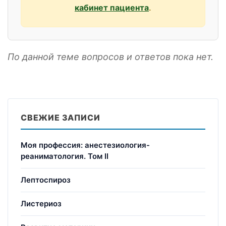
кабинет пациента
.
По данной теме вопросов и ответов пока нет.
СВЕЖИЕ ЗАПИСИ
Моя профессия: анестезиология-
реаниматология. Том II
Лептоспироз
Листериоз