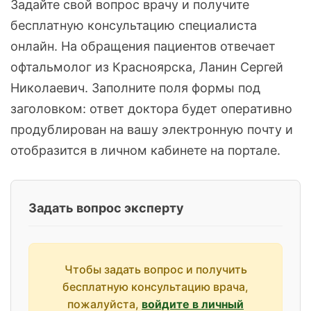
Задайте свой вопрос врачу и получите
бесплатную консультацию специалиста
онлайн. На обращения пациентов отвечает
офтальмолог из Красноярска, Ланин Сергей
Николаевич. Заполните поля формы под
заголовком: ответ доктора будет оперативно
продублирован на вашу электронную почту и
отобразится в личном кабинете на портале.
Задать вопрос эксперту
Чтобы задать вопрос и получить
бесплатную консультацию врача,
пожалуйста,
войдите в личный