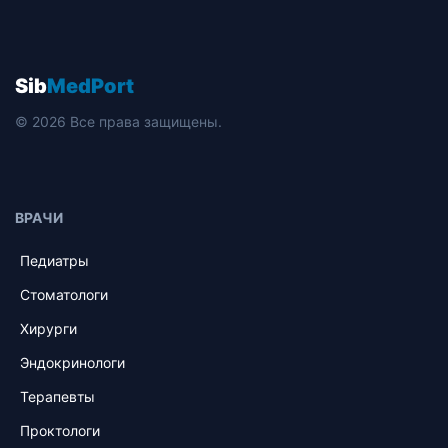
Sib
MedPort
© 2026 Все права защищены.
ВРАЧИ
Педиатры
Стоматологи
Хирурги
Эндокринологи
Терапевты
Проктологи