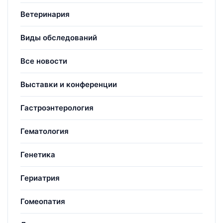
Ветеринария
Виды обследований
Все новости
Выставки и конференции
Гастроэнтерология
Гематология
Генетика
Гериатрия
Гомеопатия