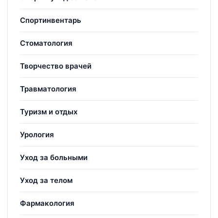
Спортинвентарь
Стоматология
Творчество врачей
Травматология
Туризм и отдых
Урология
Уход за больными
Уход за телом
Фармакология