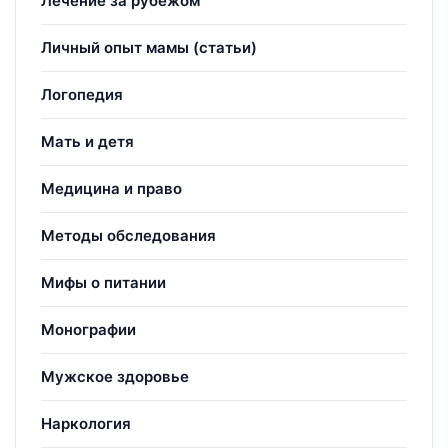
Лечение за рубежом
Личный опыт мамы (статьи)
Логопедия
Мать и детя
Медицина и право
Методы обследования
Мифы о питании
Монографии
Мужское здоровье
Наркология