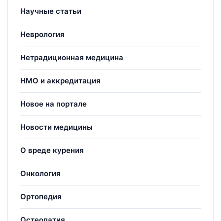
Научные статьи
Неврология
Нетрадиционная медицина
НМО и аккредитация
Новое на портале
Новости медицины
О вреде курения
Онкология
Ортопедия
Остеопатия