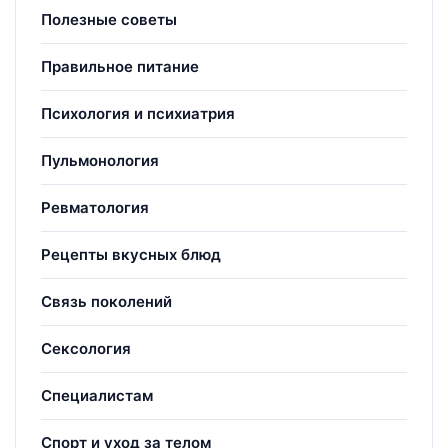
Полезные советы
Правильное питание
Психология и психиатрия
Пульмонология
Ревматология
Рецепты вкусных блюд
Связь поколений
Сексология
Специалистам
Спорт и уход за телом