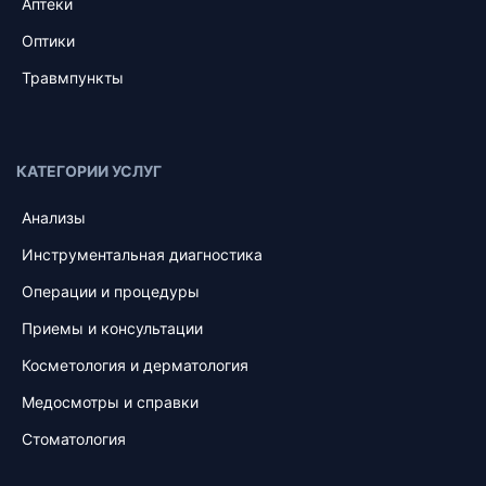
Аптеки
Оптики
Травмпункты
КАТЕГОРИИ УСЛУГ
Анализы
Инструментальная диагностика
Операции и процедуры
Приемы и консультации
Косметология и дерматология
Медосмотры и справки
Стоматология