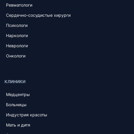
Ревматологи
Сердечно-сосудистые хирурги
Психологи
Наркологи
Неврологи
Онкологи
КЛИНИКИ
Медцентры
Больницы
Индустрия красоты
Мать и дитя