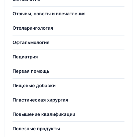
Отзывы, советы и впечатления
Отоларингология
Офтальмология
Педиатрия
Первая помощь
Пищевые добавки
Пластическая хирургия
Повышение квалификации
Полезные продукты