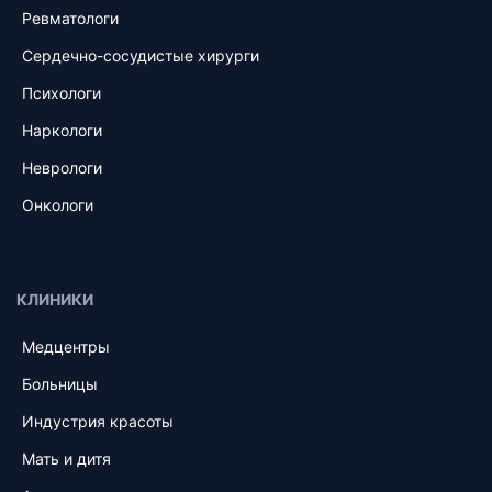
Ревматологи
Сердечно-сосудистые хирурги
Психологи
Наркологи
Неврологи
Онкологи
КЛИНИКИ
Медцентры
Больницы
Индустрия красоты
Мать и дитя