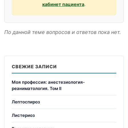
кабинет пациента
.
По данной теме вопросов и ответов пока нет.
СВЕЖИЕ ЗАПИСИ
Моя профессия: анестезиология-
реаниматология. Том II
Лептоспироз
Листериоз