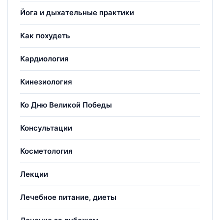
Йога и дыхательные практики
Как похудеть
Кардиология
Кинезиология
Ко Дню Великой Победы
Консультации
Косметология
Лекции
Лечебное питание, диеты