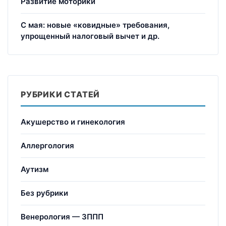
Развитие моторики
С мая: новые «ковидные» требования,
упрощенный налоговый вычет и др.
РУБРИКИ СТАТЕЙ
Акушерство и гинекология
Аллергология
Аутизм
Без рубрики
Венерология — ЗППП