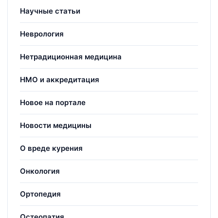
Научные статьи
Неврология
Нетрадиционная медицина
НМО и аккредитация
Новое на портале
Новости медицины
О вреде курения
Онкология
Ортопедия
Остеопатия