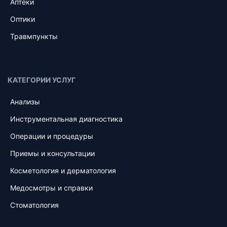
Аптеки
Оптики
Травмпункты
КАТЕГОРИИ УСЛУГ
Анализы
Инструментальная диагностика
Операции и процедуры
Приемы и консультации
Косметология и дерматология
Медосмотры и справки
Стоматология