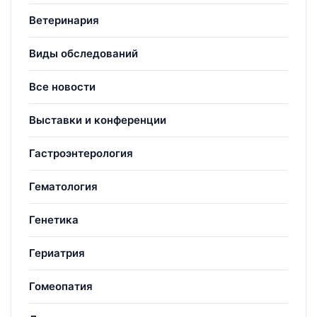
Ветеринария
Виды обследований
Все новости
Выставки и конференции
Гастроэнтерология
Гематология
Генетика
Гериатрия
Гомеопатия