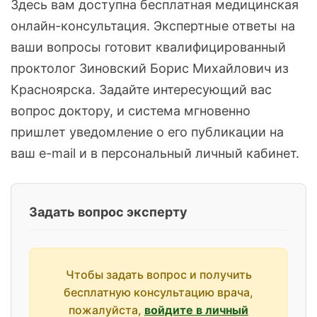
Здесь вам доступна бесплатная медицинская
онлайн-консультация. Экспертные ответы на
ваши вопросы готовит квалифицированный
проктолог Зиновский Борис Михайлович из
Красноярска. Задайте интересующий вас
вопрос доктору, и система мгновенно
пришлет уведомление о его публикации на
ваш e-mail и в персональный личный кабинет.
Задать вопрос эксперту
Чтобы задать вопрос и получить
бесплатную консультацию врача,
пожалуйста,
войдите в личный