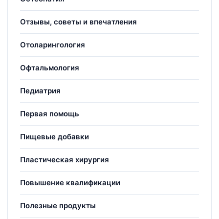
Отзывы, советы и впечатления
Отоларингология
Офтальмология
Педиатрия
Первая помощь
Пищевые добавки
Пластическая хирургия
Повышение квалификации
Полезные продукты