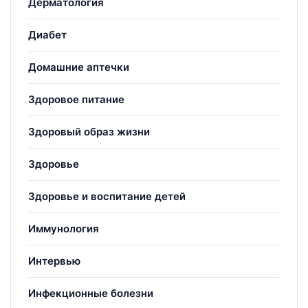
Дерматология
Диабет
Домашние аптечки
Здоровое питание
Здоровый образ жизни
Здоровье
Здоровье и воспитание детей
Иммунология
Интервью
Инфекционные болезни