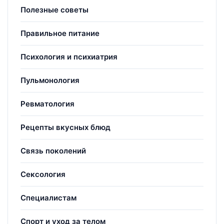
Полезные советы
Правильное питание
Психология и психиатрия
Пульмонология
Ревматология
Рецепты вкусных блюд
Связь поколений
Сексология
Специалистам
Спорт и уход за телом