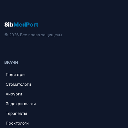
Sib
MedPort
© 2026 Все права защищены.
ВРАЧИ
Педиатры
Стоматологи
Хирурги
Эндокринологи
Терапевты
Проктологи