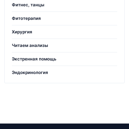
Фитнес, танцы
Фитотерапия
Хирургия
Читаем анализы
Экстренная помощь
Эндокринология