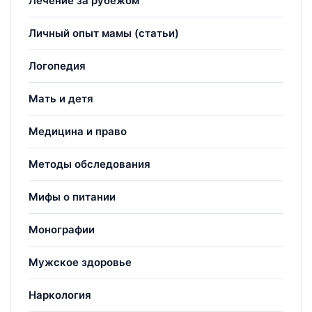
Лечение за рубежом
Личный опыт мамы (статьи)
Логопедия
Мать и детя
Медицина и право
Методы обследования
Мифы о питании
Монографии
Мужское здоровье
Наркология