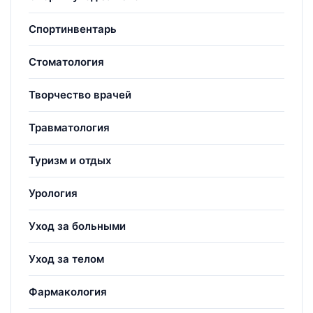
Спортинвентарь
Стоматология
Творчество врачей
Травматология
Туризм и отдых
Урология
Уход за больными
Уход за телом
Фармакология