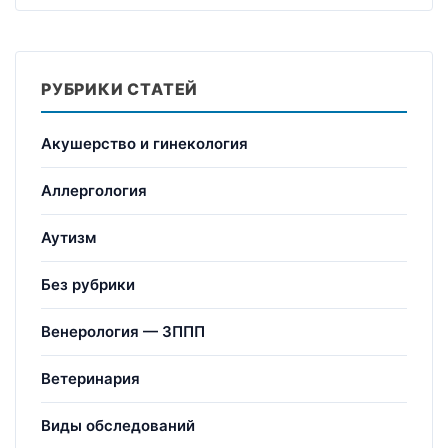
РУБРИКИ СТАТЕЙ
Акушерство и гинекология
Аллергология
Аутизм
Без рубрики
Венерология — ЗППП
Ветеринария
Виды обследований