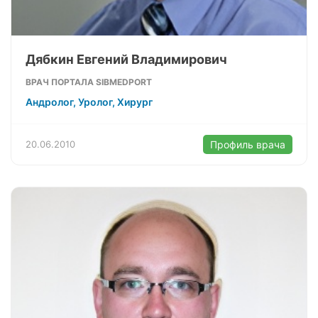
Дябкин Евгений Владимирович
ВРАЧ ПОРТАЛА SIBMEDPORT
Андролог, Уролог, Хирург
20.06.2010
Профиль врача