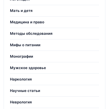
Мать и детя
Медицина и право
Методы обследования
Мифы о питании
Монографии
Мужское здоровье
Наркология
Научные статьи
Неврология