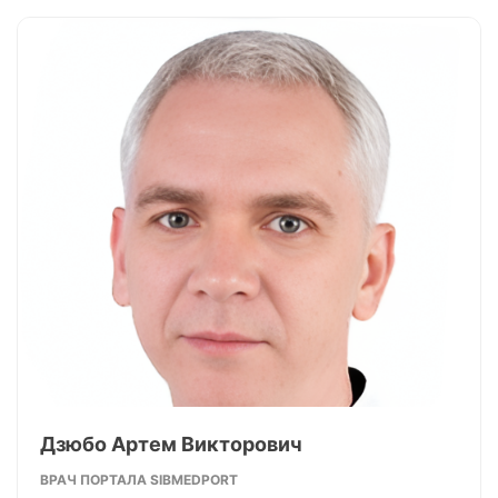
Дзюбо Артем Викторович
ВРАЧ ПОРТАЛА SIBMEDPORT