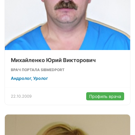
Михайленко Юрий Викторович
ВРАЧ ПОРТАЛА SIBMEDPORT
Андролог, Уролог
22.10.2009
Профиль врача