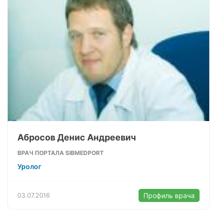
Абросов Денис Андреевич
ВРАЧ ПОРТАЛА SIBMEDPORT
Уролог
03.07.2016
Профиль врача