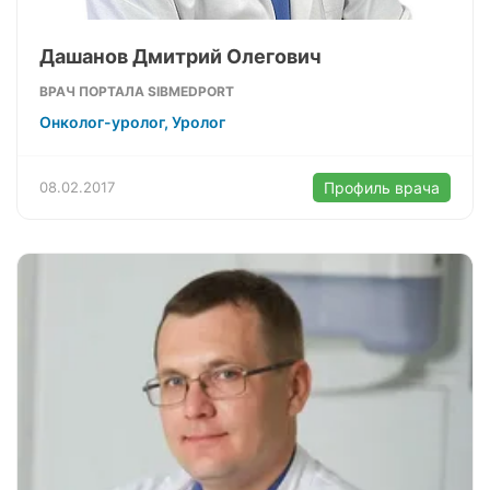
Дашанов Дмитрий Олегович
ВРАЧ ПОРТАЛА SIBMEDPORT
Онколог-уролог, Уролог
08.02.2017
Профиль врача