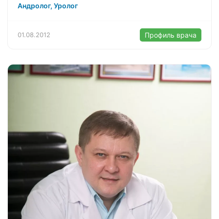
Андролог, Уролог
01.08.2012
Профиль врача