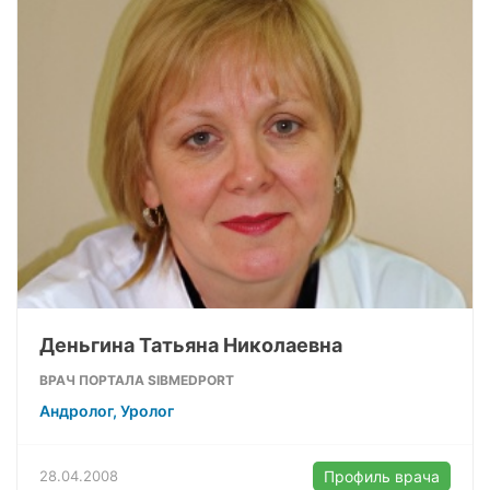
Деньгина Татьяна Николаевна
ВРАЧ ПОРТАЛА SIBMEDPORT
Андролог, Уролог
28.04.2008
Профиль врача