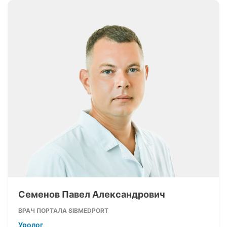
Семенов Павел Александрович
ВРАЧ ПОРТАЛА SIBMEDPORT
Уролог