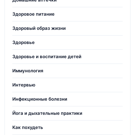
Здоровое питание
Здоровый образ жизни
Здоровье
Здоровье и воспитание детей
Иммунология
Интервью
Инфекционные болезни
Йога и дыхательные практики
Как похудеть