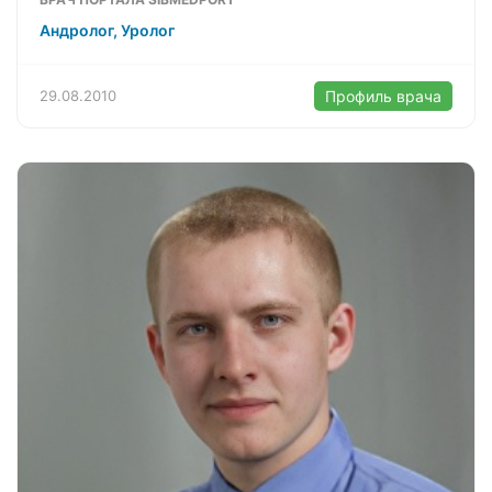
Андролог, Уролог
29.08.2010
Профиль врача