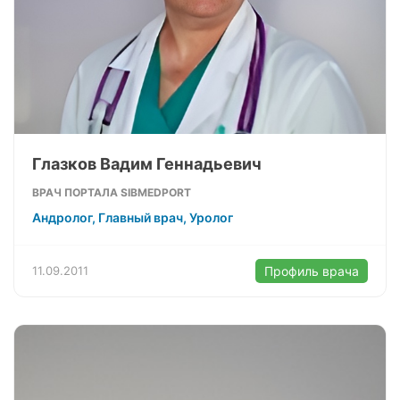
Глазков Вадим Геннадьевич
ВРАЧ ПОРТАЛА SIBMEDPORT
Андролог, Главный врач, Уролог
11.09.2011
Профиль врача