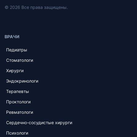
© 2026 Все права защищены.
ВРАЧИ
Педиатры
Стоматологи
Хирурги
Эндокринологи
Терапевты
Проктологи
Ревматологи
Сердечно-сосудистые хирурги
Психологи