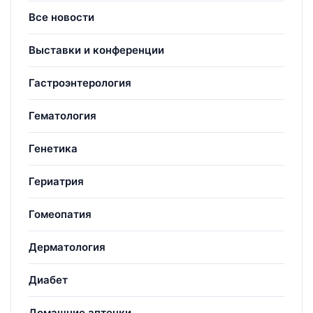
Все новости
Выставки и конференции
Гастроэнтерология
Гематология
Генетика
Гериатрия
Гомеопатия
Дерматология
Диабет
Домашние аптечки