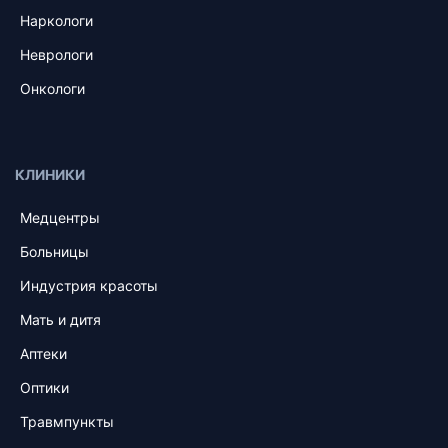
Наркологи
Неврологи
Онкологи
КЛИНИКИ
Медцентры
Больницы
Индустрия красоты
Мать и дитя
Аптеки
Оптики
Травмпункты