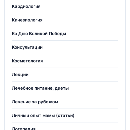
Кардиология
Кинезиология
Ко Дню Великой Победы
Консультации
Косметология
Лекции
Лечебное питание, диеты
Лечение за рубежом
Личный опыт мамы (статьи)
Логопедия