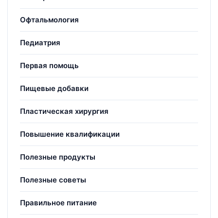
Офтальмология
Педиатрия
Первая помощь
Пищевые добавки
Пластическая хирургия
Повышение квалификации
Полезные продукты
Полезные советы
Правильное питание