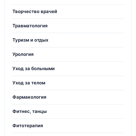
Творчество врачей
Травматология
Туризм и отдых
Урология
Уход за больными
Уход за телом
Фармакология
Фитнес, танцы
Фитотерапия