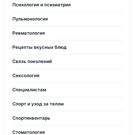
Психология и психиатрия
Пульмонология
Ревматология
Рецепты вкусных блюд
Связь поколений
Сексология
Специалистам
Спорт и уход за телом
Спортинвентарь
Стоматология