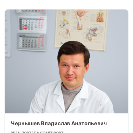
Чернышев Владислав Анатольевич
ВРАЧ ПОРТАЛА SIBMEDPORT