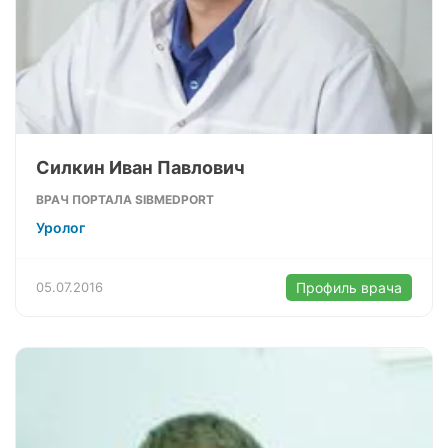
Силкин Иван Павлович
ВРАЧ ПОРТАЛА SIBMEDPORT
Уролог
05.07.2016
Профиль врача