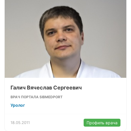
Галич Вячеслав Сергеевич
ВРАЧ ПОРТАЛА SIBMEDPORT
Уролог
18.05.2011
Профиль врача