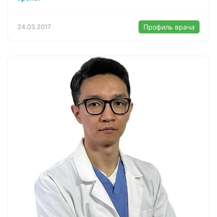
24.03.2017
Профиль врача