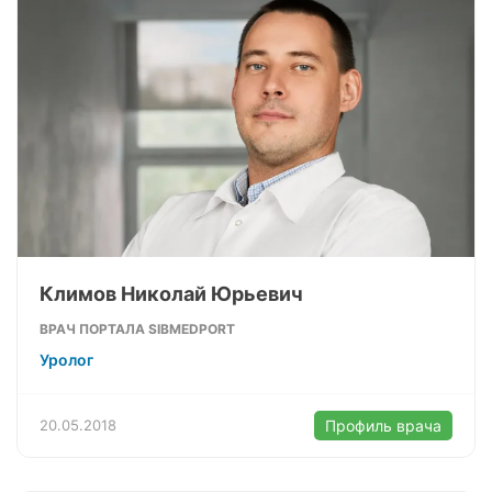
Климов Николай Юрьевич
ВРАЧ ПОРТАЛА SIBMEDPORT
Уролог
20.05.2018
Профиль врача