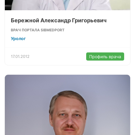
Бережной Александр Григорьевич
ВРАЧ ПОРТАЛА SIBMEDPORT
Уролог
17.01.2012
Профиль врача