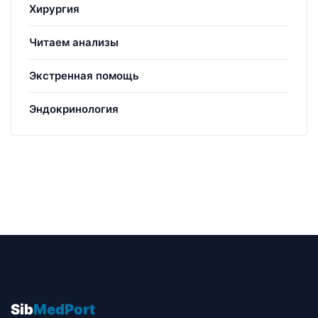
Хирургия
Читаем анализы
Экстренная помощь
Эндокринология
Sib
MedPort