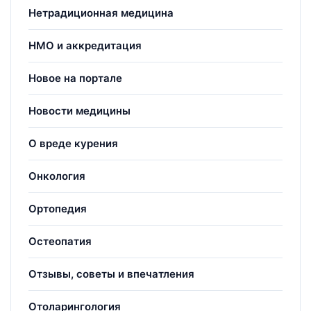
Нетрадиционная медицина
НМО и аккредитация
Новое на портале
Новости медицины
О вреде курения
Онкология
Ортопедия
Остеопатия
Отзывы, советы и впечатления
Отоларингология