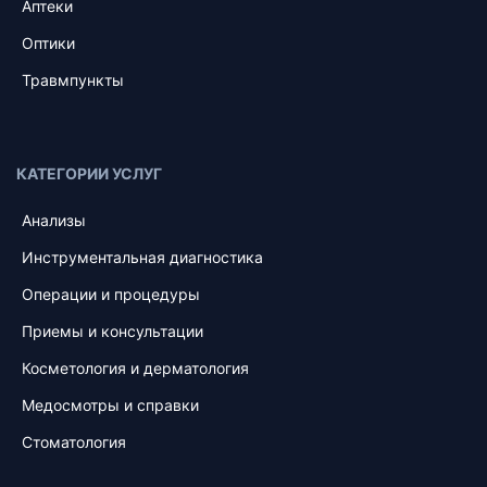
Аптеки
Оптики
Травмпункты
КАТЕГОРИИ УСЛУГ
Анализы
Инструментальная диагностика
Операции и процедуры
Приемы и консультации
Косметология и дерматология
Медосмотры и справки
Стоматология