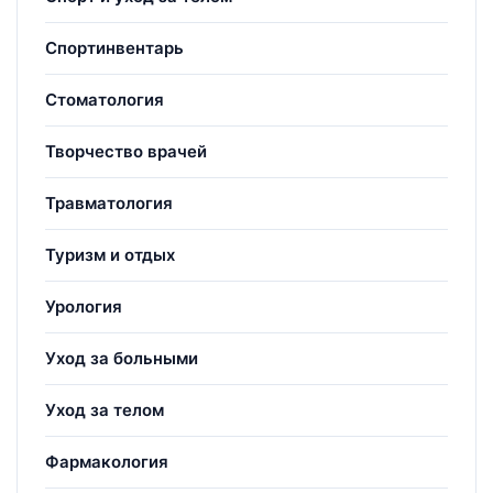
Спортинвентарь
Стоматология
Творчество врачей
Травматология
Туризм и отдых
Урология
Уход за больными
Уход за телом
Фармакология