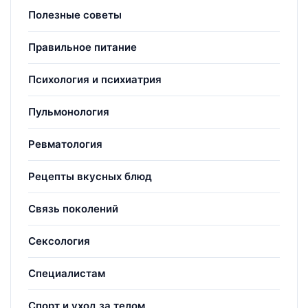
Полезные советы
Правильное питание
Психология и психиатрия
Пульмонология
Ревматология
Рецепты вкусных блюд
Связь поколений
Сексология
Специалистам
Спорт и уход за телом