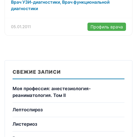
Врач УЗИ-диагностики, Врач функциональной
диагностики
05.01.2011
Профиль врача
СВЕЖИЕ ЗАПИСИ
Моя профессия: анестезиология-
реаниматология. Том II
Лептоспироз
Листериоз