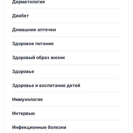
Дерматология
Диабет
Домашние аптечки
Здоровое питание
Здоровый образ жизни
Здоровье
Здоровье и воспитание детей
Иммунология
Интервью
Инфекционные болезни