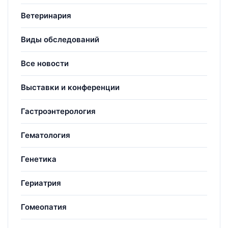
Ветеринария
Виды обследований
Все новости
Выставки и конференции
Гастроэнтерология
Гематология
Генетика
Гериатрия
Гомеопатия