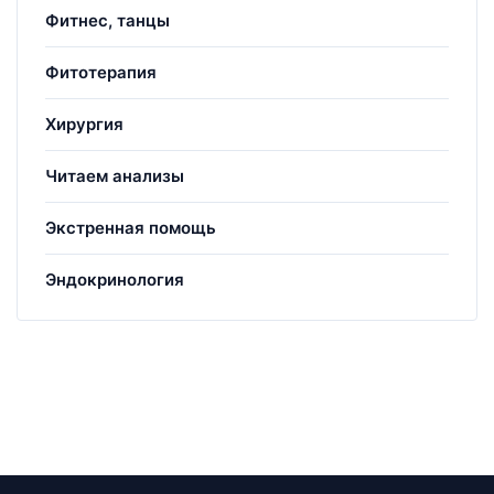
Фитнес, танцы
Фитотерапия
Хирургия
Читаем анализы
Экстренная помощь
Эндокринология