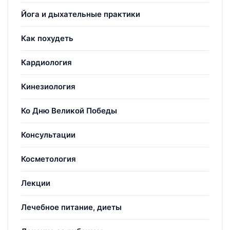
Йога и дыхательные практики
Как похудеть
Кардиология
Кинезиология
Ко Дню Великой Победы
Консультации
Косметология
Лекции
Лечебное питание, диеты