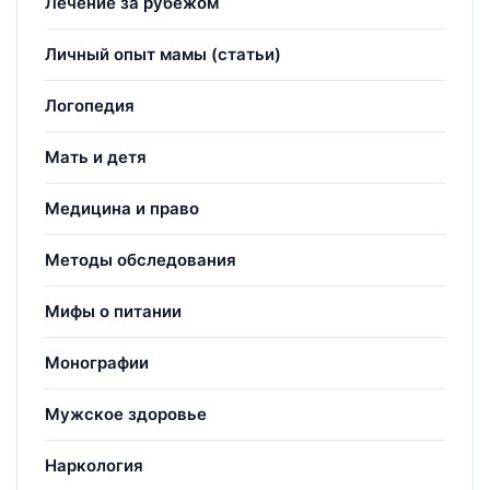
Лечение за рубежом
Личный опыт мамы (статьи)
Логопедия
Мать и детя
Медицина и право
Методы обследования
Мифы о питании
Монографии
Мужское здоровье
Наркология