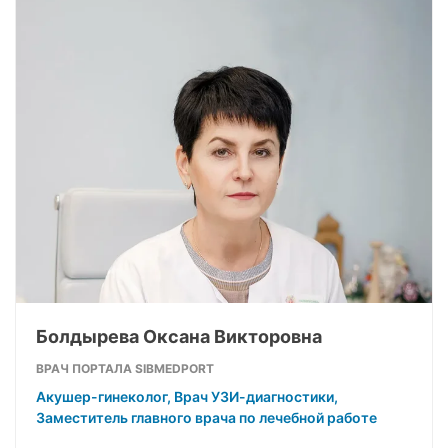
Болдырева Оксана Викторовна
ВРАЧ ПОРТАЛА SIBMEDPORT
Акушер-гинеколог, Врач УЗИ-диагностики,
Заместитель главного врача по лечебной работе