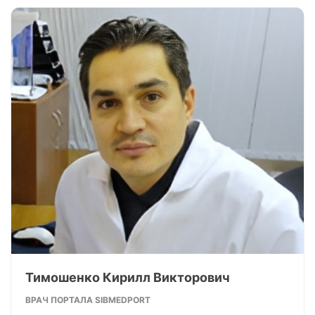
Тимошенко Кирилл Викторович
ВРАЧ ПОРТАЛА SIBMEDPORT