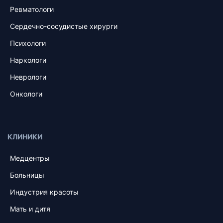
Ревматологи
Сердечно-сосудистые хирурги
Психологи
Наркологи
Неврологи
Онкологи
КЛИНИКИ
Медцентры
Больницы
Индустрия красоты
Мать и дитя