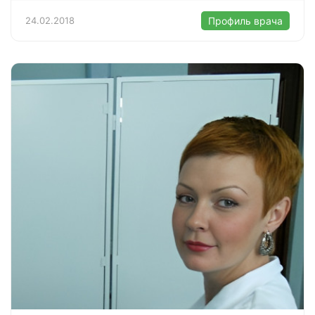
24.02.2018
Профиль врача