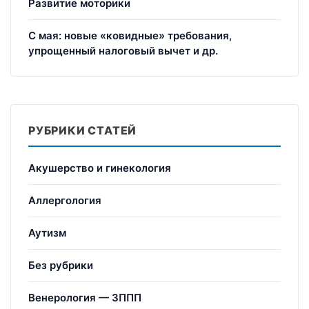
Развитие моторики
С мая: новые «ковидные» требования,
упрощенный налоговый вычет и др.
РУБРИКИ СТАТЕЙ
Акушерство и гинекология
Аллергология
Аутизм
Без рубрики
Венерология — ЗППП