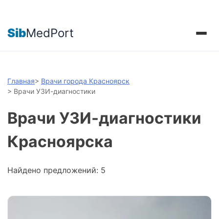
Sib
MedPort
Главная
>
Врачи города Красноярск
>
Врачи УЗИ-диагностики
Врачи УЗИ-диагностики
Красноярска
Найдено предложений: 5