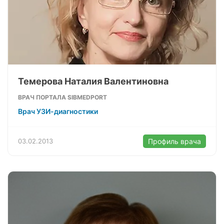
Темерова Наталия Валентиновна
ВРАЧ ПОРТАЛА SIBMEDPORT
Врач УЗИ-диагностики
03.02.2013
Профиль врача