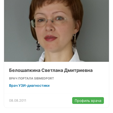
Белошапкина Светлана Дмитриевна
ВРАЧ ПОРТАЛА SIBMEDPORT
Врач УЗИ-диагностики
08.08.2011
Профиль врача