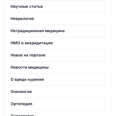
Научные статьи
Неврология
Нетрадиционная медицина
НМО и аккредитация
Новое на портале
Новости медицины
О вреде курения
Онкология
Ортопедия
Остеопатия