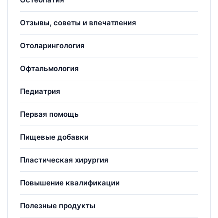
Отзывы, советы и впечатления
Отоларингология
Офтальмология
Педиатрия
Первая помощь
Пищевые добавки
Пластическая хирургия
Повышение квалификации
Полезные продукты