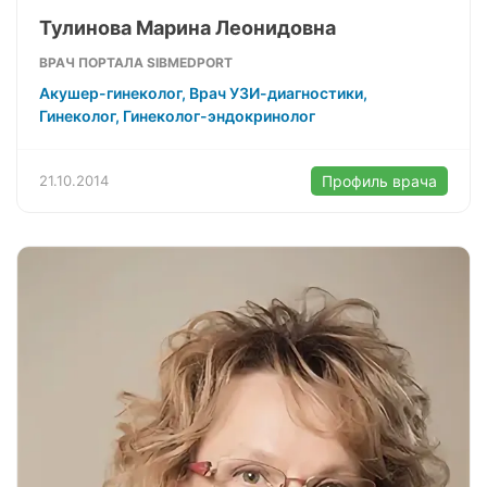
Тулинова Марина Леонидовна
ВРАЧ ПОРТАЛА SIBMEDPORT
Акушер-гинеколог, Врач УЗИ-диагностики,
Гинеколог, Гинеколог-эндокринолог
21.10.2014
Профиль врача