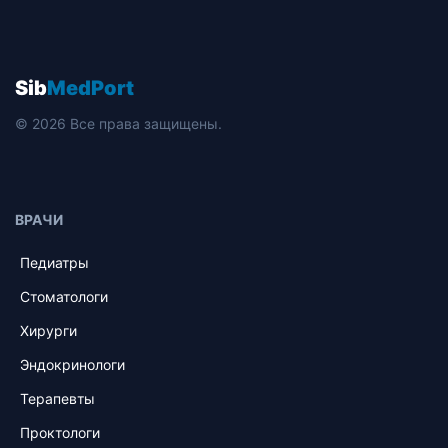
Sib
MedPort
© 2026 Все права защищены.
ВРАЧИ
Педиатры
Стоматологи
Хирурги
Эндокринологи
Терапевты
Проктологи