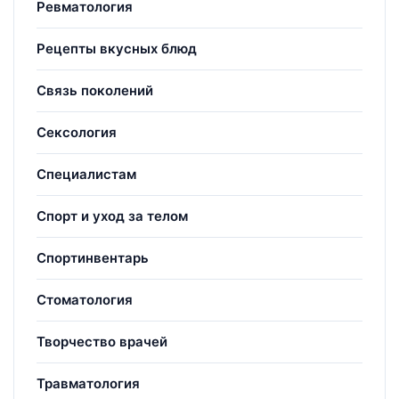
Ревматология
Рецепты вкусных блюд
Связь поколений
Сексология
Специалистам
Спорт и уход за телом
Спортинвентарь
Стоматология
Творчество врачей
Травматология