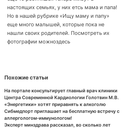
настоящих семьях, у них етсь мама и папа!
Но в нашей рубрике «Ищу маму и папу»
еще много малышей, которые пока не
нашли своих родителей. Посмотреть их
фотографии можноздесь
Похожие статьи
На портале консультирует главный врач клиники
Центра Современной Кардиологии Голотвин М.В.
«Энергетики» хотят приравнять к алкоголю
Сибмедпорт приглашает на бесплатную встречу с
аллергологом-иммунологом!
Эксперт минздрава рассказал, во сколько лет