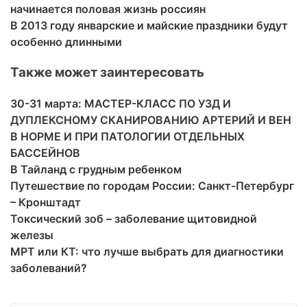
начинается половая жизнь россиян
В 2013 году январские и майские праздники будут
особенно длинными
Также может заинтересовать
30-31 марта: МАСТЕР-КЛАСС ПО УЗД И
ДУПЛЕКСНОМУ СКАНИРОВАНИЮ АРТЕРИЙ И ВЕН
В НОРМЕ И ПРИ ПАТОЛОГИИ ОТДЕЛЬНЫХ
БАССЕЙНОВ
В Тайланд с грудным ребенком
Путешествие по городам России: Санкт-Петербург
– Кронштадт
Токсический зоб – заболевание щитовидной
железы
МРТ или КТ: что лучше выбрать для диагностики
заболеваний?