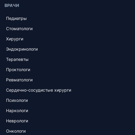
ВРАЧИ
Педиатры
Стоматологи
Хирурги
Эндокринологи
Терапевты
Проктологи
Ревматологи
Сердечно-сосудистые хирурги
Психологи
Наркологи
Неврологи
Онкологи