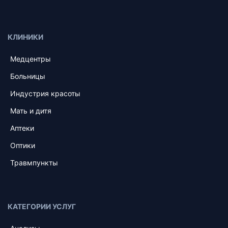
КЛИНИКИ
Медцентры
Больницы
Индустрия красоты
Мать и дитя
Аптеки
Оптики
Травмпункты
КАТЕГОРИИ УСЛУГ