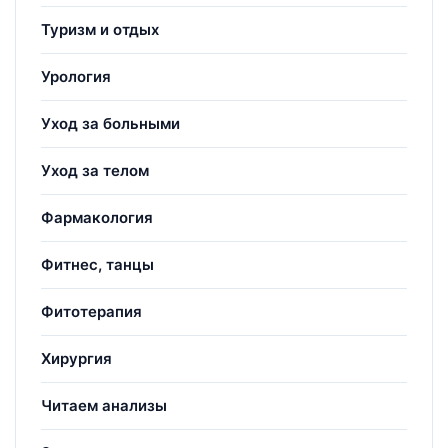
Туризм и отдых
Урология
Уход за больными
Уход за телом
Фармакология
Фитнес, танцы
Фитотерапия
Хирургия
Читаем анализы