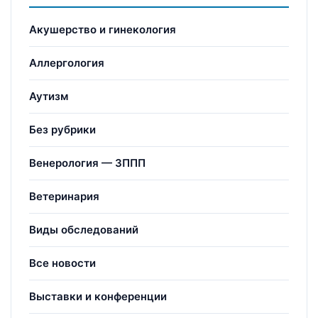
Акушерство и гинекология
Аллергология
Аутизм
Без рубрики
Венерология — ЗППП
Ветеринария
Виды обследований
Все новости
Выставки и конференции