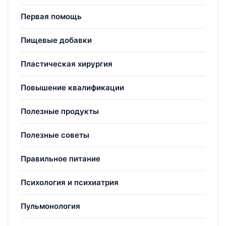
Первая помощь
Пищевые добавки
Пластическая хирургия
Повышение квалификации
Полезные продукты
Полезные советы
Правильное питание
Психология и психиатрия
Пульмонология