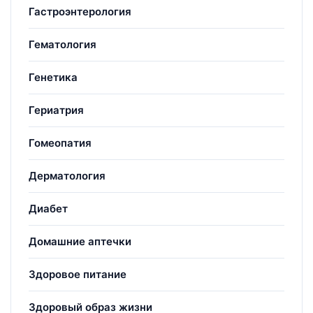
Гастроэнтерология
Гематология
Генетика
Гериатрия
Гомеопатия
Дерматология
Диабет
Домашние аптечки
Здоровое питание
Здоровый образ жизни