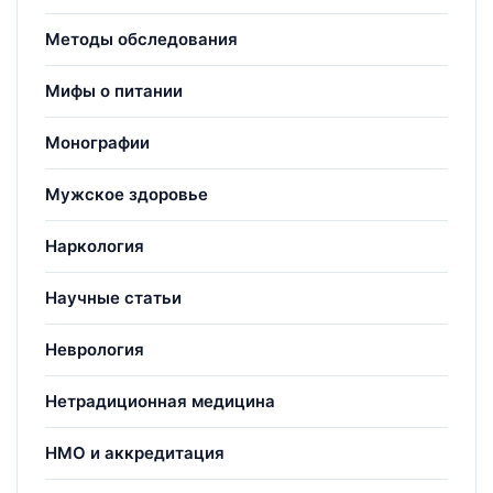
Методы обследования
Мифы о питании
Монографии
Мужское здоровье
Наркология
Научные статьи
Неврология
Нетрадиционная медицина
НМО и аккредитация