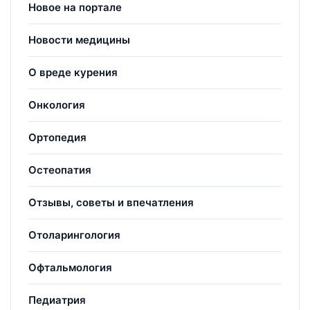
Новое на портале
Новости медицины
О вреде курения
Онкология
Ортопедия
Остеопатия
Отзывы, советы и впечатления
Отоларингология
Офтальмология
Педиатрия