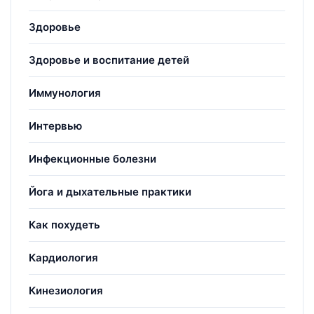
Здоровье
Здоровье и воспитание детей
Иммунология
Интервью
Инфекционные болезни
Йога и дыхательные практики
Как похудеть
Кардиология
Кинезиология