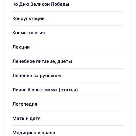
Ко Дню Великой Победы
Консультации
Косметология
Лекции
Лечебное питание, диеты
Лечение за рубежом
Личный опыт мамы (статьи)
Логопедия
Мать и детя
Медицина и право