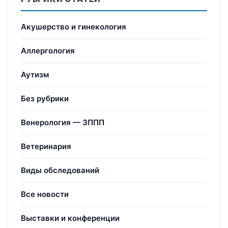
Акушерство и гинекология
Аллергология
Аутизм
Без рубрики
Венерология — ЗППП
Ветеринария
Виды обследований
Все новости
Выставки и конференции