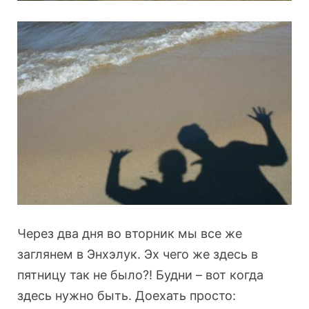
Через два дня во вторник мы все же
заглянем в Энхэлук. Эх чего же здесь в
пятницу так не было?! Будни – вот когда
здесь нужно быть. Доехать просто: