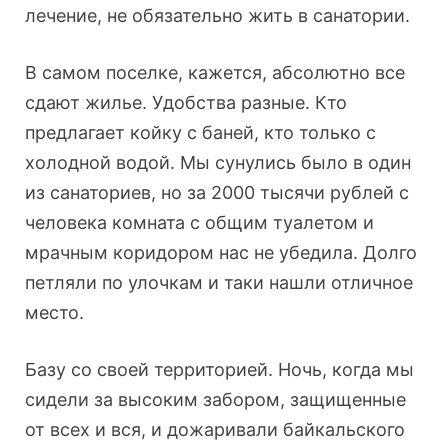
лечение, не обязательно жить в санатории.
В самом поселке, кажется, абсолютно все
сдают жилье. Удобства разные. Кто
предлагает койку с баней, кто только с
холодной водой. Мы сунулись было в один
из санаториев, но за 2000 тысячи рублей с
человека комната с общим туалетом и
мрачным коридором нас не убедила. Долго
петляли по улочкам и таки нашли отличное
место.
Базу со своей территорией. Ночь, когда мы
сидели за высоким забором, защищенные
от всех и вся, и дожаривали байкальского