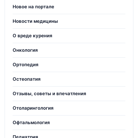
Новое на портале
Новости медицины
О вреде курения
Онкология
Ортопедия
Остеопатия
Отзывы, советы и впечатления
Отоларингология
Офтальмология
Педиатрия