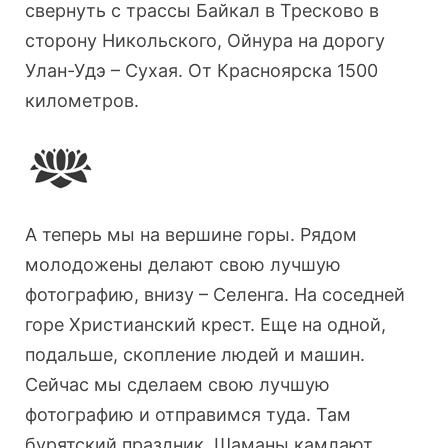
свернуть с трассы Байкал в Тресково в
сторону Никольского, Ойнура на дорогу
Улан-Удэ – Сухая. От Красноярска 1500
километров.
А теперь мы на вершине горы. Рядом
молодожены делают свою лучшую
фотографию, внизу – Селенга. На соседней
горе Христианский крест. Еще на одной,
подальше, скопление людей и машин.
Сейчас мы сделаем свою лучшую
фотографию и отправимся туда. Там
бурятский праздник. Шаманы камлают,