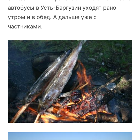
автобусы в Усть-Баргузин уходят рано
утром и в обед. А дальше уже с
частниками.