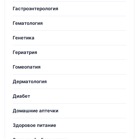
Гастроэнтерология
Гематология
Генетика
Гериатрия
Гомеопатия
Дерматология
Диабет
Домашние аптечки
Здоровое питание