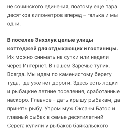
не сочинского единения, поэтому еще пара
десятков километров вперед – галька и мы
одни.
В поселке Энхэлук целые улицы
коттеджей для отдыхающих и гостиницы.
Их можно снимать на сутки или недели
через Интернет. В нашем Заречье тупик.
Всегда. Мы идем по каменистому берегу
туда, где уже нет дороги. Здесь есть лодки
и рыбацкие летние поселения, сработанные
наскоро. Главное – дать крышу рыбакам, да
принять рыбу. Утром муж Оксаны Батор и
главный рыбак в семье десятилетний
Серега купили у рыбаков байкальского