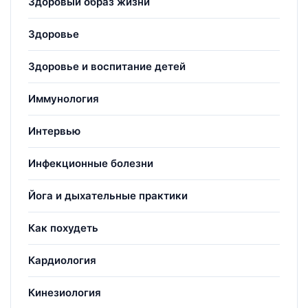
Здоровый образ жизни
Здоровье
Здоровье и воспитание детей
Иммунология
Интервью
Инфекционные болезни
Йога и дыхательные практики
Как похудеть
Кардиология
Кинезиология