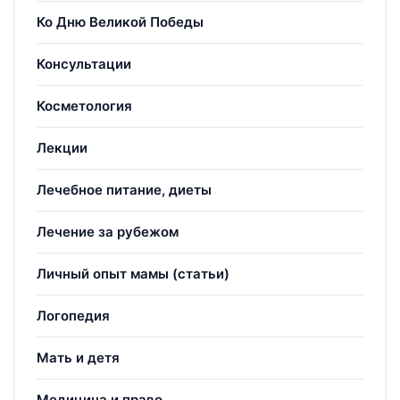
Ко Дню Великой Победы
Консультации
Косметология
Лекции
Лечебное питание, диеты
Лечение за рубежом
Личный опыт мамы (статьи)
Логопедия
Мать и детя
Медицина и право