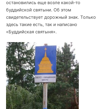
остановились еще возле какой-то
буддийской святыни. Об этом
свидетельствует дорожный знак. Только
здесь такие есть, так и написано
«Буддийская святыня».