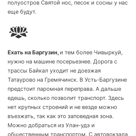
полуостров Святой нос, песок и сосны у нас
еще будут.
Ехать на Баргузин,
и тем более Чивыркуй,
нужно на машине посерьезнее. Дорога с
трассы Байкал уходит не доезжая
Татаурово на Гремячинск. В Усть-Баргузине
предстоит паромная переправа. А дальше
едешь, сколько позволит транспорт. Здесь
нет крупных строений и не везде можно
въезжать, так как это заповедная зона.
Можно добраться из Улан-удэ и
общественным транспортом. С автовокзала