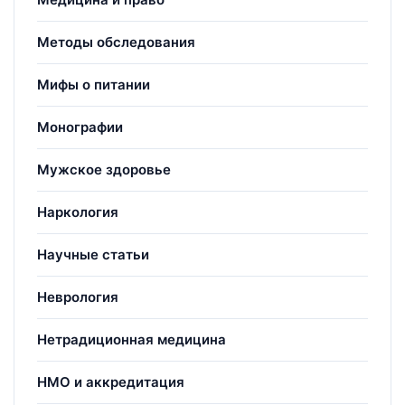
Методы обследования
Мифы о питании
Монографии
Мужское здоровье
Наркология
Научные статьи
Неврология
Нетрадиционная медицина
НМО и аккредитация