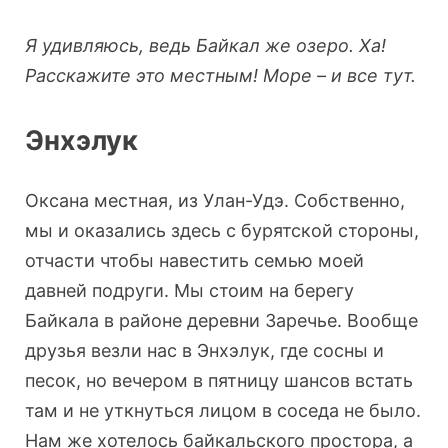
Я удивляюсь, ведь Байкал же озеро. Ха!
Расскажите это местным! Море – и все тут.
Энхэлук
Оксана местная, из Улан-Удэ. Собственно,
мы и оказались здесь с бурятской стороны,
отчасти чтобы навестить семью моей
давней подруги. Мы стоим на берегу
Байкала в районе деревни Заречье. Вообще
друзья везли нас в Энхэлук, где сосны и
песок, но вечером в пятницу шансов встать
там и не уткнуться лицом в соседа не было.
Нам же хотелось байкальского простора, а