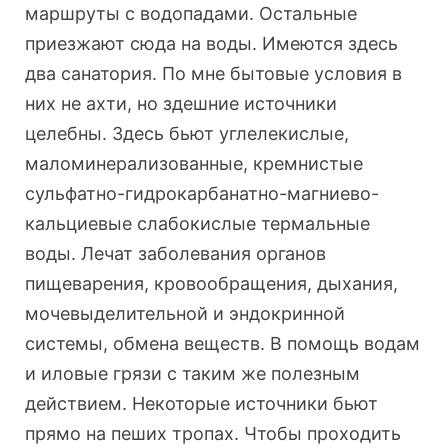
маршруты с водопадами. Остальные
приезжают сюда на воды. Имеются здесь
два санатория. По мне бытовые условия в
них не ахти, но здешние источники
целебны. Здесь бьют углелекислые,
маломинерализованные, кремнистые
сульфатно-гидрокарбанатно-магниево-
кальциевые слабокислые термальные
воды. Лечат заболевания органов
пищеварения, кровообращения, дыхания,
мочевыделительной и эндокринной
системы, обмена веществ. В помощь водам
и иловые грязи с таким же полезным
действием. Некоторые источники бьют
прямо на пеших тропах. Чтобы проходить