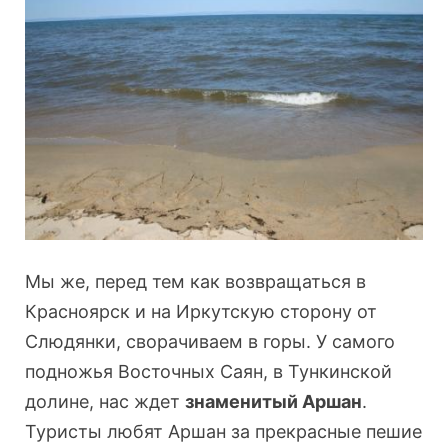
Мы же, перед тем как возвращаться в
Красноярск и на Иркутскую сторону от
Слюдянки, сворачиваем в горы. У самого
подножья Восточных Саян, в Тункинской
долине, нас ждет
знаменитый Аршан
.
Туристы любят Аршан за прекрасные пешие