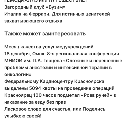
ГЕМОДИАЛИЗ или ПУТЕШЕСТВИЕ?
Загородный клуб «Бузим»
Италия на Феррари. Для истинных ценителей
захватывающего отдыха
Также может заинтересовать
Месяц качества услуг медучреждений
18 декабря, Омск: 8-я региональная конференция
МНИОИ им. П.А. Герцена «Сложные и нерешенные
проблемы анестезии и интенсивной терапии в
онкологии»
Федеральному Кардиоцентру Красноярска
выделены 5094 квоты на проведение операций
Красноярец 100 часов подметал «Роев ручей» в
наказание за езду без прав
Ласковое слово для счастья, или Поделись
улыбкою своей!