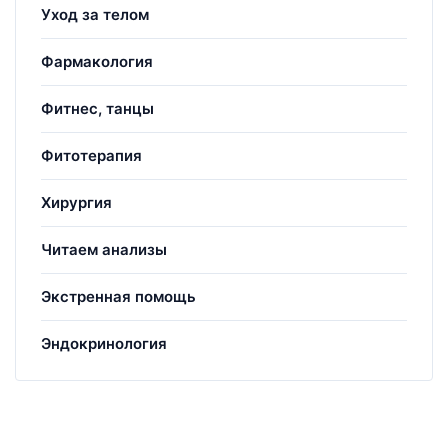
Уход за телом
Фармакология
Фитнес, танцы
Фитотерапия
Хирургия
Читаем анализы
Экстренная помощь
Эндокринология