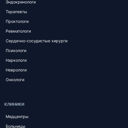
Эндокринологи
Терапевты
Проктологи
Ревматологи
Сердечно-сосудистые хирурги
Психологи
Наркологи
Неврологи
Онкологи
КЛИНИКИ
Медцентры
Больницы