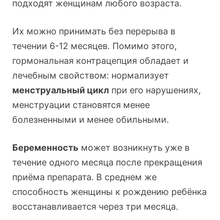
подходят женщинам любого возраста.
Их можно принимать без перерыва в
течении 6-12 месяцев. Помимо этого,
гормональная контрацепция обладает и
лечебным свойством: нормализует
менструальный цикл
при его нарушениях,
менструации становятся менее
болезненными и менее обильными.
Беременность
может возникнуть уже в
течение одного месяца после прекращения
приёма препарата. В среднем же
способность женщины к рождению ребёнка
восстанавливается через три месяца.