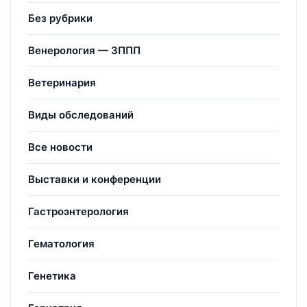
Без рубрики
Венерология — ЗППП
Ветеринария
Виды обследований
Все новости
Выставки и конференции
Гастроэнтерология
Гематология
Генетика