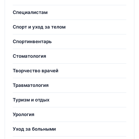
Специалистам
Спорт и уход за телом
Спортинвентарь
Стоматология
Творчество врачей
Травматология
Туризм и отдых
Урология
Уход за больными