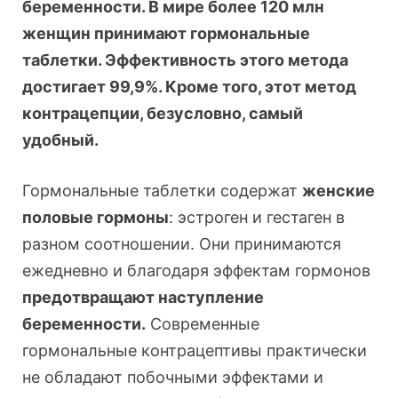
беременности. В мире более 120 млн
женщин принимают гормональные
таблетки. Эффективность этого метода
достигает 99,9%. Кроме того, этот метод
контрацепции, безусловно, самый
удобный.
Гормональные таблетки содержат
женские
половые гормоны
: эстроген и гестаген в
разном соотношении. Они принимаются
ежедневно и благодаря эффектам гормонов
предотвращают наступление
беременности.
Современные
гормональные контрацептивы практически
не обладают побочными эффектами и