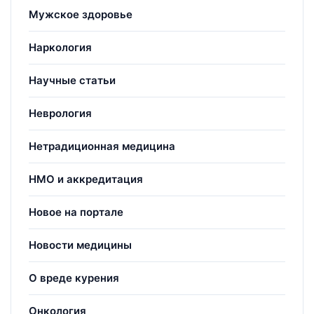
Мужское здоровье
Наркология
Научные статьи
Неврология
Нетрадиционная медицина
НМО и аккредитация
Новое на портале
Новости медицины
О вреде курения
Онкология