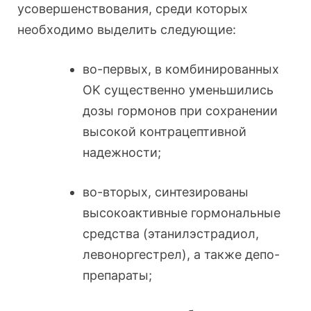
усовершенствования, среди которых
необходимо выделить следующие:
во-первых, в комбинированных
OK существенно уменьшились
дозы гормонов при сохранении
высокой контрацептивной
надежности;
во-вторых, синтезированы
высокоактивные гормональные
средства (этанилэстрадиол,
левоноргестрел), а также депо-
препараты;