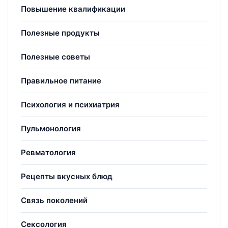
Повышение квалификации
Полезные продукты
Полезные советы
Правильное питание
Психология и психиатрия
Пульмонология
Ревматология
Рецепты вкусных блюд
Связь поколений
Сексология