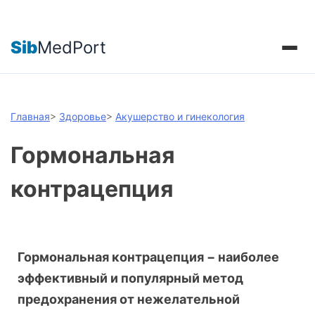
Sib
MedPort
Главная
>
Здоровье
>
Акушерство и гинекология
Гормональная
контрацепция
Гормональная контрацепция − наиболее
эффективный и популярный метод
предохранения от нежелательной