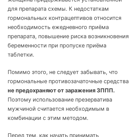
для препарата схемы. К недостаткам
гормональных контрацептивов относится
необходимость ежедневного приёма
препарата, повышение риска возникновения
беременности при пропуске приёма
таблетки.
Помимо этого, не следует забывать, что
гормональные противозачаточные средства
не предохраняют от заражения ЗППП.
Поэтому использование презерватива
мужчиной считается необходимым в
комбинации с этим методом.
Перед тем, как начать принимать