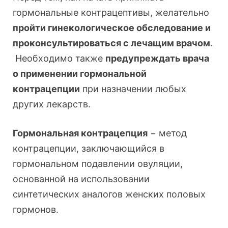
гормональные контрацептивы, желательно
пройти гинекологическое обследование и
проконсультироваться с лечащим врачом
.
Необходимо также
предупреждать врача
о применении гормональной
контрацепции
при назначении любых
других лекарств.
Гормональная контрацепция
− метод
контрацепции, заключающийся в
гормональном подавлении овуляции,
основанной на использовании
синтетических аналогов женских половых
гормонов.