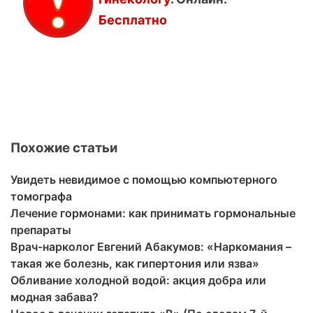
Бесплатно
Похожие статьи
Увидеть невидимое с помощью компьютерного
томографа
Лечение гормонами: как принимать гормональные
препараты
Врач-нарколог Евгений Абакумов: «Наркомания –
такая же болезнь, как гипертония или язва»
Обливание холодной водой: акция добра или
модная забава?