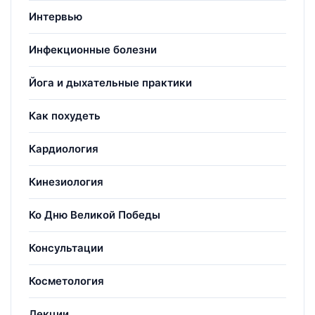
Интервью
Инфекционные болезни
Йога и дыхательные практики
Как похудеть
Кардиология
Кинезиология
Ко Дню Великой Победы
Консультации
Косметология
Лекции