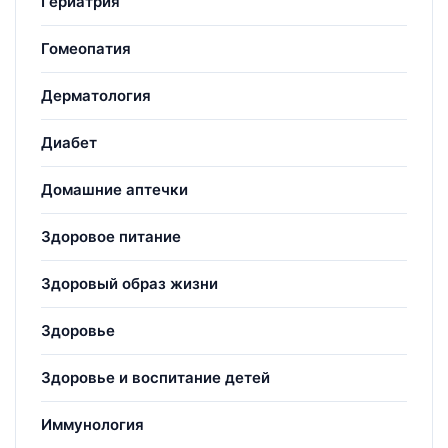
Гериатрия
Гомеопатия
Дерматология
Диабет
Домашние аптечки
Здоровое питание
Здоровый образ жизни
Здоровье
Здоровье и воспитание детей
Иммунология