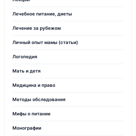
Лечебное питание, диеты
Лечение за рубежом
Личный опыт мамы (статьи)
Логопедия
Мать и детя
Медицина и право
Методы обследования
Мифы о питании
Монографии