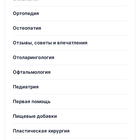
Ортопедия
Остеопатия
Отзывы, советы и впечатления
Отоларингология
Офтальмология
Педиатрия
Первая помощь
Пищевые добавки
Пластическая хирургия