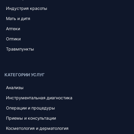
Индустрия красоты
Мать и дитя
Аптеки
Оптики
Травмпункты
КАТЕГОРИИ УСЛУГ
Анализы
Инструментальная диагностика
Операции и процедуры
Приемы и консультации
Косметология и дерматология