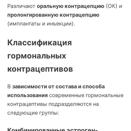
Различают
оральную контрацепцию
(ОК) и
пролонгированную контрацепцию
(имплантаты и инъекции).
Классификация
гормональных
контрацептивов
В
зависимости от состава и способа
использования
современные гормональные
контрацептивы подразделяются на
следующие группы:
Комбинированные эстроген-