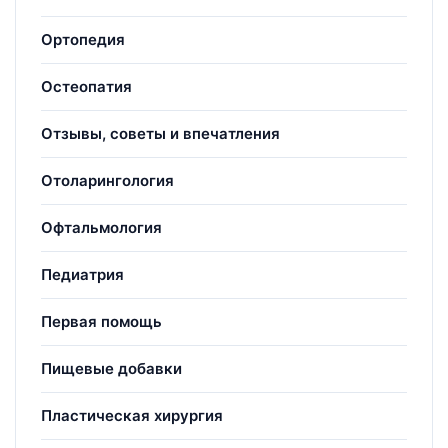
Ортопедия
Остеопатия
Отзывы, советы и впечатления
Отоларингология
Офтальмология
Педиатрия
Первая помощь
Пищевые добавки
Пластическая хирургия