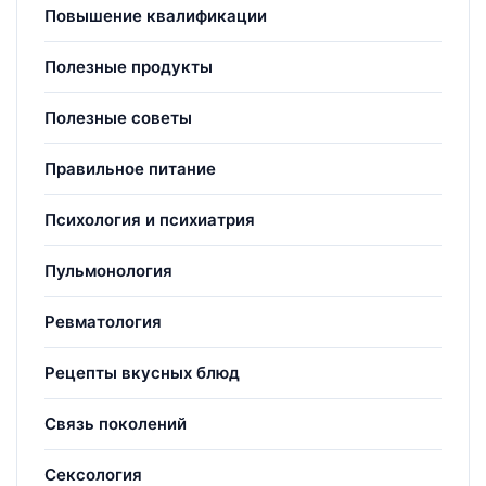
Повышение квалификации
Полезные продукты
Полезные советы
Правильное питание
Психология и психиатрия
Пульмонология
Ревматология
Рецепты вкусных блюд
Связь поколений
Сексология