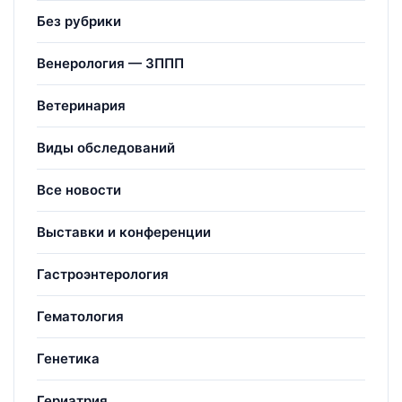
Без рубрики
Венерология — ЗППП
Ветеринария
Виды обследований
Все новости
Выставки и конференции
Гастроэнтерология
Гематология
Генетика
Гериатрия