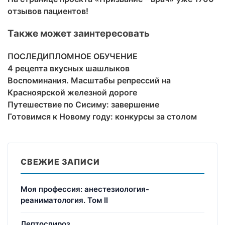
отзывов пациентов!
Также может заинтересовать
ПОСЛЕДИПЛОМНОЕ ОБУЧЕНИЕ
4 рецепта вкусных шашлыков
Воспоминания. Масштабы репрессий на
Красноярской железной дороге
Путешествие по Сисиму: завершение
Готовимся к Новому году: конкурсы за столом
СВЕЖИЕ ЗАПИСИ
Моя профессия: анестезиология-
реаниматология. Том II
Лептоспироз