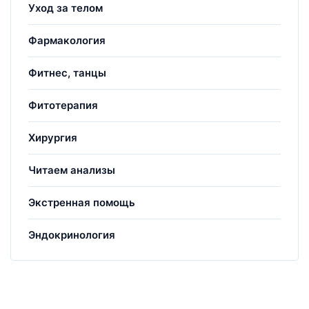
Уход за телом
Фармакология
Фитнес, танцы
Фитотерапия
Хирургия
Читаем анализы
Экстренная помощь
Эндокринология