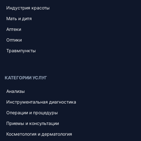
Индустрия красоты
Мать и дитя
Аптеки
Оптики
Травмпункты
КАТЕГОРИИ УСЛУГ
Анализы
Инструментальная диагностика
Операции и процедуры
Приемы и консультации
Косметология и дерматология