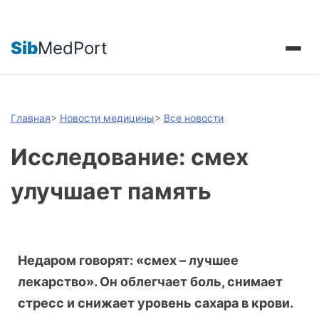
Sib
MedPort
Главная
>
Новости медицины
>
Все новости
Исследование: смех
улучшает память
Недаром говорят: «смех – лучшее
лекарство». Он облегчает боль, снимает
стресс и снижает уровень сахара в крови.