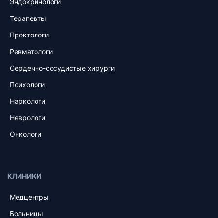
Эндокринологи
Терапевты
Проктологи
Ревматологи
Сердечно-сосудистые хирурги
Психологи
Наркологи
Неврологи
Онкологи
КЛИНИКИ
Медцентры
Больницы