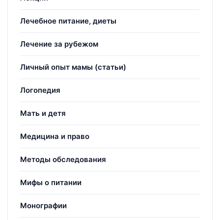
Лечебное питание, диеты
Лечение за рубежом
Личный опыт мамы (статьи)
Логопедия
Мать и детя
Медицина и право
Методы обследования
Мифы о питании
Монографии