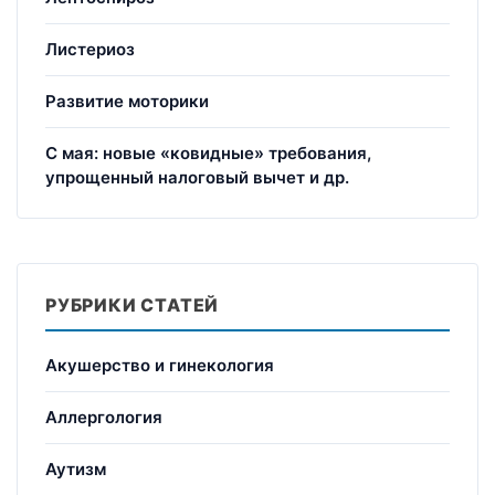
Листериоз
Развитие моторики
С мая: новые «ковидные» требования,
упрощенный налоговый вычет и др.
РУБРИКИ СТАТЕЙ
Акушерство и гинекология
Аллергология
Аутизм