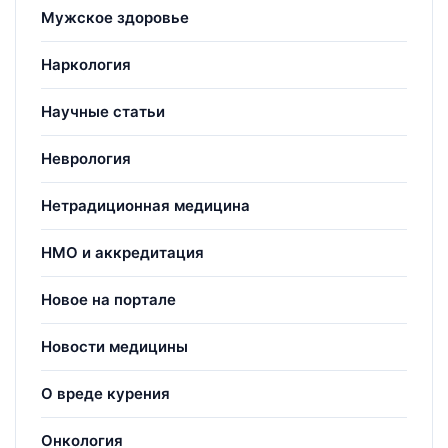
Мужское здоровье
Наркология
Научные статьи
Неврология
Нетрадиционная медицина
НМО и аккредитация
Новое на портале
Новости медицины
О вреде курения
Онкология