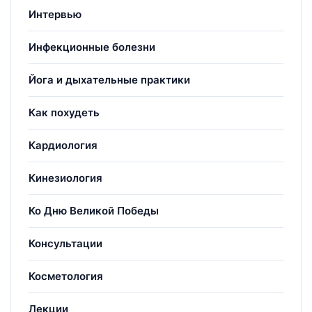
Интервью
Инфекционные болезни
Йога и дыхательные практики
Как похудеть
Кардиология
Кинезиология
Ко Дню Великой Победы
Консультации
Косметология
Лекции