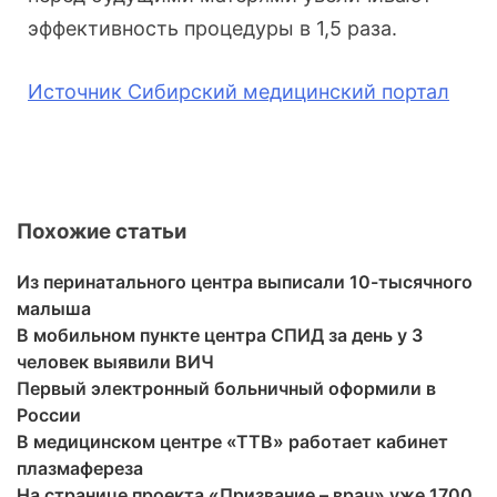
эффективность процедуры в 1,5 раза.
Источник Сибирский медицинский портал
Похожие статьи
Из перинатального центра выписали 10-тысячного
малыша
В мобильном пункте центра СПИД за день у 3
человек выявили ВИЧ
Первый электронный больничный оформили в
России
В медицинском центре «ТТВ» работает кабинет
плазмафереза
На странице проекта «Призвание – врач» уже 1700