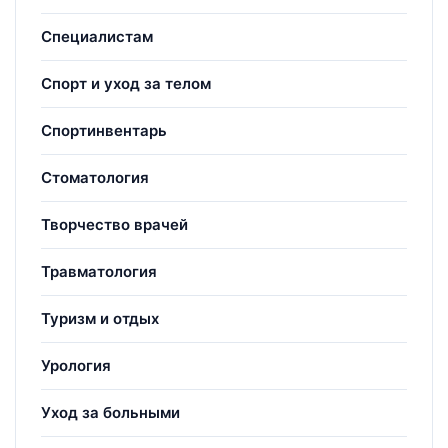
Специалистам
Спорт и уход за телом
Спортинвентарь
Стоматология
Творчество врачей
Травматология
Туризм и отдых
Урология
Уход за больными