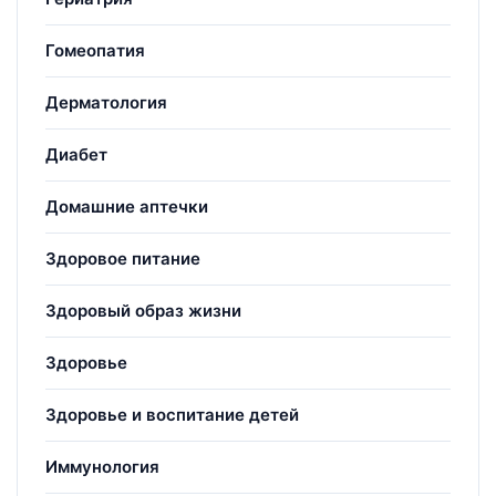
Гомеопатия
Дерматология
Диабет
Домашние аптечки
Здоровое питание
Здоровый образ жизни
Здоровье
Здоровье и воспитание детей
Иммунология