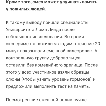
Кроме того, смех может улучшать память
у пожилых людей.
К такому выводу пришли специалисты
Университета Лома Линда после
небольшого исследования. Во время
эксперимента пожилым людям в течение 20
минут показывали смешной видеоролик. А
контрольную группу добровольцев
оставили без комедийного зрелища. После
этого у всех участников взяли образцы
слюны (чтобы узнать уровень гормонов) и
предложили выполнить тест на память.
Посмотревшие смешной ролик лучше