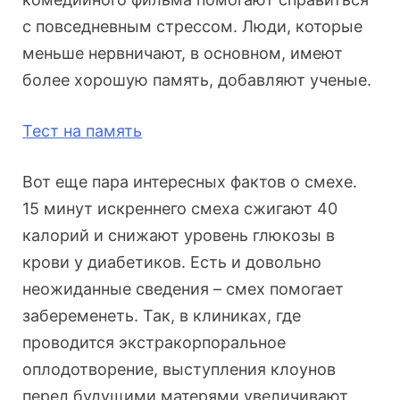
с повседневным стрессом. Люди, которые
меньше нервничают, в основном, имеют
более хорошую память, добавляют ученые.
Тест на память
Вот еще пара интересных фактов о смехе.
15 минут искреннего смеха сжигают 40
калорий и снижают уровень глюкозы в
крови у диабетиков. Есть и довольно
неожиданные сведения – смех помогает
забеременеть. Так, в клиниках, где
проводится экстракорпоральное
оплодотворение, выступления клоунов
перед будущими матерями увеличивают