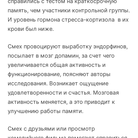
справились с тестом на краткосрочную
память, чем участники контрольной группы.
И уровень гормона стресса-кортизола в их
крови был ниже.
Смех провоцируют выработку эндорфинов,
посылает в мозг допамин, за счет чего
увеличивается общая активность и
функционирование, поясняют авторы
исследования. Возникает ощущение
удовлетворенности и счастья. Мозговая
активность меняется, а это приводит к
улучшению работы памяти.
Смех с друзьями или просмотр
комедийного фильма помогают справиться