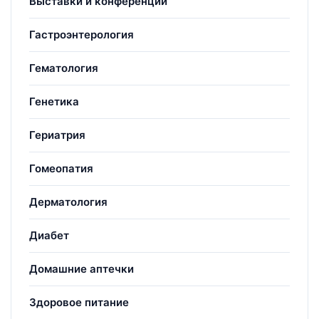
Выставки и конференции
Гастроэнтерология
Гематология
Генетика
Гериатрия
Гомеопатия
Дерматология
Диабет
Домашние аптечки
Здоровое питание