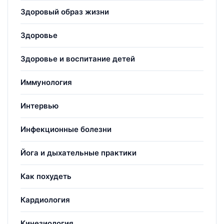
Здоровый образ жизни
Здоровье
Здоровье и воспитание детей
Иммунология
Интервью
Инфекционные болезни
Йога и дыхательные практики
Как похудеть
Кардиология
Кинезиология