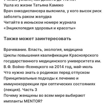
Ушла из жизни Татьяна Камеко
Врач онкодиспансера выяснила, у кого высок риск
заболеть раком желудка
Читайте в июньском номере журнала
«Энциклопедия здоровья и красоты»
Также может заинтересовать
Врачевание. Власть, экология, медицина
Циклы повышения квалификации Красноярского
государственного медицинского университета им.
В.Ф. Войно-Ясенецкого на 2014 год, май-июль
Что нужно знать о родинках перед отпуском
Принципиальные подходы к лечению и
иммунокоррекции при септических состояниях
(лекция). Часть 3
Почему женщины во всем мире выбирают
импланты MENTOR?