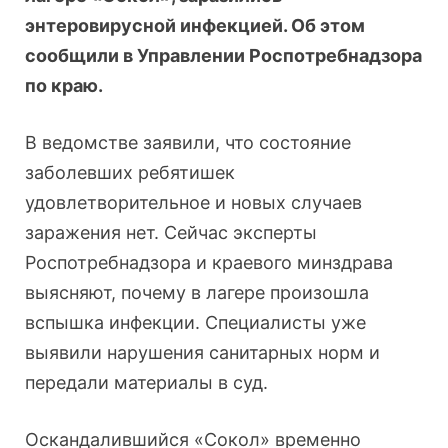
энтеровирусной инфекцией. Об этом
сообщили в Управлении Роспотребнадзора
по краю.
В ведомстве заявили, что состояние
заболевших ребятишек
удовлетворительное и новых случаев
заражения нет. Сейчас эксперты
Роспотребнадзора и краевого минздрава
выясняют, почему в лагере произошла
вспышка инфекции. Специалисты уже
выявили нарушения санитарных норм и
передали материалы в суд.
Оскандалившийся «Сокол» временно