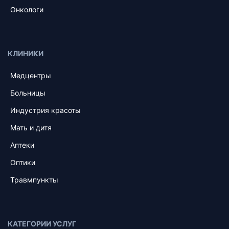
Онкологи
КЛИНИКИ
Медцентры
Больницы
Индустрия красоты
Мать и дитя
Аптеки
Оптики
Травмпункты
КАТЕГОРИИ УСЛУГ