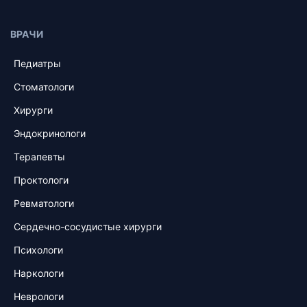
ВРАЧИ
Педиатры
Стоматологи
Хирурги
Эндокринологи
Терапевты
Проктологи
Ревматологи
Сердечно-сосудистые хирурги
Психологи
Наркологи
Неврологи