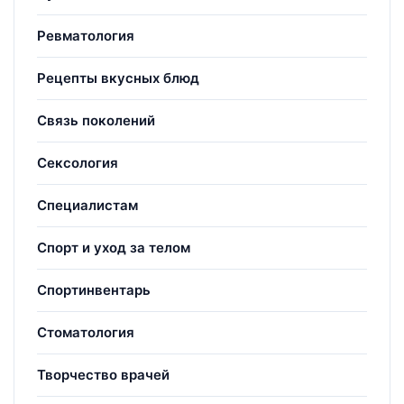
Ревматология
Рецепты вкусных блюд
Связь поколений
Сексология
Специалистам
Спорт и уход за телом
Спортинвентарь
Стоматология
Творчество врачей