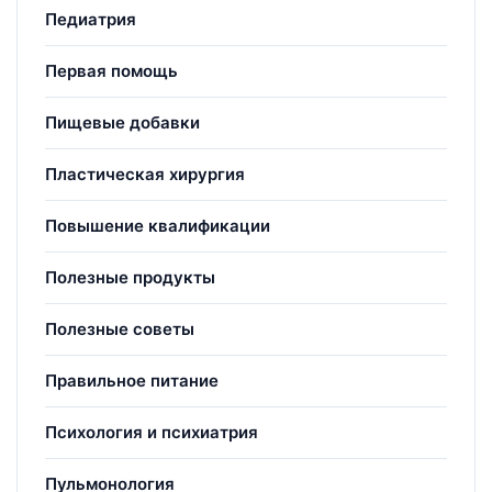
Педиатрия
Первая помощь
Пищевые добавки
Пластическая хирургия
Повышение квалификации
Полезные продукты
Полезные советы
Правильное питание
Психология и психиатрия
Пульмонология