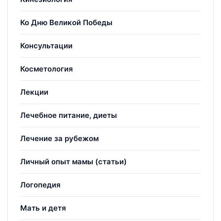
Ко Дню Великой Победы
Консультации
Косметология
Лекции
Лечебное питание, диеты
Лечение за рубежом
Личный опыт мамы (статьи)
Логопедия
Мать и детя