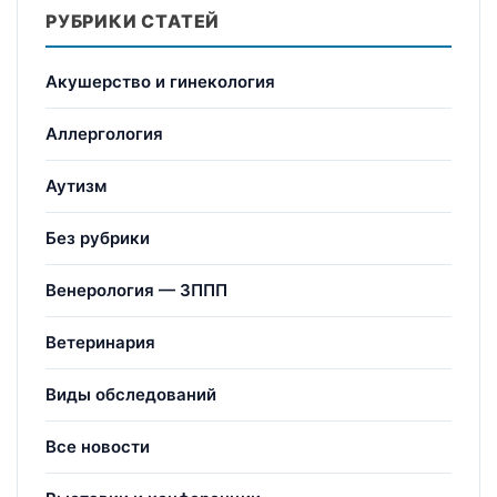
РУБРИКИ СТАТЕЙ
Акушерство и гинекология
Аллергология
Аутизм
Без рубрики
Венерология — ЗППП
Ветеринария
Виды обследований
Все новости