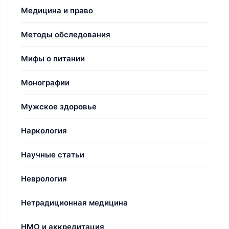
Медицина и право
Методы обследования
Мифы о питании
Монографии
Мужское здоровье
Наркология
Научные статьи
Неврология
Нетрадиционная медицина
НМО и аккредитация