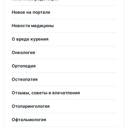
Новое на портале
Новости медицины
О вреде курения
Онкология
Ортопедия
Остеопатия
Отзывы, советы и впечатления
Отоларингология
Офтальмология