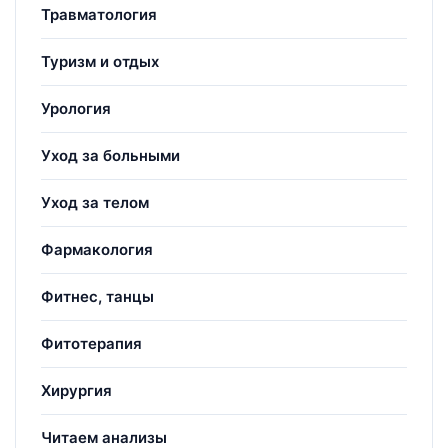
Травматология
Туризм и отдых
Урология
Уход за больными
Уход за телом
Фармакология
Фитнес, танцы
Фитотерапия
Хирургия
Читаем анализы